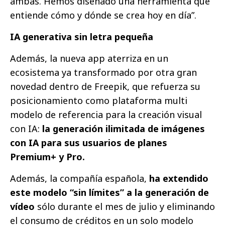
ambas. Hemos diseñado una herramienta que
entiende cómo y dónde se crea hoy en día”.
IA generativa sin letra pequeña
Además, la nueva app aterriza en un
ecosistema ya transformado por otra gran
novedad dentro de Freepik, que refuerza su
posicionamiento como plataforma multi
modelo de referencia para la creación visual
con IA:
la generación ilimitada de imágenes
con IA para sus usuarios de planes
Premium+ y Pro.
Además, la compañía española,
ha extendido
este modelo “sin límites” a la generación de
vídeo
sólo durante el mes de julio y eliminando
el consumo de créditos en un solo modelo