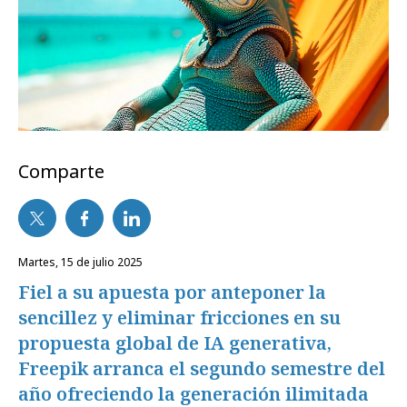
Comparte
martes, 15 de julio 2025
Fiel a su apuesta por anteponer la
sencillez y eliminar fricciones en su
propuesta global de IA generativa,
Freepik arranca el segundo semestre del
año ofreciendo la generación ilimitada