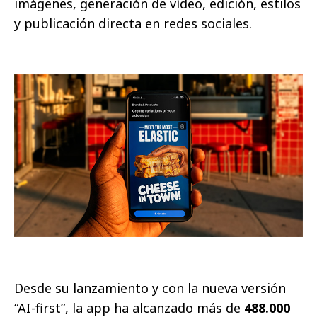
imágenes, generación de vídeo, edición, estilos
y publicación directa en redes sociales.
Desde su lanzamiento y con la nueva versión
“AI-first”, la app ha alcanzado más de
488.000