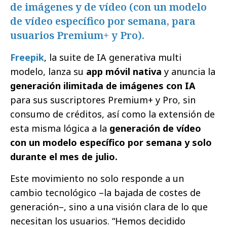
de imágenes y de vídeo (con un modelo
de vídeo específico por semana, para
usuarios Premium+ y Pro).
Freepik
, la suite de IA generativa multi
modelo, lanza su
app móvil nativa
y anuncia la
generación ilimitada de imágenes con IA
para sus suscriptores Premium+ y Pro, sin
consumo de créditos, así como la extensión de
esta misma lógica a la
generación de vídeo
con un modelo específico por semana y solo
durante el mes de julio.
Este movimiento no solo responde a un
cambio tecnológico –la bajada de costes de
generación–, sino a una visión clara de lo que
necesitan los usuarios. “Hemos decidido