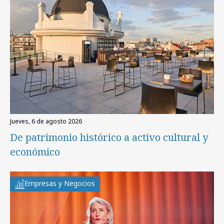
jueves, 6 de agosto 2026
De patrimonio histórico a activo cultural y
económico
Empresas y Negocios