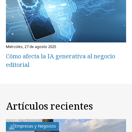
miércoles, 27 de agosto 2025
Cómo afecta la IA generativa al negocio
editorial
Artículos recientes
Empresas y Negocios