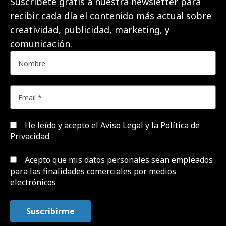
Suscríbete gratis a nuestra newsletter para
recibir cada día el contenido más actual sobre
creatividad, publicidad, marketing, y
comunicación.
He leído y acepto el
Aviso Legal y la Política de
Privacidad
Acepto que mis datos personales sean empleados
para las finalidades comerciales por medios
electrónicos