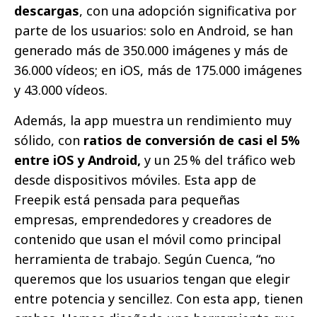
descargas
, con una adopción significativa por
parte de los usuarios: solo en Android, se han
generado más de 350.000 imágenes y más de
36.000 vídeos; en iOS, más de 175.000 imágenes
y 43.000 vídeos.
Además, la app muestra un rendimiento muy
sólido, con
ratios de conversión de casi el 5%
entre iOS y Android,
y un 25
% del tráfico web
desde dispositivos móviles. Esta app de
Freepik está pensada para pequeñas
empresas, emprendedores y creadores de
contenido que usan el móvil como principal
herramienta de trabajo. Según Cuenca, “no
queremos que los usuarios tengan que elegir
entre potencia y sencillez. Con esta app, tienen