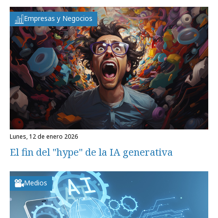
Empresas y Negocios
lunes, 12 de enero 2026
El fin del "hype" de la IA generativa
Medios