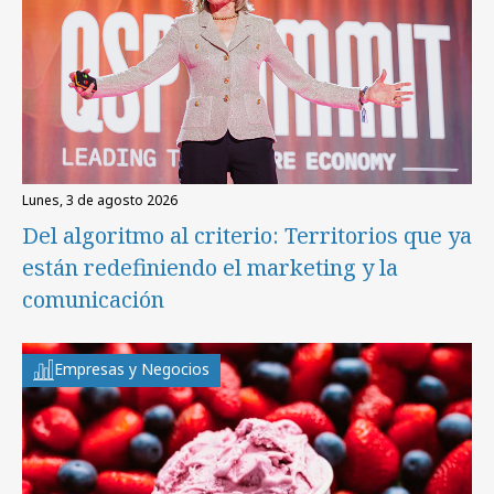
lunes, 3 de agosto 2026
Del algoritmo al criterio: Territorios que ya
están redefiniendo el marketing y la
comunicación
Empresas y Negocios