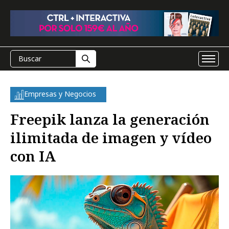
Empresas y Negocios
Freepik lanza la generación
ilimitada de imagen y vídeo
con IA