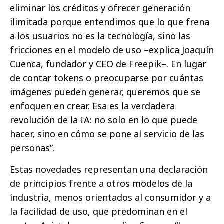
eliminar los créditos y ofrecer generación
ilimitada porque entendimos que lo que frena
a los usuarios no es la tecnología, sino las
fricciones en el modelo de uso –explica Joaquín
Cuenca, fundador y CEO de Freepik–. En lugar
de contar tokens o preocuparse por cuántas
imágenes pueden generar, queremos que se
enfoquen en crear. Esa es la verdadera
revolución de la IA: no solo en lo que puede
hacer, sino en cómo se pone al servicio de las
personas”.
Estas novedades representan una declaración
de principios frente a otros modelos de la
industria, menos orientados al consumidor y a
la facilidad de uso, que predominan en el