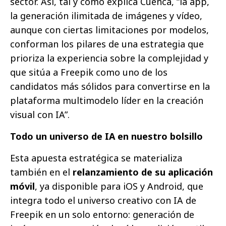
sector. Así, tal y como explica Cuenca, “la app,
la generación ilimitada de imágenes y vídeo,
aunque con ciertas limitaciones por modelos,
conforman los pilares de una estrategia que
prioriza la experiencia sobre la complejidad y
que sitúa a Freepik como uno de los
candidatos más sólidos para convertirse en la
plataforma multimodelo líder en la creación
visual con IA”.
Todo un universo de IA en nuestro bolsillo
Esta apuesta estratégica se materializa
también en el
relanzamiento de su aplicación
móvil
, ya disponible para
iOS
y
Android
, que
integra todo el universo creativo con IA de
Freepik en un solo entorno: generación de