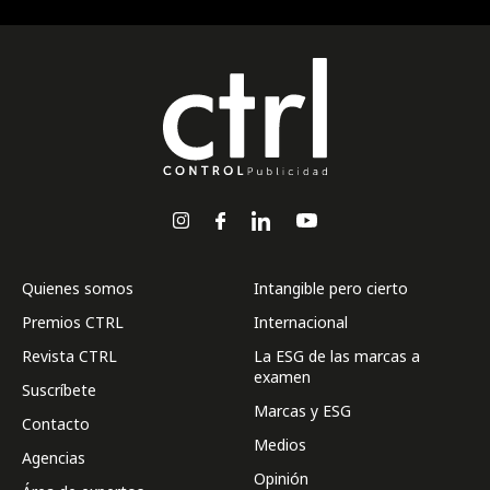
Quienes somos
Intangible pero cierto
Premios CTRL
Internacional
Revista CTRL
La ESG de las marcas a
examen
Suscríbete
Marcas y ESG
Contacto
Medios
Agencias
Opinión