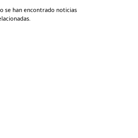
o se han encontrado noticias
elacionadas.