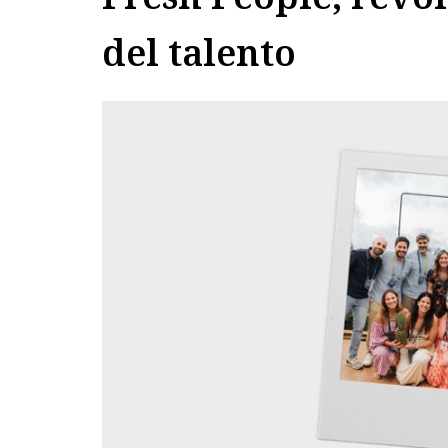
del talento