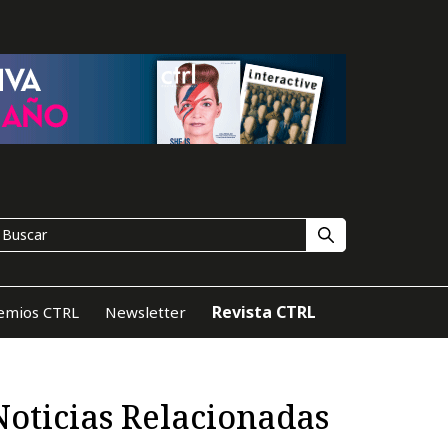
Revista CTRL
emios CTRL
Newsletter
Noticias Relacionadas