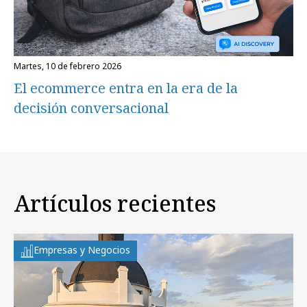
martes, 10 de febrero 2026
El ecommerce entra en la era de la
decisión conversacional
Artículos recientes
Empresas y Negocios