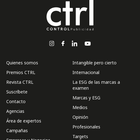
Quienes somos
Intangible pero cierto
Premios CTRL
Internacional
Revista CTRL
La ESG de las marcas a
examen
Suscríbete
Marcas y ESG
Contacto
Medios
Agencias
Opinión
Área de expertos
Profesionales
Campañas
Targets