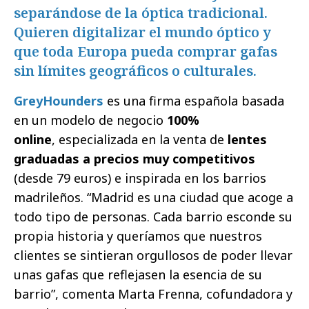
separándose de la óptica tradicional.
Quieren digitalizar el mundo óptico y
que toda Europa pueda comprar gafas
sin límites geográficos o culturales.
GreyHounders
es una firma española basada
en un modelo de negocio
100%
online
, especializada en la venta de
lentes
graduadas a precios muy competitivos
(desde 79 euros) e inspirada en los barrios
madrileños. “Madrid es una ciudad que acoge a
todo tipo de personas. Cada barrio esconde su
propia historia y queríamos que nuestros
clientes se sintieran orgullosos de poder llevar
unas gafas que reflejasen la esencia de su
barrio”, comenta Marta Frenna, cofundadora y