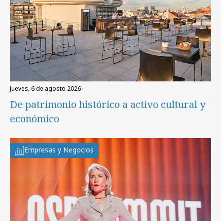
jueves, 6 de agosto 2026
De patrimonio histórico a activo cultural y
económico
Empresas y Negocios