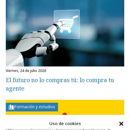
viernes, 24 de julio 2026
El futuro no lo compras tú: lo compra tu
agente
Formación y estudios
Uso de cookies