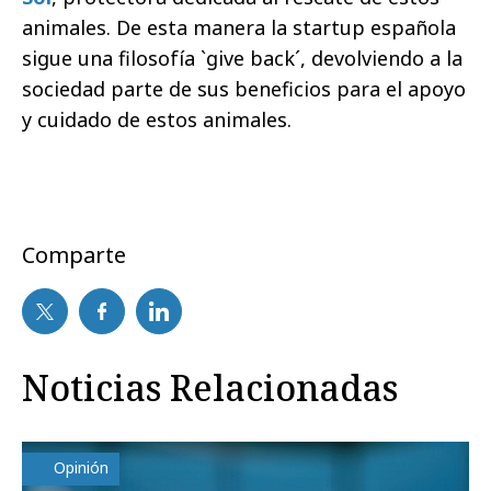
animales. De esta manera la startup española
sigue una filosofía `give back´, devolviendo a la
sociedad parte de sus beneficios para el apoyo
y cuidado de estos animales.
Comparte
Noticias Relacionadas
Opinión