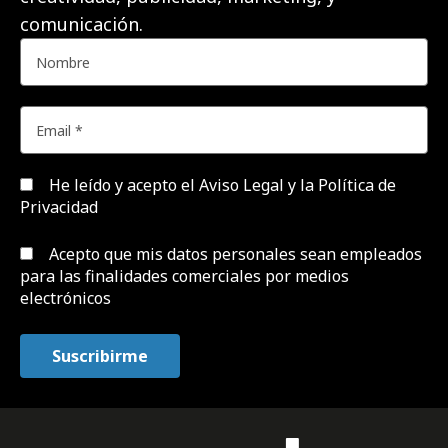
comunicación.
He leído y acepto el
Aviso Legal y la Política de
Privacidad
Acepto que mis datos personales sean empleados
para las finalidades comerciales por medios
electrónicos