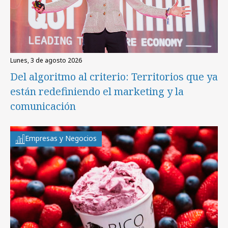
lunes, 3 de agosto 2026
Del algoritmo al criterio: Territorios que ya
están redefiniendo el marketing y la
comunicación
Empresas y Negocios