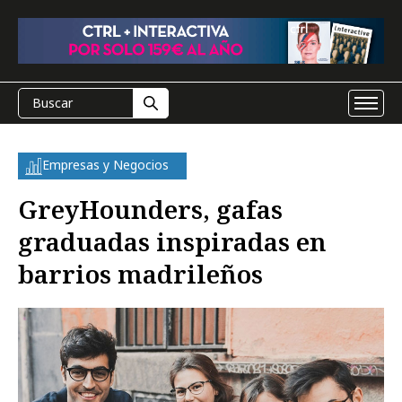
Empresas y Negocios
GreyHounders, gafas
graduadas inspiradas en
barrios madrileños