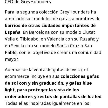
CEO de GreyHounders.
Para la segunda colección GreyHounders ha
ampliado sus modelos de gafas a nombres de
barrios de otras ciudades importantes de
España
. En Barcelona con su modelo Ciutat
Vella o Tibidabo; en Valencia con su Ruzafa; y
en Sevilla con su modelo Santa Cruz o San
Pablo, con el objetivo de crear una comunidad
mayor.
Además de la venta de gafas de vista, el
ecommerce incluye en sus
colecciones gafas
de sol con y sin graduación, y gafas blue
light, para proteger la vista de los
ordenadores y restos de pantallas de luz led
.
Todas ellas inspiradas igualmente en los