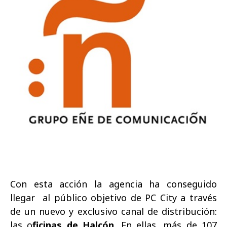
Con esta acción la agencia ha conseguido
llegar
al público objetivo de PC City a través
de un nuevo y exclusivo canal de distribución:
las o
ficinas de Halcón
. En ellas, más de 107