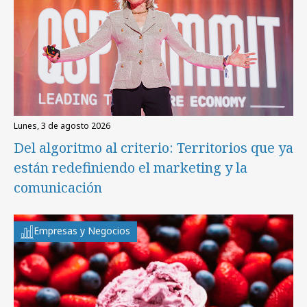
lunes, 3 de agosto 2026
Del algoritmo al criterio: Territorios que ya
están redefiniendo el marketing y la
comunicación
Empresas y Negocios