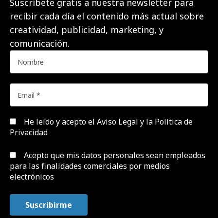
Suscríbete gratis a nuestra newsletter para
recibir cada día el contenido más actual sobre
creatividad, publicidad, marketing, y
comunicación.
He leído y acepto el
Aviso Legal y la Política de
Privacidad
Acepto que mis datos personales sean empleados
para las finalidades comerciales por medios
electrónicos