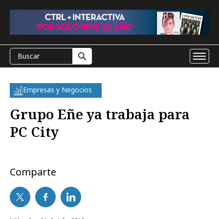
Empresas y Negocios
Grupo Eñe ya trabaja para
PC City
Comparte