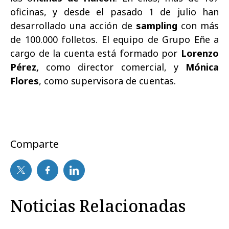
oficinas, y desde el pasado 1 de julio han
desarrollado una acción de
sampling
con más
de 100.000 folletos. El equipo de Grupo Eñe a
cargo de la cuenta está formado por
Lorenzo
Pérez,
como director comercial, y
Mónica
Flores
, como supervisora de cuentas.
Comparte
Noticias Relacionadas