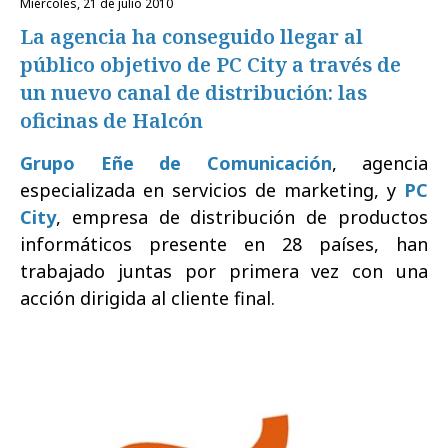
miércoles, 21 de julio 2010
La agencia ha conseguido llegar al
público objetivo de PC City a través de
un nuevo canal de distribución: las
oficinas de Halcón
Grupo Eñe de Comunicación
, agencia
especializada en servicios de marketing, y
PC
City
, empresa de distribución de productos
informáticos presente en 28 países, han
trabajado juntas por primera vez con una
acción dirigida al cliente final.