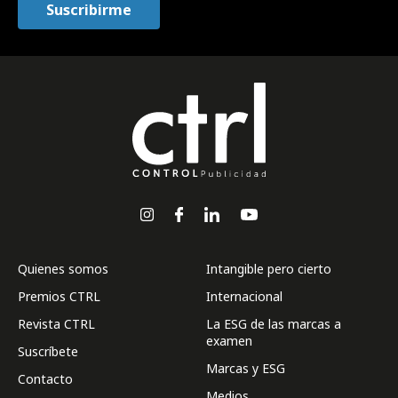
Quienes somos
Intangible pero cierto
Premios CTRL
Internacional
Revista CTRL
La ESG de las marcas a
examen
Suscríbete
Marcas y ESG
Contacto
Medios