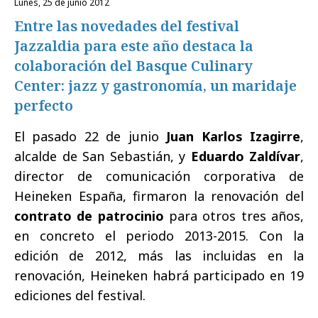
lunes, 25 de junio 2012
Entre las novedades del festival
Jazzaldia para este año destaca la
colaboración del Basque Culinary
Center: jazz y gastronomía, un maridaje
perfecto
El pasado 22 de junio
Juan Karlos Izagirre
,
alcalde de San Sebastián, y
Eduardo Zaldívar
,
director de comunicación corporativa de
Heineken España, firmaron la renovación del
contrato de patrocinio
para otros tres años,
en concreto el periodo 2013-2015. Con la
edición de 2012, más las incluidas en la
renovación, Heineken habrá participado en 19
ediciones del festival.