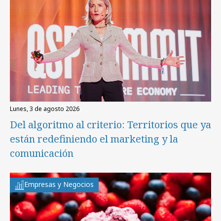
lunes, 3 de agosto 2026
Del algoritmo al criterio: Territorios que ya
están redefiniendo el marketing y la
comunicación
Empresas y Negocios