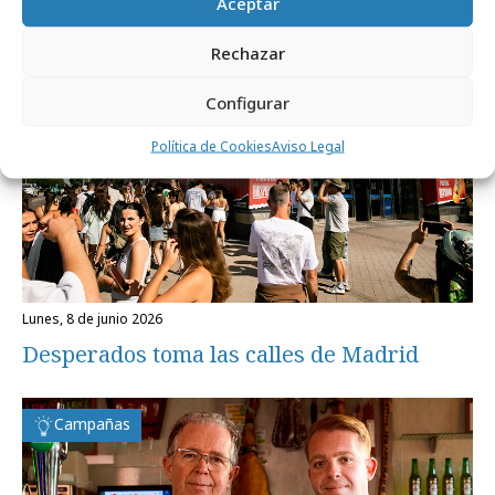
Aceptar
Campañas
Rechazar
Configurar
Política de Cookies
Aviso Legal
lunes, 8 de junio 2026
Desperados toma las calles de Madrid
Campañas