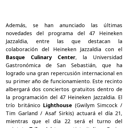
Además, se han anunciado las últimas
novedades del programa del 47 Heineken
Jazzaldia, entre las que destacan la
colaboración del Heineken Jazzaldia con el
Basque Culinary Center
, la Universidad
Gastronómica de San Sebastián, que ha
logrado una gran repercusión internacional en
su primer año de funcionamiento. Este recinto
albergará dos conciertos gratuitos dentro de
la programación del 47 Heineken Jazzaldia. El
trío británico
Lighthouse
(Gwilym Simcock /
Tim Garland / Asaf Sirkis) actuará el día 21,
mientras que el día 22 será el turno del