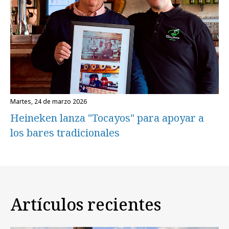
martes, 24 de marzo 2026
Heineken lanza "Tocayos" para apoyar a
los bares tradicionales
Artículos recientes