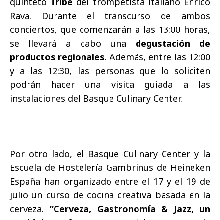
quinteto
Tribe
del trompetista italiano Enrico
Rava. Durante el transcurso de ambos
conciertos, que comenzarán a las 13:00 horas,
se llevará a cabo una
degustación de
productos regionales
. Además, entre las 12:00
y a las 12:30, las personas que lo soliciten
podrán hacer una visita guiada a las
instalaciones del Basque Culinary Center.
Por otro lado, el Basque Culinary Center y la
Escuela de Hostelería Gambrinus de Heineken
España han organizado entre el 17 y el 19 de
julio un curso de cocina creativa basada en la
cerveza.
“Cerveza, Gastronomía & Jazz, un