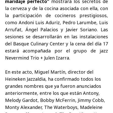
maridaje perfecto”
mostrará los secretos de
la cerveza y de la cocina asociada con ella, con
la participación de cocineros prestigiosos,
como Andoni Luis Aduriz, Pedro Larumbe, Luis
Arrufat, Ángel Palacios y Javier Soriano. Las
sesiones se desarrollarán en las instalaciones
del Basque Culinary Center y la cena del día 17
estará acompañada por el grupo de jazz
Nevermind Trio + Julen Izarra.
En este acto, Miguel Martín, director del
Heineken Jazzaldia, ha confirmado todos los
grandes nombres que ya fueron anunciados
anteriormente, entre los que están Antony,
Melody Gardot, Bobby McFerrin, Jimmy Cobb,
Monty Alexander, The Waterboys, Madeleine