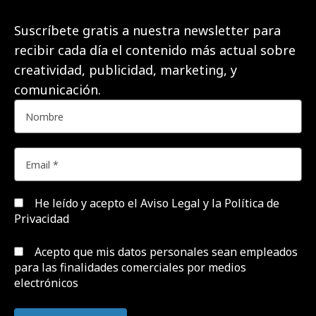
Suscríbete gratis a nuestra newsletter para
recibir cada día el contenido más actual sobre
creatividad, publicidad, marketing, y
comunicación.
He leído y acepto el
Aviso Legal y la Política de
Privacidad
Acepto que mis datos personales sean empleados
para las finalidades comerciales por medios
electrónicos