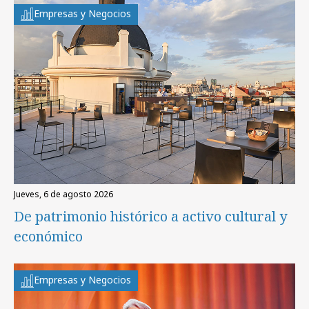
Empresas y Negocios
jueves, 6 de agosto 2026
De patrimonio histórico a activo cultural y
económico
Empresas y Negocios