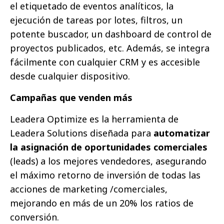
el etiquetado de eventos analíticos, la
ejecución de tareas por lotes, filtros, un
potente buscador, un dashboard de control de
proyectos publicados, etc. Además, se integra
fácilmente con cualquier CRM y es accesible
desde cualquier dispositivo.
Campañas que venden más
Leadera Optimize es la herramienta de
Leadera Solutions diseñada para
automatizar
la asignación de oportunidades comerciales
(leads) a los mejores vendedores, asegurando
el máximo retorno de inversión de todas las
acciones de marketing /comerciales,
mejorando en más de un 20% los ratios de
conversión.