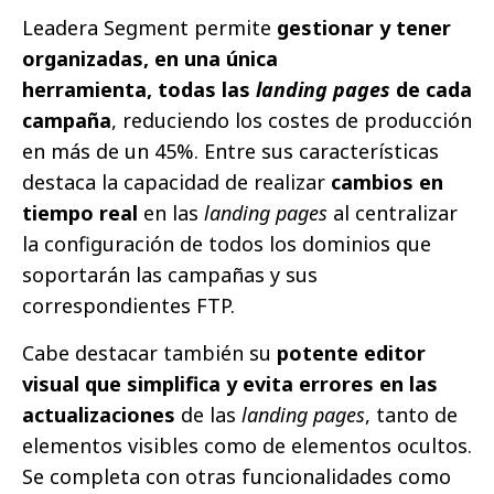
Leadera Segment permite
gestionar y tener
organizadas, en una única
herramienta, todas las
landing pages
de cada
campaña
, reduciendo los costes de producción
en más de un 45%. Entre sus características
destaca la capacidad de realizar
cambios en
tiempo real
en las
landing pages
al centralizar
la configuración de todos los dominios que
soportarán las campañas y sus
correspondientes FTP.
Cabe destacar también su
potente editor
visual que simplifica y evita errores en las
actualizaciones
de las
landing pages
, tanto de
elementos visibles como de elementos ocultos.
Se completa con otras funcionalidades como