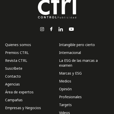
Quienes somos
Intangible pero cierto
Premios CTRL
Internacional
Revista CTRL
La ESG de las marcas a
examen
Suscríbete
Marcas y ESG
Contacto
Medios
Agencias
Opinión
Área de expertos
Profesionales
Campañas
Targets
Empresas y Negocios
Videos