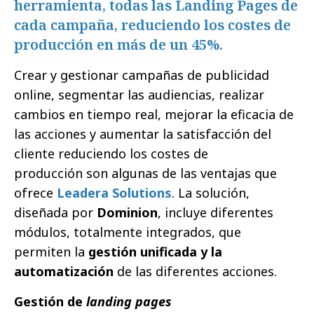
herramienta, todas las Landing Pages de
cada campaña, reduciendo los costes de
producción en más de un 45%.
Crear y gestionar campañas de publicidad
online, segmentar las audiencias, realizar
cambios en tiempo real, mejorar la eficacia de
las acciones y aumentar la satisfacción del
cliente reduciendo los costes de
producción son algunas de las ventajas que
ofrece
Leadera Solutions
. La solución,
diseñada por
Dominion
, incluye diferentes
módulos, totalmente integrados, que
permiten la
gestión unificada y la
automatización
de las diferentes acciones.
Gestión de
landing pages