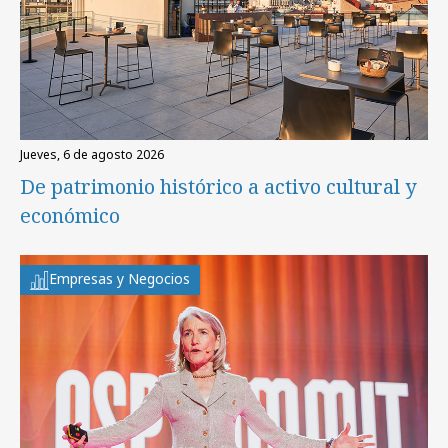
jueves, 6 de agosto 2026
De patrimonio histórico a activo cultural y
económico
Empresas y Negocios