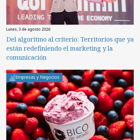
lunes, 3 de agosto 2026
Del algoritmo al criterio: Territorios que ya
están redefiniendo el marketing y la
comunicación
Empresas y Negocios