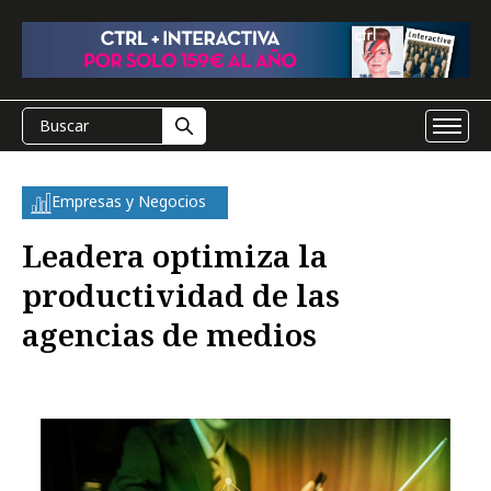
Empresas y Negocios
Leadera optimiza la
productividad de las
agencias de medios