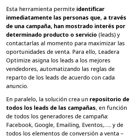
Esta herramienta permite
identificar
inmediatamente las personas que, a través
de una campaña, han mostrado interés por
determinado producto o servicio
(leads) y
contactarlas al momento para maximizar las
oportunidades de venta. Para ello, Leadera
Optimize asigna los leads a los mejores
vendedores, automatizando las reglas de
reparto de los leads de acuerdo con cada
anuncio.
En paralelo, la solución crea un
repositorio de
todos los leads de las campañas
, en función
de todos los generadores de campaña:
Facebook, Google, Emailing, Eventos,….. y de
todos los elementos de conversión a venta –