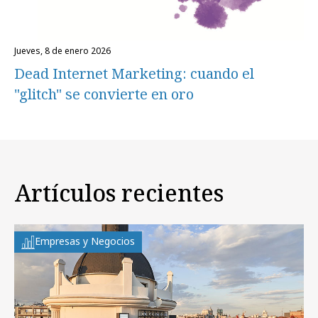
jueves, 8 de enero 2026
Dead Internet Marketing: cuando el
"glitch" se convierte en oro
Artículos recientes
Empresas y Negocios