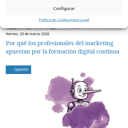
Configurar
Política de Cookies
Aviso Legal
viernes, 20 de marzo 2026
Por qué los profesionales del marketing
apuestan por la formación digital continua
Opinión