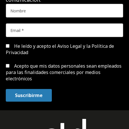
He leído y acepto el
Aviso Legal y la Política de
Privacidad
Acepto que mis datos personales sean empleados
para las finalidades comerciales por medios
electrónicos