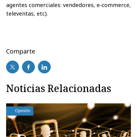
agentes comerciales: vendedores, e-commerce,
televentas, etc).
Comparte
Noticias Relacionadas
Opinión