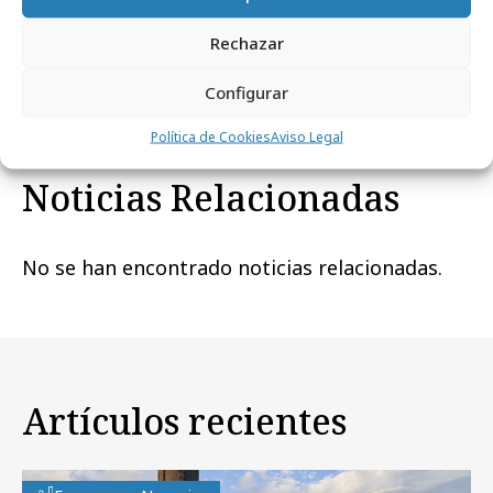
Rechazar
Comparte
Configurar
Política de Cookies
Aviso Legal
Noticias Relacionadas
No se han encontrado noticias relacionadas.
Artículos recientes