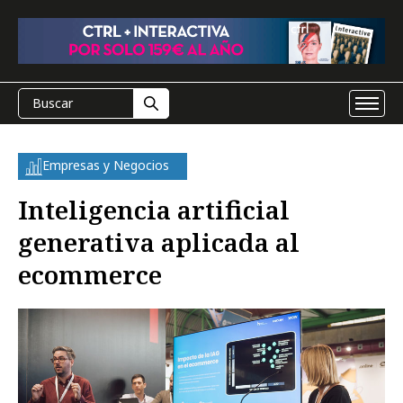
Empresas y Negocios
Inteligencia artificial
generativa aplicada al
ecommerce