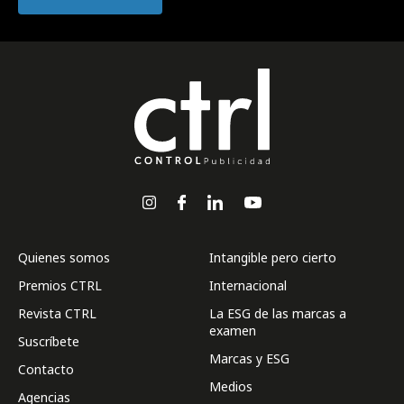
Quienes somos
Intangible pero cierto
Premios CTRL
Internacional
Revista CTRL
La ESG de las marcas a
examen
Suscríbete
Marcas y ESG
Contacto
Medios
Agencias