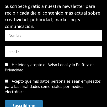
Suscríbete gratis a nuestra newsletter para
recibir cada día el contenido más actual sobre
creatividad, publicidad, marketing, y
comunicación.
He leído y acepto el
Aviso Legal y la Política de
Privacidad
Acepto que mis datos personales sean empleados
para las finalidades comerciales por medios
electrónicos