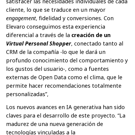
satisfacer las necesidades individuales de cada
cliente, lo que se traduce en un mayor
engagement
, fidelidad y conversiones. Con
Elevaro conseguimos esta experiencia
diferencial a través de la
creación de un
Virtual Personal Shopper
, conectado tanto al
CRM de la compañía -lo que le dará un
profundo conocimiento del comportamiento y
los gustos del usuario-, como a fuentes
externas de Open Data como el clima, que le
permite hacer recomendaciones totalmente
personalizadas”,
Los nuevos avances en IA generativa han sido
claves para el desarrollo de este proyecto. “La
madurez de una nueva generación de
tecnologías vinculadas a la