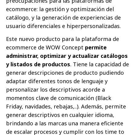
preocupaciones para las plataformas de
ecommerce: la gestión y optimización del
catálogo, y la generación de experiencias de
usuario diferenciales e hiperpersonalizadas.
Este nuevo producto para la plataforma de
ecommerce de WOW Concept
permite
administrar, optimizar y actualizar catálogos
y listados de productos
. Tiene la capacidad de
generar descripciones de producto pudiendo
adaptar diferentes tonos de lenguaje y
personalizar los descriptivos acorde a
momentos clave de comunicación (Black
Friday, navidades, rebajas,..). Además, permite
generar descriptivos en cualquier idioma,
brindando a las marcas una manera eficiente
de escalar procesos y cumplir con los time to