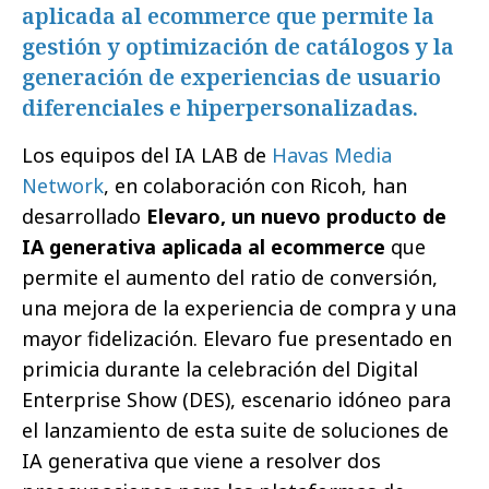
aplicada al ecommerce que permite la
gestión y optimización de catálogos y la
generación de experiencias de usuario
diferenciales e hiperpersonalizadas.
Los equipos del IA LAB de
Havas Media
Network
, en colaboración con Ricoh, han
desarrollado
Elevaro, un nuevo producto de
IA generativa aplicada al ecommerce
que
permite el aumento del ratio de conversión,
una mejora de la experiencia de compra y una
mayor fidelización. Elevaro fue presentado en
primicia durante la celebración del Digital
Enterprise Show (DES), escenario idóneo para
el lanzamiento de esta suite de soluciones de
IA generativa que viene a resolver dos