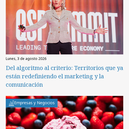
lunes, 3 de agosto 2026
Del algoritmo al criterio: Territorios que ya
están redefiniendo el marketing y la
comunicación
Empresas y Negocios