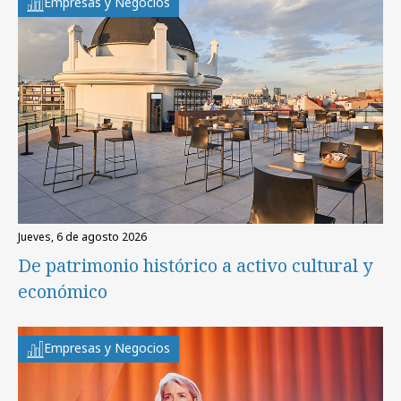
Empresas y Negocios
jueves, 6 de agosto 2026
De patrimonio histórico a activo cultural y
económico
Empresas y Negocios