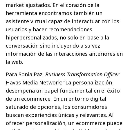
market ajustados. En el corazón de la
herramienta encontramos también un
asistente virtual capaz de interactuar con los
usuarios y hacer recomendaciones
hiperpersonalizadas, no solo en base a la
conversación sino incluyendo a su vez
información de las interacciones anteriores en
la web.
Para Sonia Paz,
Business Transformation Officer
Havas Media Network: “La personalización
desempeña un papel fundamental en el éxito
de un ecommerce. En un entorno digital
saturado de opciones, los consumidores
buscan experiencias únicas y relevantes. Al
ofrecer personalización, un ecommerce puede