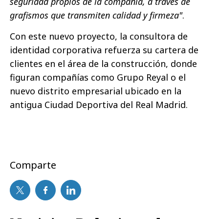
seguridad propios de la compañía, a través de
grafismos que transmiten calidad y firmeza"
.
Con este nuevo proyecto, la consultora de
identidad corporativa refuerza su cartera de
clientes en el área de la construcción, donde
figuran compañías como Grupo Reyal o el
nuevo distrito empresarial ubicado en la
antigua Ciudad Deportiva del Real Madrid.
Comparte