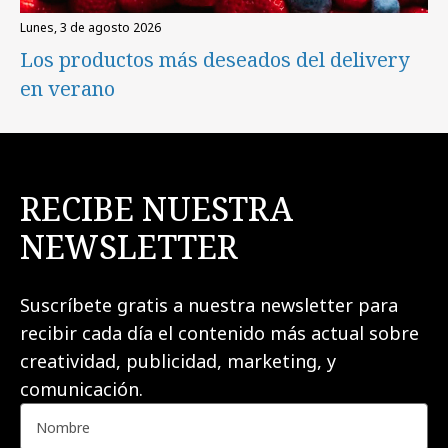
lunes, 3 de agosto 2026
Los productos más deseados del delivery
en verano
RECIBE NUESTRA
NEWSLETTER
Suscríbete gratis a nuestra newsletter para
recibir cada día el contenido más actual sobre
creatividad, publicidad, marketing, y
comunicación.