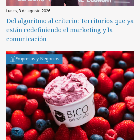
lunes, 3 de agosto 2026
Del algoritmo al criterio: Territorios que ya
están redefiniendo el marketing y la
comunicación
Empresas y Negocios