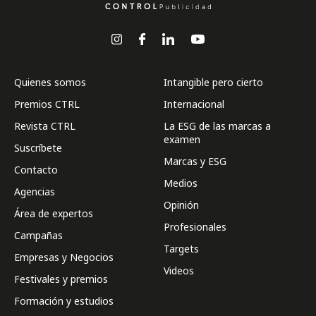
Quienes somos
Intangible pero cierto
Premios CTRL
Internacional
Revista CTRL
La ESG de las marcas a
examen
Suscríbete
Marcas y ESG
Contacto
Medios
Agencias
Opinión
Área de expertos
Profesionales
Campañas
Targets
Empresas y Negocios
Videos
Festivales y premios
Formación y estudios