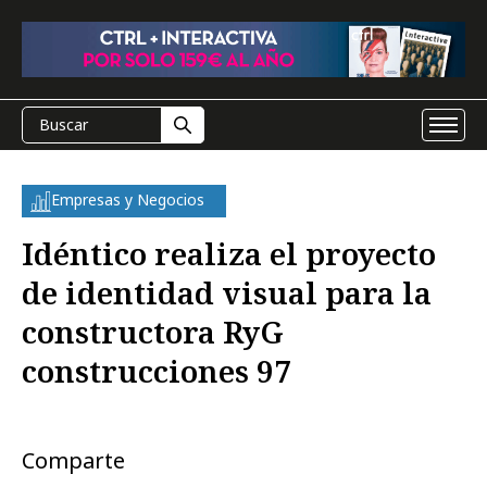
Empresas y Negocios
Idéntico realiza el proyecto
de identidad visual para la
constructora RyG
construcciones 97
Comparte