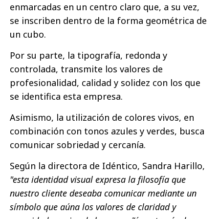
enmarcadas en un centro claro que, a su vez,
se inscriben dentro de la forma geométrica de
un cubo.
Por su parte, la tipografía, redonda y
controlada, transmite los valores de
profesionalidad, calidad y solidez con los que
se identifica esta empresa.
Asimismo, la utilización de colores vivos, en
combinación con tonos azules y verdes, busca
comunicar sobriedad y cercanía.
Según la directora de Idéntico, Sandra Harillo,
"esta identidad visual expresa la filosofía que
nuestro cliente deseaba comunicar mediante un
símbolo que aúna los valores de claridad y