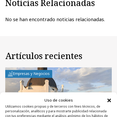
Noticias Relacionadas
No se han encontrado noticias relacionadas.
Artículos recientes
Empresas y Negocios
Uso de cookies
Utilizamos cookies propias y de terceros con fines técnicos, de
personalización, analíticos y para mostrarte publicidad relacionada
con tus preferencias mediante el análisis anónimo de los hábitos de