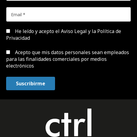
He leído y acepto el
Aviso Legal y la Política de
Privacidad
Acepto que mis datos personales sean empleados
para las finalidades comerciales por medios
electrónicos