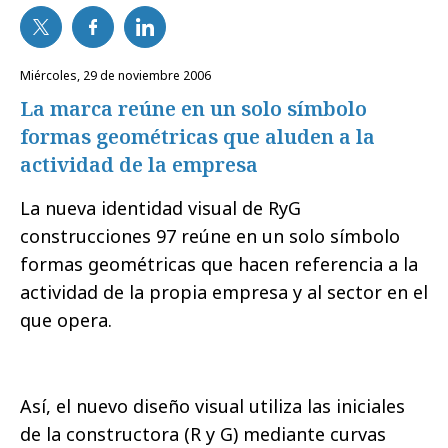
miércoles, 29 de noviembre 2006
La marca reúne en un solo símbolo
formas geométricas que aluden a la
actividad de la empresa
La nueva identidad visual de RyG
construcciones 97 reúne en un solo símbolo
formas geométricas que hacen referencia a la
actividad de la propia empresa y al sector en el
que opera.
Así, el nuevo diseño visual utiliza las iniciales
de la constructora (R y G) mediante curvas