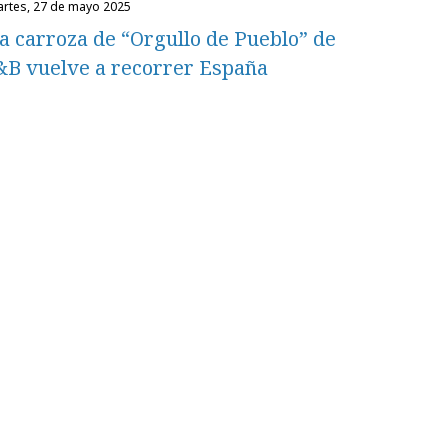
martes, 27 de mayo 2025
a carroza de “Orgullo de Pueblo” de
&B vuelve a recorrer España