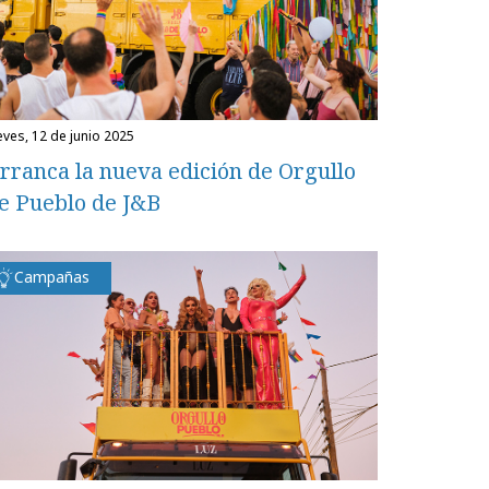
ueves, 12 de junio 2025
rranca la nueva edición de Orgullo
e Pueblo de J&B
Campañas