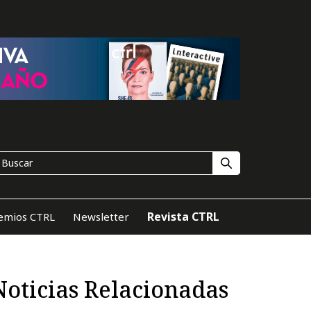
Revista CTRL
emios CTRL
Newsletter
Noticias Relacionadas