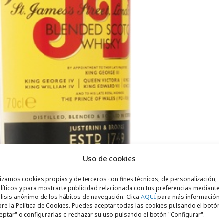
Uso de cookies
lizamos cookies propias y de terceros con fines técnicos, de personalización,
líticos y para mostrarte publicidad relacionada con tus preferencias mediante
lisis anónimo de los hábitos de navegación. Clica
AQUÍ
para más informació
re la Política de Cookies. Puedes aceptar todas las cookies pulsando el botó
eptar" o configurarlas o rechazar su uso pulsando el botón "Configurar".