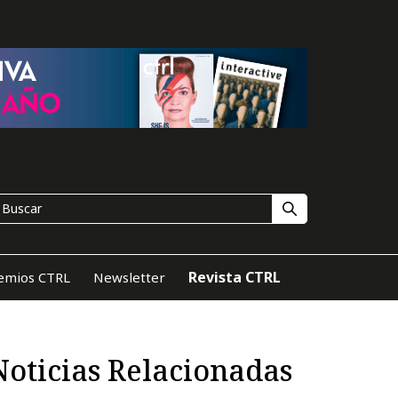
Revista CTRL
emios CTRL
Newsletter
Noticias Relacionadas