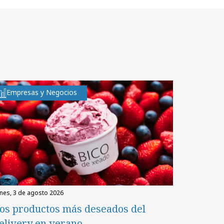
Empresas y Negocios
unes, 3 de agosto 2026
os productos más deseados del
elivery en verano