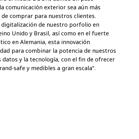
la comunicación exterior sea aún más
la de comprar para nuestros clientes.
digitalización de nuestro porfolio en
ino Unido y Brasil, así como en el fuerte
tico en Alemania, esta innovación
dad para combinar la potencia de nuestros
atos y la tecnología, con el fin de ofrecer
and-safe y medibles a gran escala".