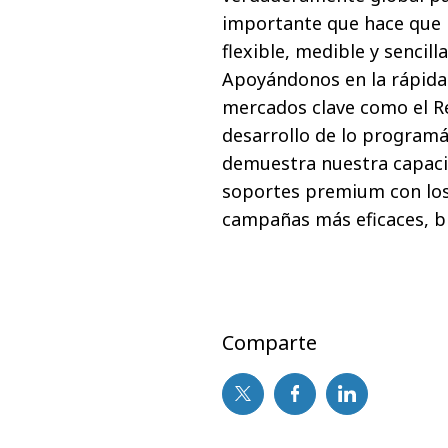
importante que hace que 
flexible, medible y sencil
Apoyándonos en la rápida 
mercados clave como el Re
desarrollo de lo programá
demuestra nuestra capaci
soportes premium con los d
campañas más eficaces, br
Comparte