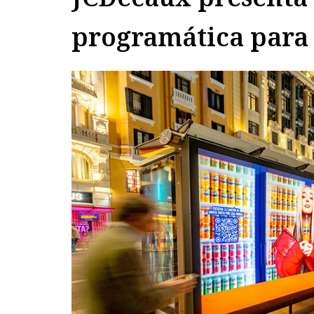
programática para