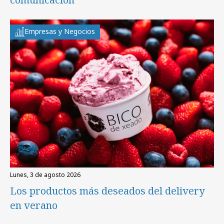
Empresas y Negocios
lunes, 3 de agosto 2026
Los productos más deseados del delivery
en verano