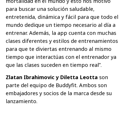
mortalidad en el mundo y esto nos motivó
para buscar una solución saludable,
entretenida, dinámica y fácil para que todo el
mundo dedique un tiempo necesario al día a
entrenar. Además, la app cuenta con muchas
clases diferentes y estilos de entrenamientos
para que te diviertas entrenando al mismo
tiempo que interactúas con el entrenador ya
que las clases suceden en tiempo real”.
Zlatan Ibrahimovic y Diletta Leotta
son
parte del equipo de Buddyfit. Ambos son
embajadores y socios de la marca desde su
lanzamiento.