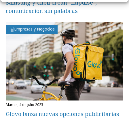
Samsung y Cheil crean "Impulse",
comunicación sin palabras
Empresas y Negocios
martes, 4 de julio 2023
Glovo lanza nuevas opciones publicitarias