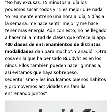
“No hay excusas, 15 minutos al día los
podemos sacar todos y 15 es mejor que nada.
Yo realmente entreno una hora al día, 5 días a
la semana, me hace sentir mejor y me hace
tener más energía. Aún con esto, no he llegado
a hacer ni la mitad de clases que ofrece la app.
400 clases de entrenamientos de distintas
modalidades
dan para mucho". Y añadió: “Otra
cosa en la que ha pensado Buddyfit es en los
niños. Ellos también pueden hacer gimnasia,
así evitamos que haya sobrepeso,
sedentarismo y les inculcamos buenos hábitos
y promovemos actividades en familia
entrenando juntos”.