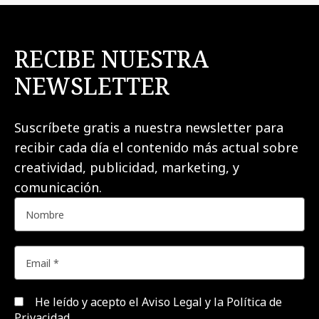
RECIBE NUESTRA
NEWSLETTER
Suscríbete gratis a nuestra newsletter para
recibir cada día el contenido más actual sobre
creatividad, publicidad, marketing, y
comunicación.
He leído y acepto el
Aviso Legal y la Política de
Privacidad