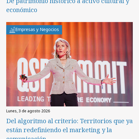
De patrimonio histórico a activo cultural y
económico
Empresas y Negocios
lunes, 3 de agosto 2026
Del algoritmo al criterio: Territorios que ya
están redefiniendo el marketing y la
comunicación