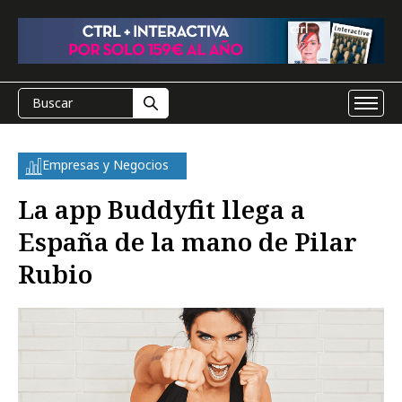
Empresas y Negocios
La app Buddyfit llega a
España de la mano de Pilar
Rubio