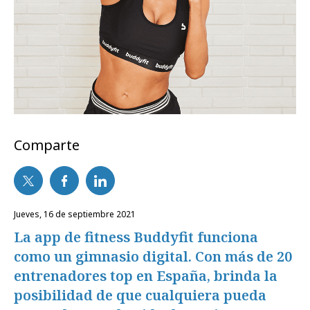
Comparte
jueves, 16 de septiembre 2021
La app de fitness Buddyfit funciona
como un gimnasio digital. Con más de 20
entrenadores top en España, brinda la
posibilidad de que cualquiera pueda