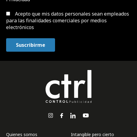
Acepto que mis datos personales sean empleados
para las finalidades comerciales por medios
electrónicos
Quienes somos
Intangible pero cierto