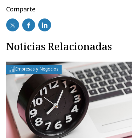
Comparte
Noticias Relacionadas
Empresas y Negocios