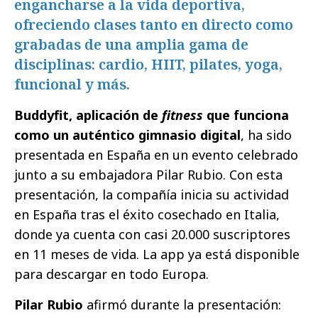
engancharse a la vida deportiva,
ofreciendo clases tanto en directo como
grabadas de una amplia gama de
disciplinas: cardio, HIIT, pilates, yoga,
funcional y más.
Buddyfit, aplicación de
fitness
que funciona
como un auténtico gimnasio digital
, ha sido
presentada en España en un evento celebrado
junto a su embajadora Pilar Rubio. Con esta
presentación, la compañía inicia su actividad
en España tras el éxito cosechado en Italia,
donde ya cuenta con casi 20.000 suscriptores
en 11 meses de vida. La app ya está disponible
para descargar en todo Europa.
Pilar Rubio
afirmó durante la presentación: