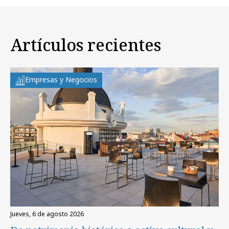
Artículos recientes
Empresas y Negocios
jueves, 6 de agosto 2026