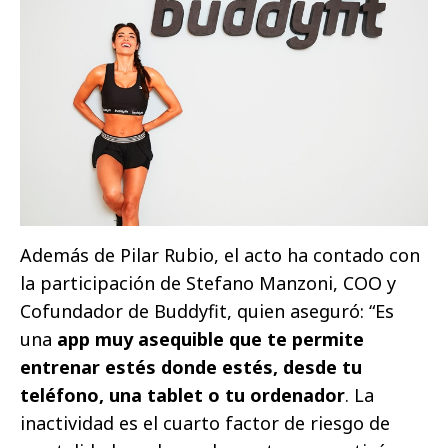
Además de Pilar Rubio, el acto ha contado con
la participación de Stefano Manzoni, COO y
Cofundador de Buddyfit, quien aseguró: “Es
una
app muy asequible que te permite
entrenar estés donde estés, desde tu
teléfono, una tablet o tu ordenador
. La
inactividad es el cuarto factor de riesgo de