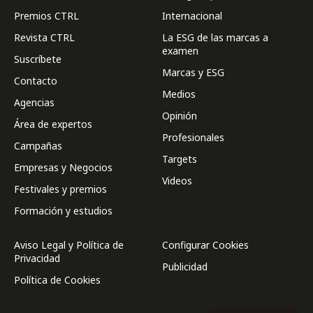
Premios CTRL
Internacional
Revista CTRL
La ESG de las marcas a
examen
Suscríbete
Marcas y ESG
Contacto
Medios
Agencias
Opinión
Área de expertos
Profesionales
Campañas
Targets
Empresas y Negocios
Videos
Festivales y premios
Formación y estudios
Aviso Legal y Política de
Configurar Cookies
Privacidad
Publicidad
Política de Cookies