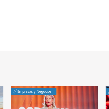
Empresas y Negocios