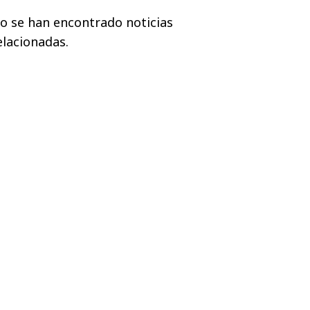
o se han encontrado noticias
elacionadas.