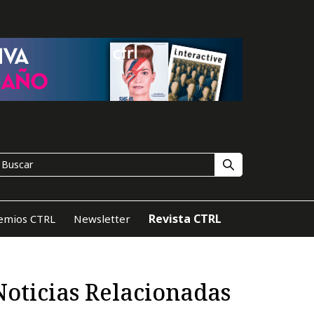
Revista CTRL
emios CTRL
Newsletter
Noticias Relacionadas