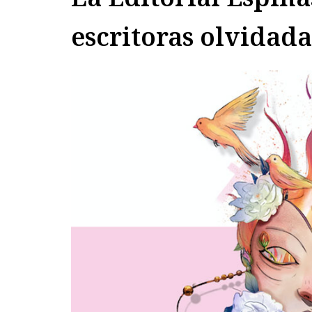
escritoras olvidada