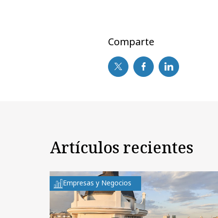
Comparte
Artículos recientes
Empresas y Negocios