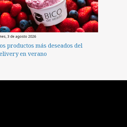
unes, 3 de agosto 2026
os productos más deseados del
elivery en verano