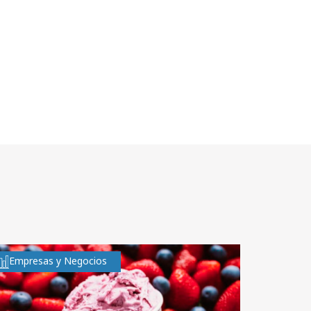
Empresas y Negocios