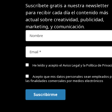
Suscríbete gratis a nuestra newsletter
para recibir cada día el contenido más
actual sobre creatividad, publicidad,
marketing, y comunicación.
He leído y acepto el
Aviso Legal y la Política de Priva
Acepto que mis datos personales sean empleados p
las finalidades comerciales por medios electrónicos