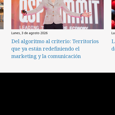
lunes, 3 de agosto 2026
l
Del algoritmo al criterio: Territorios
L
que ya están redefiniendo el
d
marketing y la comunicación