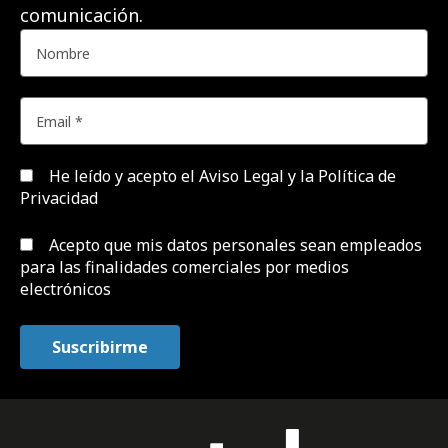
comunicación.
He leído y acepto el
Aviso Legal y la Política de
Privacidad
Acepto que mis datos personales sean empleados
para las finalidades comerciales por medios
electrónicos