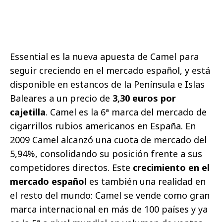
Essential es la nueva apuesta de Camel para
seguir creciendo en el mercado español, y está
disponible en estancos de la Península e Islas
Baleares a un precio de
3,30 euros
por
cajetilla
. Camel es la 6ª marca del mercado de
cigarrillos rubios americanos en España. En
2009 Camel alcanzó una cuota de mercado del
5,94%, consolidando su posición frente a sus
competidores directos. Este
crecimiento en el
mercado español
es también una realidad en
el resto del mundo: Camel se vende como gran
marca internacional en más de 100 países y ya