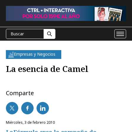
Empresas y Negocios
La esencia de Camel
Comparte
miércoles, 3 de febrero 2010