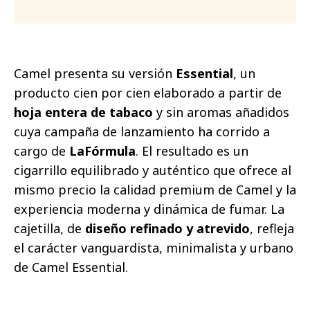
Camel presenta su versión
Essential
, un
producto cien por cien elaborado a partir de
hoja entera de tabaco
y sin aromas añadidos
cuya campaña de lanzamiento ha corrido a
cargo de
LaFórmula
. El resultado es un
cigarrillo equilibrado y auténtico que ofrece al
mismo precio la calidad premium de Camel y la
experiencia moderna y dinámica de fumar. La
cajetilla, de
diseño refinado y atrevido
, refleja
el carácter vanguardista, minimalista y urbano
de Camel Essential.