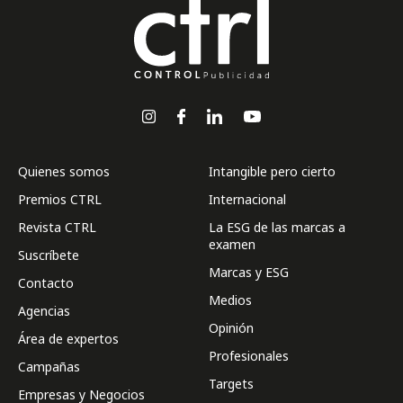
Quienes somos
Intangible pero cierto
Premios CTRL
Internacional
Revista CTRL
La ESG de las marcas a
examen
Suscríbete
Marcas y ESG
Contacto
Medios
Agencias
Opinión
Área de expertos
Profesionales
Campañas
Targets
Empresas y Negocios