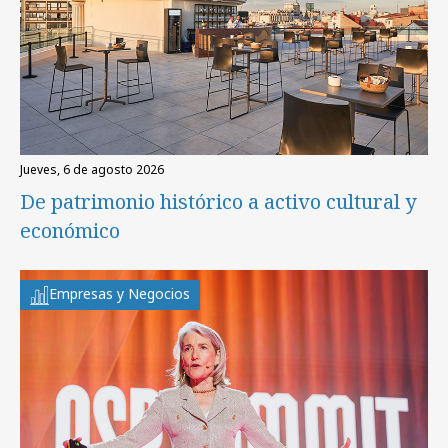
jueves, 6 de agosto 2026
De patrimonio histórico a activo cultural y
económico
Empresas y Negocios