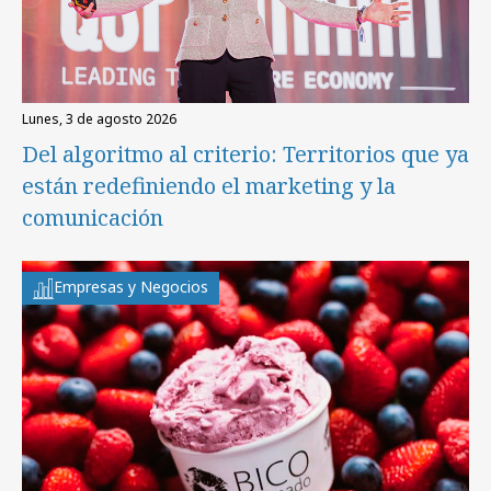
lunes, 3 de agosto 2026
Del algoritmo al criterio: Territorios que ya
están redefiniendo el marketing y la
comunicación
Empresas y Negocios