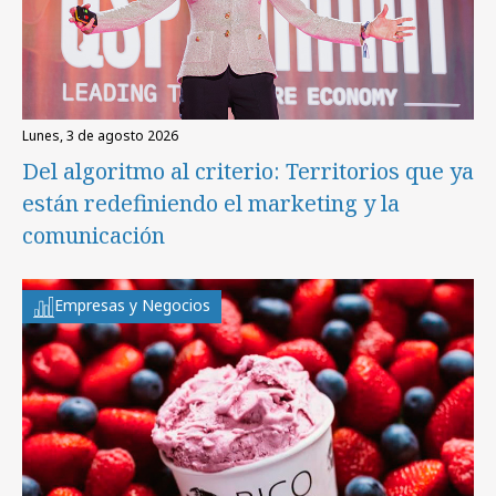
lunes, 3 de agosto 2026
Del algoritmo al criterio: Territorios que ya
están redefiniendo el marketing y la
comunicación
Empresas y Negocios