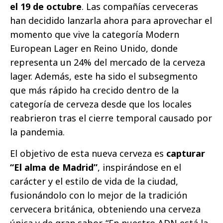
el 19 de octubre
. Las compañías cerveceras
han decidido lanzarla ahora para aprovechar el
momento que vive la categoría Modern
European Lager en Reino Unido, donde
representa un 24% del mercado de la cerveza
lager. Además, este ha sido el subsegmento
que más rápido ha crecido dentro de la
categoría de cerveza desde que los locales
reabrieron tras el cierre temporal causado por
la pandemia.
El objetivo de esta nueva cerveza es
capturar
“El alma de Madrid”
, inspirándose en el
carácter y el estilo de vida de la ciudad,
fusionándolo con lo mejor de la tradición
cervecera británica, obteniendo una cerveza
única y de gran sabor. “En nuestro ADN está la