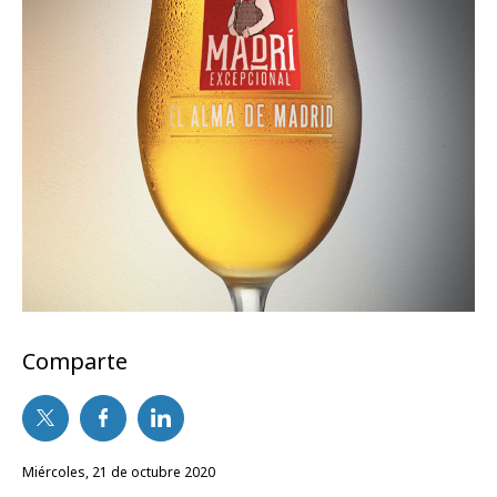
Comparte
miércoles, 21 de octubre 2020