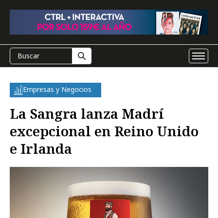
Empresas y Negocios
La Sangra lanza Madrí
excepcional en Reino Unido
e Irlanda