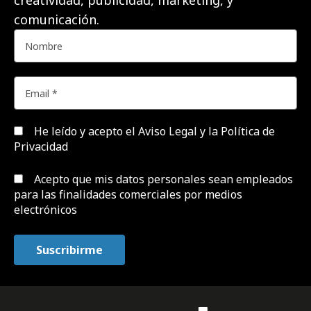
creatividad, publicidad, marketing, y
comunicación.
He leído y acepto el
Aviso Legal y la Política de
Privacidad
Acepto que mis datos personales sean empleados
para las finalidades comerciales por medios
electrónicos