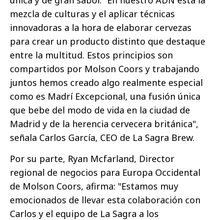
mezcla de culturas y el aplicar técnicas
innovadoras a la hora de elaborar cervezas
para crear un producto distinto que destaque
entre la multitud. Estos principios son
compartidos por Molson Coors y trabajando
juntos hemos creado algo realmente especial
como es Madrí Excepcional, una fusión única
que bebe del modo de vida en la ciudad de
Madrid y de la herencia cervecera británica",
señala Carlos García, CEO de La Sagra Brew.
Por su parte, Ryan Mcfarland, Director
regional de negocios para Europa Occidental
de Molson Coors, afirma: "Estamos muy
emocionados de llevar esta colaboración con
Carlos y el equipo de La Sagra a los