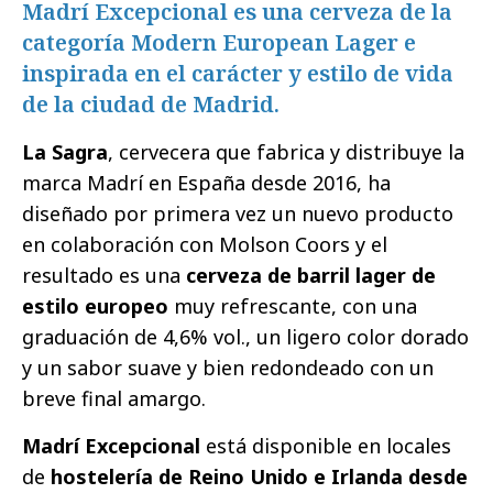
Madrí Excepcional es una cerveza de la
categoría Modern European Lager e
inspirada en el carácter y estilo de vida
de la ciudad de Madrid.
La Sagra
, cervecera que fabrica y distribuye la
marca Madrí en España desde 2016, ha
diseñado por primera vez un nuevo producto
en colaboración con Molson Coors y el
resultado es una
cerveza de barril lager de
estilo europeo
muy refrescante, con una
graduación de 4,6% vol., un ligero color dorado
y un sabor suave y bien redondeado con un
breve final amargo.
Madrí Excepcional
está disponible en locales
de
hostelería de Reino Unido e Irlanda desde