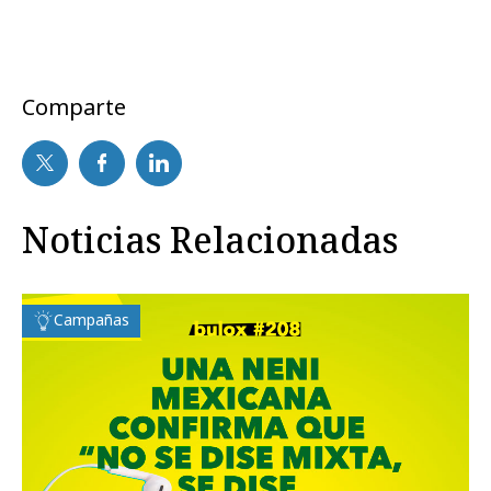
Comparte
Noticias Relacionadas
Campañas