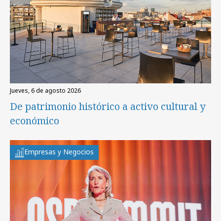
jueves, 6 de agosto 2026
De patrimonio histórico a activo cultural y
económico
Empresas y Negocios