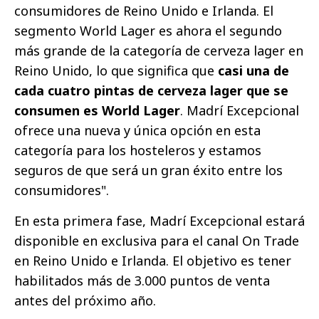
consumidores de Reino Unido e Irlanda. El
segmento World Lager es ahora el segundo
más grande de la categoría de cerveza lager en
Reino Unido, lo que significa que
casi una de
cada cuatro pintas de cerveza lager que se
consumen es World Lager
. Madrí Excepcional
ofrece una nueva y única opción en esta
categoría para los hosteleros y estamos
seguros de que será un gran éxito entre los
consumidores".
En esta primera fase, Madrí Excepcional estará
disponible en exclusiva para el canal On Trade
en Reino Unido e Irlanda. El objetivo es tener
habilitados más de 3.000 puntos de venta
antes del próximo año.