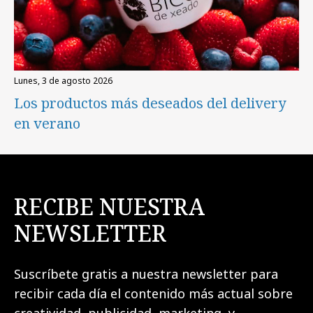
lunes, 3 de agosto 2026
Los productos más deseados del delivery
en verano
RECIBE NUESTRA
NEWSLETTER
Suscríbete gratis a nuestra newsletter para
recibir cada día el contenido más actual sobre