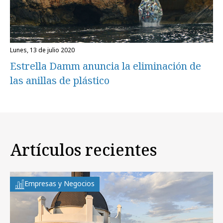
lunes, 13 de julio 2020
Estrella Damm anuncia la eliminación de
las anillas de plástico
Artículos recientes
Empresas y Negocios