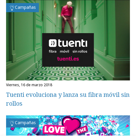
Campañas
viernes, 16 de marzo 2018
Tuenti evoluciona y lanza su fibra móvil sin
rollos
Campañas