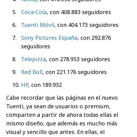
Coca-Cola
, con 408.883 seguidores
Tuenti Móvil
, con 404.173 seguidores
Sony Pictures España
, con 292.876
seguidores
Telepizza
, con 278.953 seguidores
Red Bull
, con 221.176 seguidores
HP
, con 189.932
Cabe recordar que las páginas en el nuevo
Tuenti, ya sean de usuarios o premium,
comparten a partir de ahora todas ellas el
mismo diseño, que además es mucho más
visual y sencillo que antes. En ellas, el