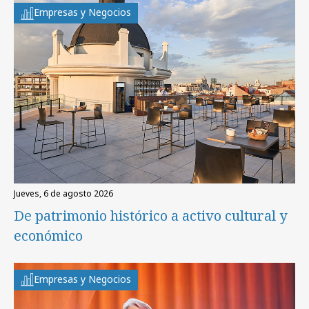
Empresas y Negocios
jueves, 6 de agosto 2026
De patrimonio histórico a activo cultural y
económico
Empresas y Negocios