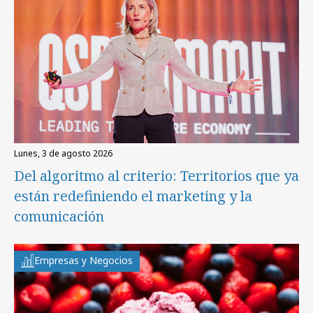
lunes, 3 de agosto 2026
Del algoritmo al criterio: Territorios que ya
están redefiniendo el marketing y la
comunicación
Empresas y Negocios