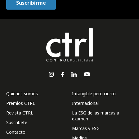
Quienes somos
Intangible pero cierto
Premios CTRL
Internacional
Revista CTRL
La ESG de las marcas a
examen
Suscríbete
Marcas y ESG
Contacto
Medios