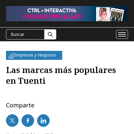
Empresas y Negocios
Las marcas más populares
en Tuenti
Comparte