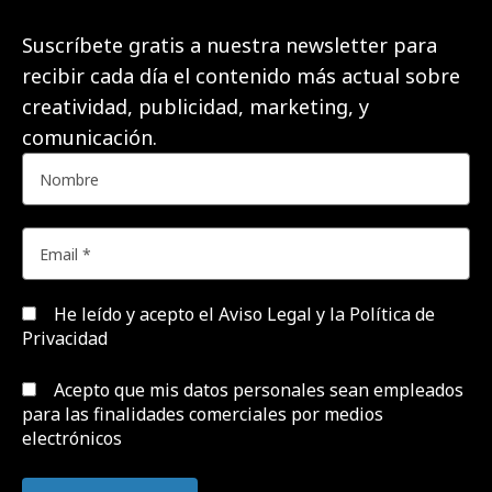
Suscríbete gratis a nuestra newsletter para
recibir cada día el contenido más actual sobre
creatividad, publicidad, marketing, y
comunicación.
He leído y acepto el
Aviso Legal y la Política de
Privacidad
Acepto que mis datos personales sean empleados
para las finalidades comerciales por medios
electrónicos