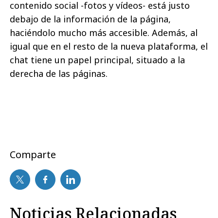
contenido social -fotos y vídeos- está justo
debajo de la información de la página,
haciéndolo mucho más accesible. Además, al
igual que en el resto de la nueva plataforma, el
chat tiene un papel principal, situado a la
derecha de las páginas.
Comparte
Noticias Relacionadas