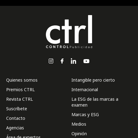
Quienes somos
Intangible pero cierto
Premios CTRL
Internacional
Revista CTRL
La ESG de las marcas a
examen
Suscríbete
Marcas y ESG
Contacto
Medios
Agencias
Opinión
Área de expertos