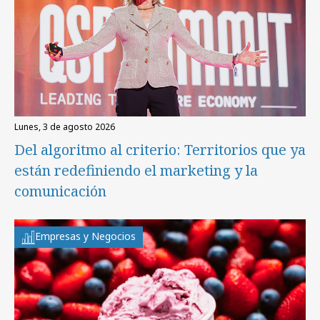
lunes, 3 de agosto 2026
Del algoritmo al criterio: Territorios que ya
están redefiniendo el marketing y la
comunicación
Empresas y Negocios