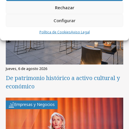
Rechazar
Configurar
Política de Cookies
Aviso Legal
jueves, 6 de agosto 2026
De patrimonio histórico a activo cultural y
económico
Empresas y Negocios