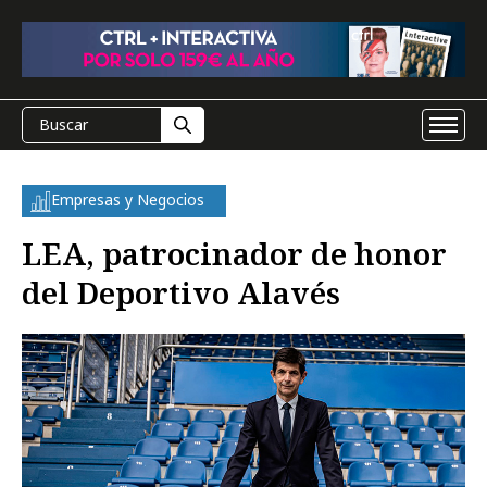
Empresas y Negocios
LEA, patrocinador de honor
del Deportivo Alavés