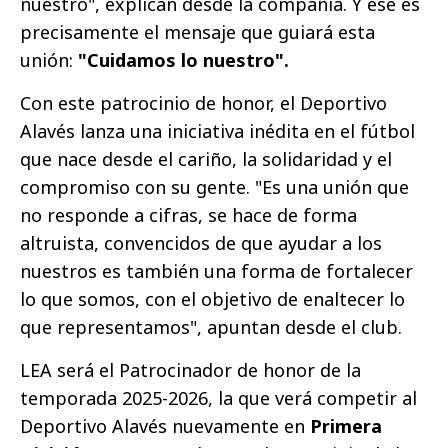
nuestro", explican desde la compañía. Y ese es
precisamente el mensaje que guiará esta
unión:
"Cuidamos lo nuestro".
Con este patrocinio de honor, el Deportivo
Alavés lanza una iniciativa inédita en el fútbol
que nace desde el cariño, la solidaridad y el
compromiso con su gente. "Es una unión que
no responde a cifras, se hace de forma
altruista, convencidos de que ayudar a los
nuestros es también una forma de fortalecer
lo que somos, con el objetivo de enaltecer lo
que representamos", apuntan desde el club.
LEA será el Patrocinador de honor de la
temporada 2025-2026, la que verá competir al
Deportivo Alavés nuevamente en
Primera