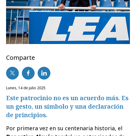
Comparte
lunes, 14 de julio 2025
Este patrocinio no es un acuerdo más. Es
un gesto, un símbolo y una declaración
de principios.
Por primera vez en su centenaria historia, el