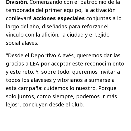
División
. Comenzando con el patrocinio de la
temporada del primer equipo, la activación
conllevará
acciones especiales
conjuntas a lo
largo del año, diseñadas para reforzar el
vínculo con la afición, la ciudad y el tejido
social alavés.
"Desde el Deportivo Alavés, queremos dar las
gracias a LEA por aceptar este reconocimiento
y este reto. Y, sobre todo, queremos invitar a
todos los alaveses y vitorianos a sumarse a
esta campaña: cuidemos lo nuestro. Porque
solo juntos, como siempre, podemos ir más
lejos", concluyen desde el Club.