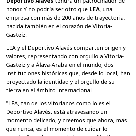
Deportivo Alavés
tendrá un patrocinador de
honor. Y no podría ser otro que
LEA
, una
empresa con más de 200 años de trayectoria,
nacida también en el corazón de Vitoria-
Gasteiz.
LEA y el Deportivo Alavés comparten origen y
valores, representando con orgullo a Vitoria-
Gasteiz y a Álava-Araba en el mundo; dos
instituciones históricas que, desde lo local, han
proyectado la identidad y el orgullo de su
tierra en el ámbito internacional.
"LEA, tan de los vitorianos como lo es el
Deportivo Alavés, está atravesando un
momento delicado, y creemos que ahora, más
que nunca, es el momento de cuidar lo