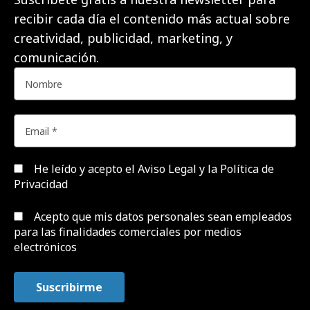
recibir cada día el contenido más actual sobre
creatividad, publicidad, marketing, y
comunicación.
He leído y acepto el
Aviso Legal y la Política de
Privacidad
Acepto que mis datos personales sean empleados
para las finalidades comerciales por medios
electrónicos