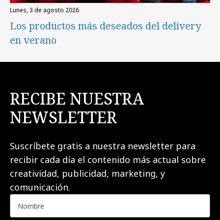
lunes, 3 de agosto 2026
Los productos más deseados del delivery
en verano
RECIBE NUESTRA
NEWSLETTER
Suscríbete gratis a nuestra newsletter para
recibir cada día el contenido más actual sobre
creatividad, publicidad, marketing, y
comunicación.