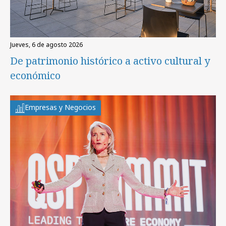
jueves, 6 de agosto 2026
De patrimonio histórico a activo cultural y
económico
Empresas y Negocios