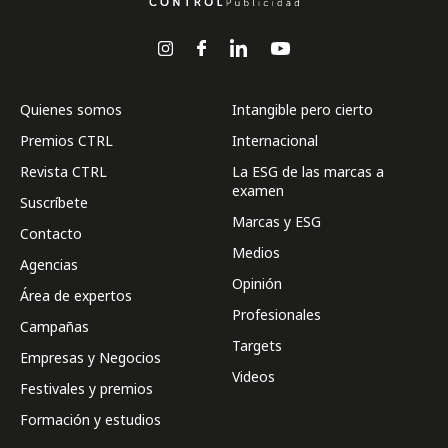
Quienes somos
Intangible pero cierto
Premios CTRL
Internacional
Revista CTRL
La ESG de las marcas a
examen
Suscríbete
Marcas y ESG
Contacto
Medios
Agencias
Opinión
Área de expertos
Profesionales
Campañas
Targets
Empresas y Negocios
Videos
Festivales y premios
Formación y estudios