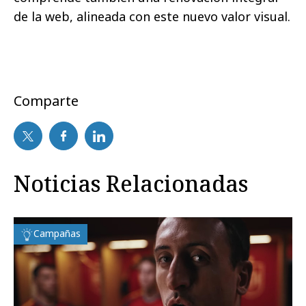
de la web, alineada con este nuevo valor visual
.
Comparte
Noticias Relacionadas
Campañas