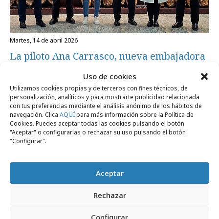
martes, 14 de abril 2026
La piloto Ana Carrasco, nueva embajadora
de El Pozo Alimentación
Uso de cookies
Utilizamos cookies propias y de terceros con fines técnicos, de
personalización, analíticos y para mostrarte publicidad relacionada
Campañas
con tus preferencias mediante el análisis anónimo de los hábitos de
navegación. Clica
AQUÍ
para más información sobre la Política de
Cookies. Puedes aceptar todas las cookies pulsando el botón
"Aceptar" o configurarlas o rechazar su uso pulsando el botón
"Configurar".
Aceptar
Rechazar
Configurar