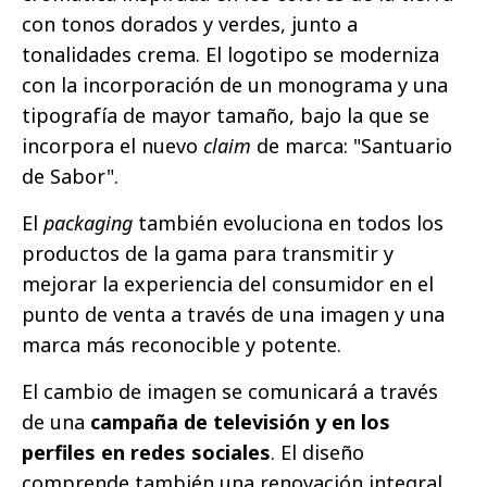
con tonos dorados y verdes, junto a
tonalidades crema. El logotipo se moderniza
con la incorporación de un monograma y una
tipografía de mayor tamaño, bajo la que se
incorpora el nuevo
claim
de marca: "Santuario
de Sabor".
El
packaging
también evoluciona en todos los
productos de la gama para transmitir y
mejorar la experiencia del consumidor en el
punto de venta a través de una imagen y una
marca más reconocible y potente.
El cambio de imagen se comunicará a través
de una
campaña de televisión y en los
perfiles en redes sociales
.
El diseño
comprende también una renovación integral