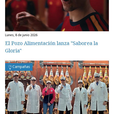
lunes, 8 de junio 2026
El Pozo Alimentación lanza "Saborea la
Gloria"
Campañas