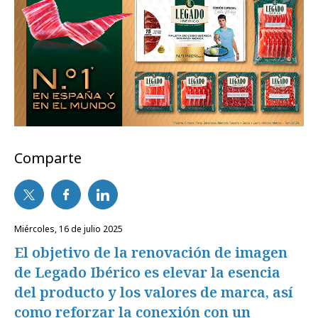
Comparte
miércoles, 16 de julio 2025
El objetivo de la renovación de imagen
de Legado Ibérico es elevar la esencia
del producto y los valores de marca, así
como reforzar la conexión con un