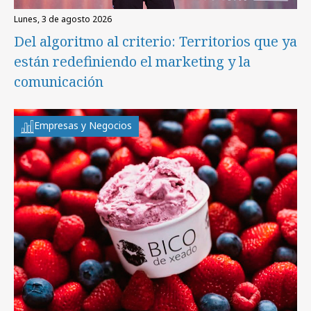
lunes, 3 de agosto 2026
Del algoritmo al criterio: Territorios que ya
están redefiniendo el marketing y la
comunicación
Empresas y Negocios