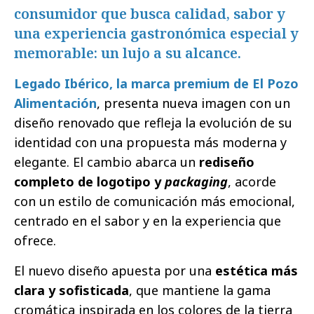
consumidor que busca calidad, sabor y
una experiencia gastronómica especial y
memorable: un lujo a su alcance.
Legado Ibérico, la marca premium de El Pozo
Alimentación
, presenta nueva imagen con un
diseño renovado que refleja la evolución de su
identidad con una propuesta más moderna y
elegante. El cambio abarca un
rediseño
completo de logotipo y
packaging
, acorde
con un estilo de comunicación más emocional,
centrado en el sabor y en la experiencia que
ofrece.
El nuevo diseño apuesta por una
estética más
clara y sofisticada
, que mantiene la gama
cromática inspirada en los colores de la tierra