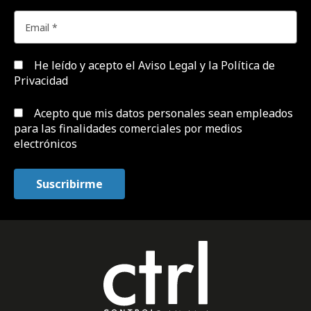
He leído y acepto el
Aviso Legal y la Política de
Privacidad
Acepto que mis datos personales sean empleados
para las finalidades comerciales por medios
electrónicos