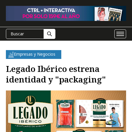
Empresas y Negocios
Legado Ibérico estrena
identidad y "packaging"