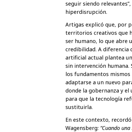
seguir siendo relevantes”,
hiperdisrupción.
Artigas explicó que, por p
territorios creativos que 
ser humano, lo que abre un
credibilidad. A diferencia 
artificial actual plantea 
sin intervención humana. 
los fundamentos mismos d
adaptarse a un nuevo par
donde la gobernanza y el u
para que la tecnología re
sustituirla.
En este contexto, recordó 
Wagensberg:
“Cuando una 