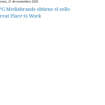
iernes, 21 de noviembre 2025
PG Mediabrands obtiene el sello
reat Place to Work