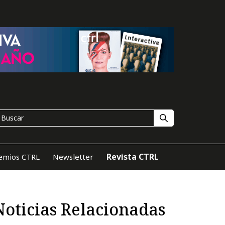
Revista CTRL
emios CTRL
Newsletter
Noticias Relacionadas