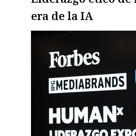
era de la IA