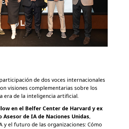
participación de dos voces internacionales
ron visiones complementarias sobre los
 era de la inteligencia artificial.
ellow en el Belfer Center de Harvard y ex
o Asesor de IA de Naciones Unidas
,
A y el futuro de las organizaciones: Cómo