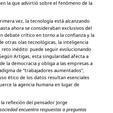
 en la que advirtió sobre el fenómeno de la
rimera vez, la tecnología está alcanzando
hasta ahora se consideraban exclusivos del
 debate crítico en torno a la confianza y la
de otras olas tecnológicas, la inteligencia
un reto inédito: puede seguir evolucionando
Según Artigas, esta singularidad afecta a
e la democracia y obliga a las empresas a
adigma de “trabajadores aumentados”,
so ético de los datos resultan esenciales
fuerce la agencia humana en lugar de
la reflexión del pensador Jorge
sociedad encuentra respuestas a preguntas