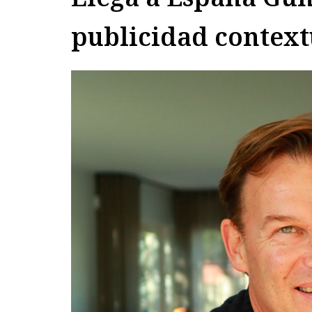
publicidad context