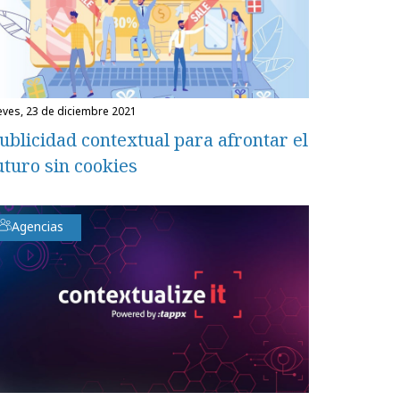
ueves, 23 de diciembre 2021
ublicidad contextual para afrontar el
uturo sin cookies
Agencias