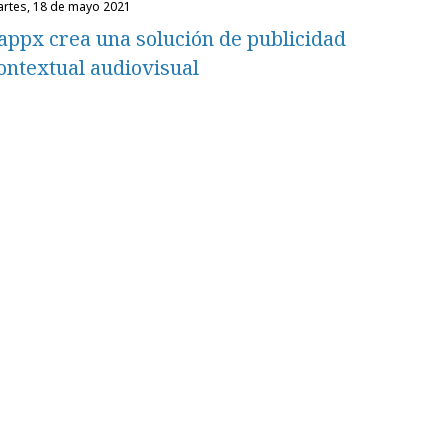
martes, 18 de mayo 2021
appx crea una solución de publicidad
ontextual audiovisual