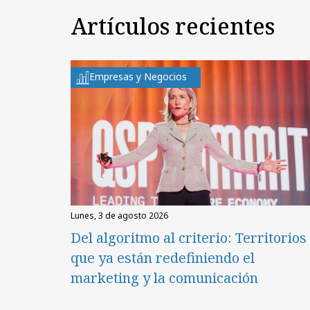
Artículos recientes
Empresas y Negocios
lunes, 3 de agosto 2026
Del algoritmo al criterio: Territorios
que ya están redefiniendo el
marketing y la comunicación