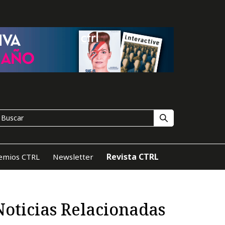
Revista CTRL
emios CTRL
Newsletter
Noticias Relacionadas