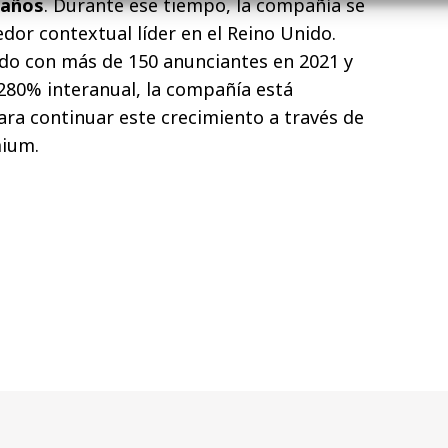
 años
. Durante ese tiempo, la compañía se
dor contextual líder en el Reino Unido.
do con más de 150 anunciantes en 2021 y
280% interanual, la compañía está
ra continuar este crecimiento a través de
mium.