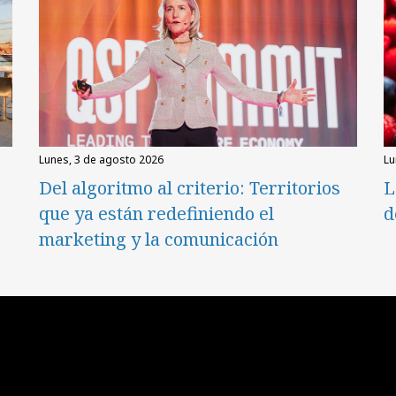
lunes, 3 de agosto 2026
l
Del algoritmo al criterio: Territorios
L
que ya están redefiniendo el
d
marketing y la comunicación