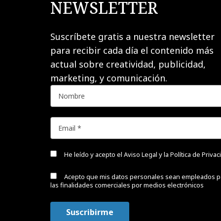
NEWSLETTER
Suscríbete gratis a nuestra newsletter
para recibir cada día el contenido más
actual sobre creatividad, publicidad,
marketing, y comunicación.
He leído y acepto el
Aviso Legal y la Política de Priva
Acepto que mis datos personales sean empleados p
las finalidades comerciales por medios electrónicos