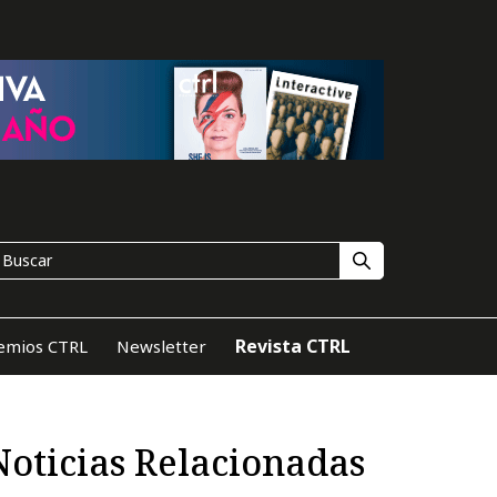
Revista CTRL
emios CTRL
Newsletter
Noticias Relacionadas