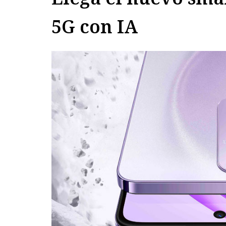
5G con IA