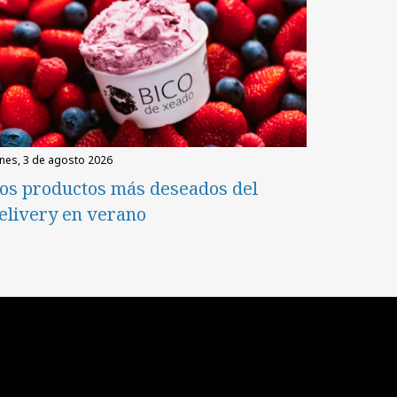
unes, 3 de agosto 2026
os productos más deseados del
elivery en verano