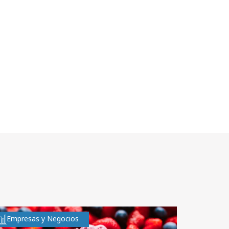
Empresas y Negocios