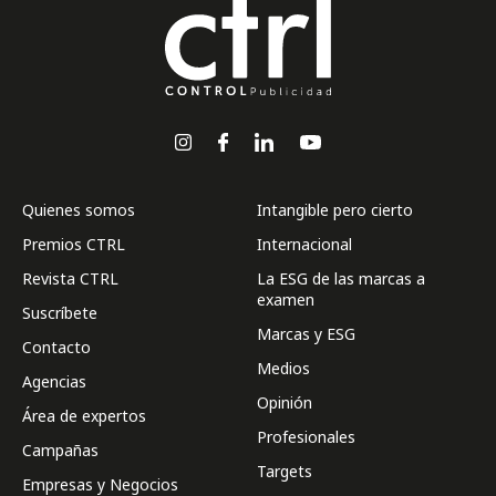
Quienes somos
Intangible pero cierto
Premios CTRL
Internacional
Revista CTRL
La ESG de las marcas a
examen
Suscríbete
Marcas y ESG
Contacto
Medios
Agencias
Opinión
Área de expertos
Profesionales
Campañas
Targets
Empresas y Negocios