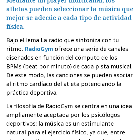
Mediante un player multicanal, los
atletas pueden seleccionar la música que
mejor se adecúe a cada tipo de actividad
física.
Bajo el lema La radio que sintoniza con tu
ritmo,
RadioGym
ofrece una serie de canales
diseñados en función del cómputo de los
BPMs (beat por minuto) de cada pista musical.
De este modo, las canciones se pueden asociar
al ritmo cardíaco del atleta potenciando la
práctica deportiva.
La filosofía de RadioGym se centra en una idea
ampliamente aceptada por los psicólogos
deportivos: la música es un estimulante
natural para el ejercicio físico, ya que, entre