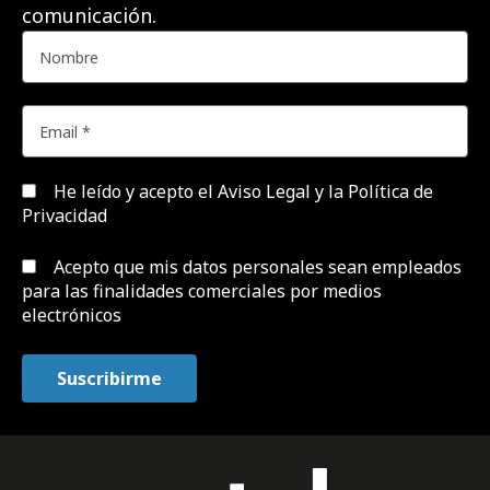
comunicación.
He leído y acepto el
Aviso Legal y la Política de
Privacidad
Acepto que mis datos personales sean empleados
para las finalidades comerciales por medios
electrónicos