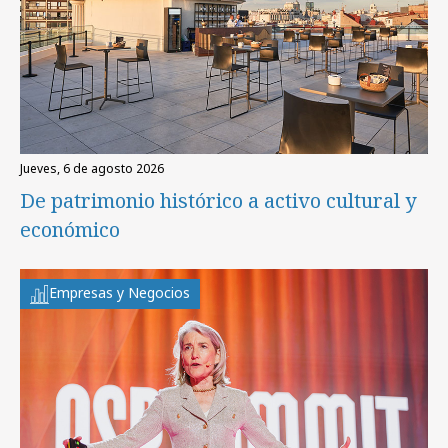
jueves, 6 de agosto 2026
De patrimonio histórico a activo cultural y
económico
Empresas y Negocios