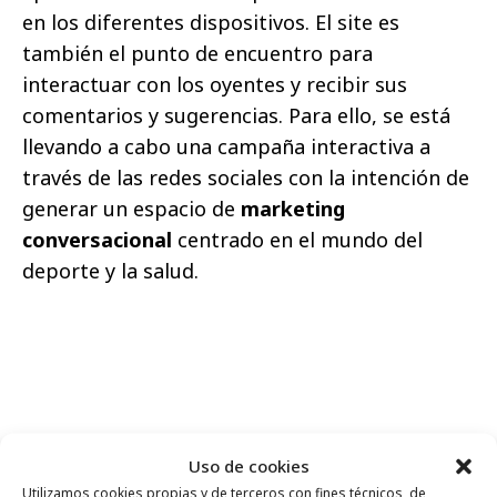
en los diferentes dispositivos. El site es
también el punto de encuentro para
interactuar con los oyentes y recibir sus
comentarios y sugerencias. Para ello, se está
llevando a cabo una campaña interactiva a
través de las redes sociales con la intención de
generar un espacio de
marketing
conversacional
centrado en el mundo del
deporte y la salud.
Comparte
Uso de cookies
Utilizamos cookies propias y de terceros con fines técnicos, de