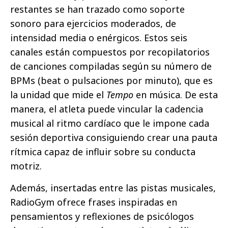
restantes se han trazado como soporte
sonoro para ejercicios moderados, de
intensidad media o enérgicos. Estos seis
canales están compuestos por recopilatorios
de canciones compiladas según su número de
BPMs (beat o pulsaciones por minuto), que es
la unidad que mide el
Tempo
en música. De esta
manera, el atleta puede vincular la cadencia
musical al ritmo cardíaco que le impone cada
sesión deportiva consiguiendo crear una pauta
rítmica capaz de influir sobre su conducta
motriz.
Además, insertadas entre las pistas musicales,
RadioGym ofrece frases inspiradas en
pensamientos y reflexiones de psicólogos