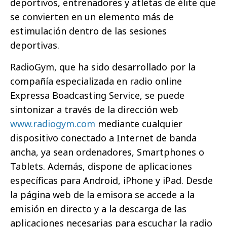
deportivos, entrenadores y atletas de élite que
se convierten en un elemento más de
estimulación dentro de las sesiones
deportivas.
RadioGym, que ha sido desarrollado por la
compañía especializada en radio online
Expressa Boadcasting Service, se puede
sintonizar a través de la dirección web
www.radiogym.com
mediante cualquier
dispositivo conectado a Internet de banda
ancha, ya sean ordenadores, Smartphones o
Tablets. Además, dispone de aplicaciones
específicas para Android, iPhone y iPad. Desde
la página web de la emisora se accede a la
emisión en directo y a la descarga de las
aplicaciones necesarias para escuchar la radio