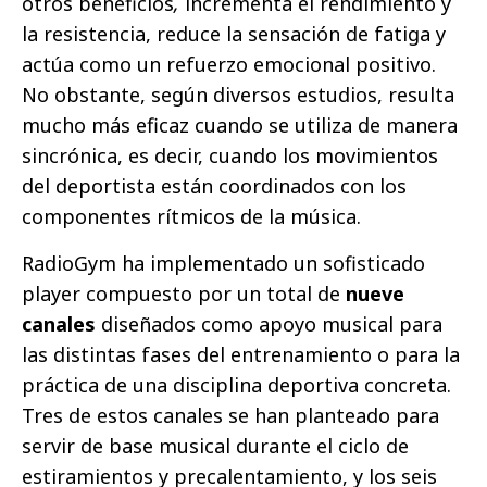
otros beneficios
,
incrementa el rendimiento y
la resistencia, reduce la sensación de fatiga y
actúa como un refuerzo emocional positivo.
No obstante, según diversos estudios, resulta
mucho más eficaz cuando se utiliza de manera
sincrónica, es decir, cuando los movimientos
del deportista están coordinados con los
componentes rítmicos de la música.
RadioGym ha implementado un sofisticado
player compuesto por un total de
nueve
canales
diseñados como apoyo musical para
las distintas fases del entrenamiento o para la
práctica de una disciplina deportiva concreta.
Tres de estos canales se han planteado para
servir de base musical durante el ciclo de
estiramientos y precalentamiento, y los seis