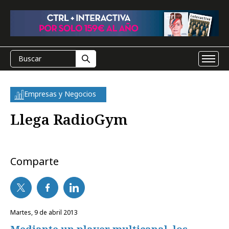
Empresas y Negocios
Llega RadioGym
Comparte
martes, 9 de abril 2013