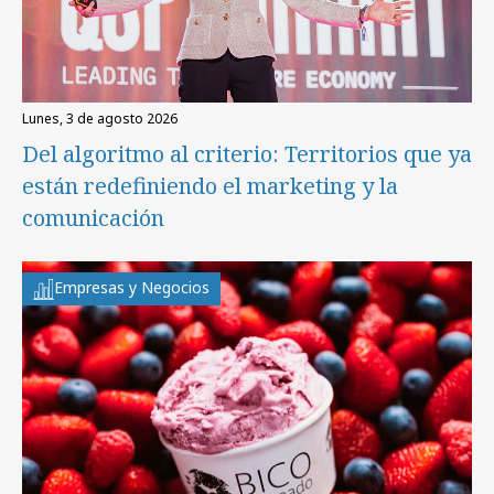
lunes, 3 de agosto 2026
Del algoritmo al criterio: Territorios que ya
están redefiniendo el marketing y la
comunicación
Empresas y Negocios