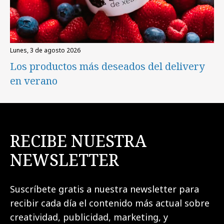
lunes, 3 de agosto 2026
Los productos más deseados del delivery
en verano
RECIBE NUESTRA
NEWSLETTER
Suscríbete gratis a nuestra newsletter para
recibir cada día el contenido más actual sobre
creatividad, publicidad, marketing, y