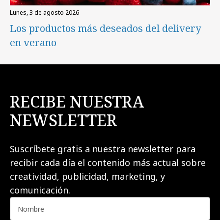
lunes, 3 de agosto 2026
Los productos más deseados del delivery
en verano
RECIBE NUESTRA
NEWSLETTER
Suscríbete gratis a nuestra newsletter para
recibir cada día el contenido más actual sobre
creatividad, publicidad, marketing, y
comunicación.