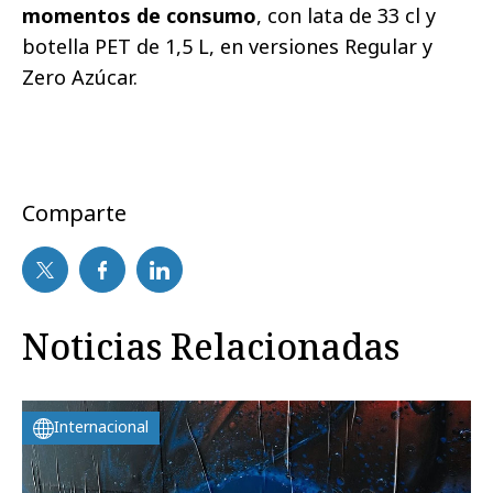
momentos de consumo
, con lata de 33 cl y
botella PET de 1,5 L, en versiones Regular y
Zero Azúcar.
Comparte
Noticias Relacionadas
Internacional