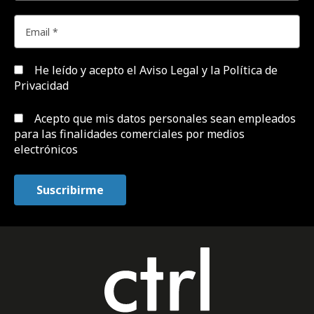
He leído y acepto el
Aviso Legal y la Política de
Privacidad
Acepto que mis datos personales sean empleados
para las finalidades comerciales por medios
electrónicos