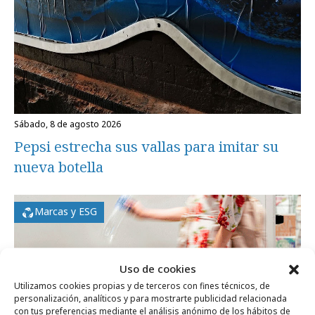
sábado, 8 de agosto 2026
Pepsi estrecha sus vallas para imitar su
nueva botella
Marcas y ESG
Uso de cookies
Utilizamos cookies propias y de terceros con fines técnicos, de
personalización, analíticos y para mostrarte publicidad relacionada
con tus preferencias mediante el análisis anónimo de los hábitos de