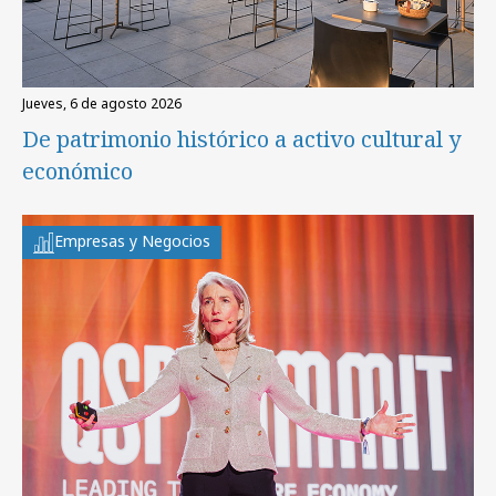
jueves, 6 de agosto 2026
De patrimonio histórico a activo cultural y
económico
Empresas y Negocios