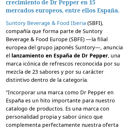
crecimiento de Dr Pepper en 15
mercados europeos, entre ellos España.
Suntory Beverage & Food Iberia
(SBFI),
compañía que forma parte de Suntory
Beverage & Food Europe (SBFE) —la filial
europea del grupo japonés Suntory—, anuncia
el
lanzamiento en España de Dr Pepper
, una
marca icónica de refrescos reconocida por su
mezcla de 23 sabores y por su carácter
distintivo dentro de la categoría.
"Incorporar una marca como Dr Pepper en
España es un hito importante para nuestro
catalogo de productos. Es una marca con
personalidad propia y sabor único que
complementa perfectamente nuestra oferta