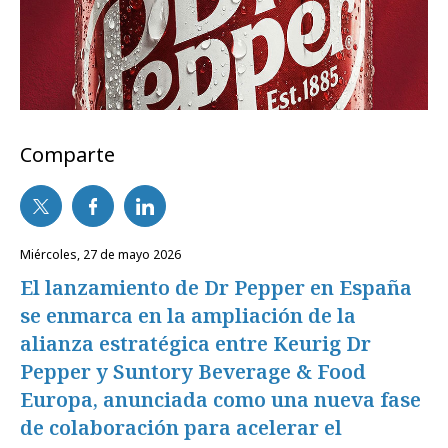
Comparte
miércoles, 27 de mayo 2026
El lanzamiento de Dr Pepper en España
se enmarca en la ampliación de la
alianza estratégica entre Keurig Dr
Pepper y Suntory Beverage & Food
Europa, anunciada como una nueva fase
de colaboración para acelerar el