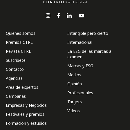
Quienes somos
Intangible pero cierto
Premios CTRL
Internacional
Revista CTRL
La ESG de las marcas a
examen
Suscríbete
Marcas y ESG
Contacto
Medios
Agencias
Opinión
Área de expertos
Profesionales
Campañas
Targets
Empresas y Negocios
Videos
Festivales y premios
Formación y estudios