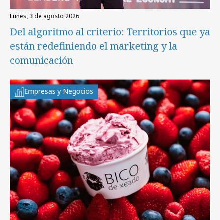
lunes, 3 de agosto 2026
Del algoritmo al criterio: Territorios que ya
están redefiniendo el marketing y la
comunicación
Empresas y Negocios