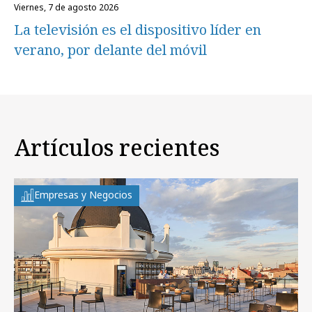
viernes, 7 de agosto 2026
La televisión es el dispositivo líder en
verano, por delante del móvil
Artículos recientes
Empresas y Negocios