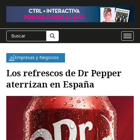
Empresas y Negocios
Los refrescos de Dr Pepper
aterrizan en España