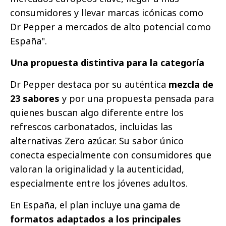
consumidores y llevar marcas icónicas como
Dr Pepper a mercados de alto potencial como
España".
Una propuesta distintiva para la categoría
Dr Pepper destaca por su auténtica
mezcla de
23 sabores
y por una propuesta pensada para
quienes buscan algo diferente entre los
refrescos carbonatados, incluidas las
alternativas Zero azúcar. Su sabor único
conecta especialmente con consumidores que
valoran la originalidad y la autenticidad,
especialmente entre los jóvenes adultos.
En España, el plan incluye una gama de
formatos adaptados a los principales