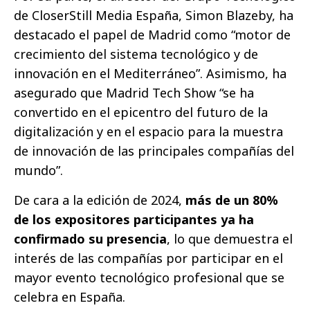
de CloserStill Media España, Simon Blazeby, ha
destacado el papel de Madrid como “motor de
crecimiento del sistema tecnológico y de
innovación en el Mediterráneo”. Asimismo, ha
asegurado que Madrid Tech Show “se ha
convertido en el epicentro del futuro de la
digitalización y en el espacio para la muestra
de innovación de las principales compañías del
mundo”.
De cara a la edición de 2024,
más de un 80%
de los expositores participantes ya ha
confirmado su presencia
, lo que demuestra el
interés de las compañías por participar en el
mayor evento tecnológico profesional que se
celebra en España.