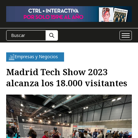
Empresas y Negocios
Madrid Tech Show 2023
alcanza los 18.000 visitantes