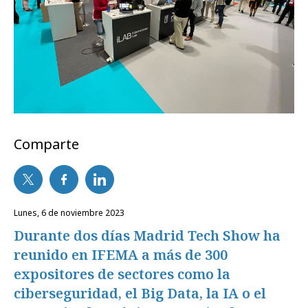
Comparte
lunes, 6 de noviembre 2023
Durante dos días Madrid Tech Show ha
reunido en IFEMA a más de 300
expositores de sectores como la
ciberseguridad, el Big Data, la IA o el