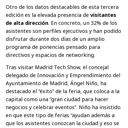
Otro de los datos destacables de esta tercera
edición es la elevada presencia de
visitantes
de alta dirección
. En concreto, un 32% de los
asistentes son perfiles ejecutivos y han podido
disfrutar durante dos días de un amplio
programa de ponencias pensado para
directivos y espacios de networking.
Tras visitar Madrid Tech Show, el concejal
delegado de Innovación y Emprendimiento del
Ayuntamiento de Madrid, Ángel Niño, ha
destacado el “éxito” de la feria, que coloca a la
capital como una “gran ciudad para hacer
negocios y celebrar eventos”. Niño ha insistido
en que este tipo de ferias “ayudan además a
que los asistentes conozcan la ciudad y eso se