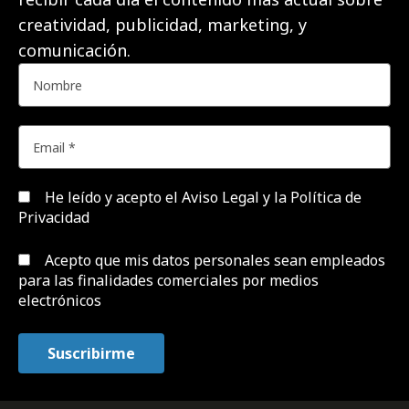
creatividad, publicidad, marketing, y
comunicación.
He leído y acepto el
Aviso Legal y la Política de
Privacidad
Acepto que mis datos personales sean empleados
para las finalidades comerciales por medios
electrónicos