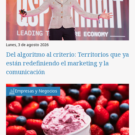
lunes, 3 de agosto 2026
Del algoritmo al criterio: Territorios que ya
están redefiniendo el marketing y la
comunicación
Empresas y Negocios