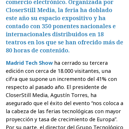
comercio electrónico. Organizada por
CloserStill Media, la feria ha doblado
este año su espacio expositivo y ha
contado con 350 ponentes nacionales e
internacionales distribuidos en 18
teatros en los que se han ofrecido más de
80 horas de contenido.
Madrid Tech Show
ha cerrado su tercera
edición con cerca de 18.000 visitantes, una
cifra que supone un incremento del 41% con
respecto al pasado año. El presidente de
CloserStill Media, Agustín Torres, ha
asegurado que el éxito del evento “nos coloca a
la cabeza de las ferias tecnológicas con mayor
proyección y tasa de crecimiento de Europa”.
Por su parte, el director del Grupo Tecnológico