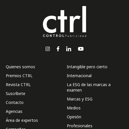
Quienes somos
Intangible pero cierto
Premios CTRL
Internacional
Revista CTRL
La ESG de las marcas a
examen
Suscríbete
Marcas y ESG
Contacto
Medios
Agencias
Opinión
Área de expertos
Profesionales