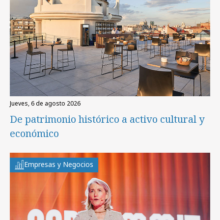
jueves, 6 de agosto 2026
De patrimonio histórico a activo cultural y
económico
Empresas y Negocios