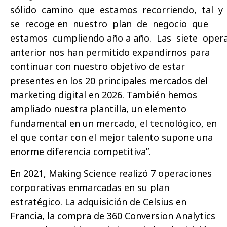
sólido camino que estamos recorriendo, tal 
se recoge en nuestro plan de negocio que
estamos cumpliendo año a año. Las siete operac
anterior nos han permitido expandirnos para
continuar con nuestro objetivo de estar
presentes en los 20 principales mercados del
marketing digital en 2026. También hemos
ampliado nuestra plantilla, un elemento
fundamental en un mercado, el tecnológico, en
el que contar con el mejor talento supone una
enorme diferencia competitiva”.
En 2021, Making Science realizó 7 operaciones
corporativas enmarcadas en su plan
estratégico. La adquisición de Celsius en
Francia, la compra de 360 Conversion Analytics