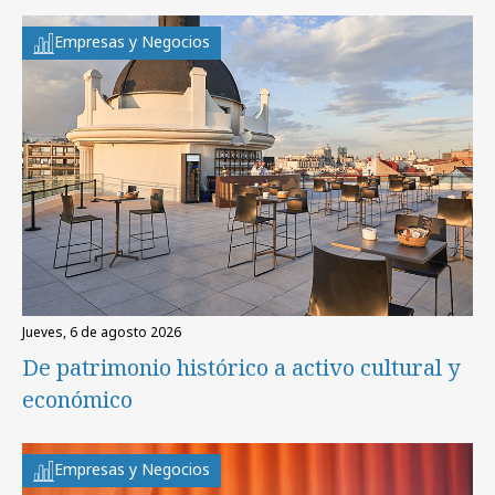
Empresas y Negocios
jueves, 6 de agosto 2026
De patrimonio histórico a activo cultural y
económico
Empresas y Negocios