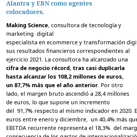
Alantra y EBN como agentes
colocadores.
Making Science
, consultora de tecnología y
marketing digital
especialista en ecommerce y transformación digi
sus resultados financieros correspondientes al
ejercicio 2021. La consultora ha alcanzado una
cifra de negocio récord, tras casi duplicarla
hasta alcanzar los 108,2 millones de euros,
un 87,7% más que el año anterior
. Por otro
lado, el margen bruto ascendió a 28,4 millones
de euros, lo que supone un incremento
del 91,7% respecto al mismo indicador en 2020. E
euros entre enero y diciembre, un 40,4% más que 
EBITDA recurrente representa el 18,3% del marg
consecuencia de los gastos de internacionalizaci