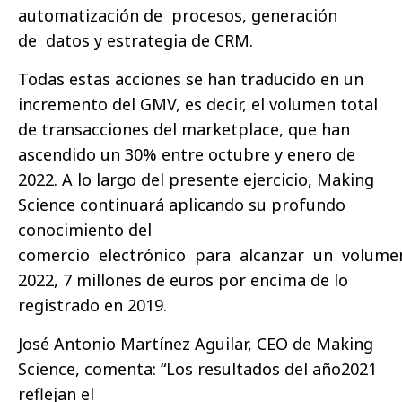
automatización de procesos, generación
de datos y estrategia de CRM.
Todas estas acciones se han traducido en un
incremento del GMV, es decir, el volumen total
de transacciones del marketplace, que han
ascendido un 30% entre octubre y enero de
2022. A lo largo del presente ejercicio, Making
Science continuará aplicando su profundo
conocimiento del
comercio electrónico para alcanzar un volume
2022, 7 millones de euros por encima de lo
registrado en 2019.
José Antonio Martínez Aguilar, CEO de Making
Science, comenta: “Los resultados del año2021
reflejan el