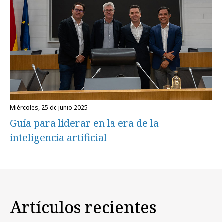
miércoles, 25 de junio 2025
Guía para liderar en la era de la
inteligencia artificial
Artículos recientes