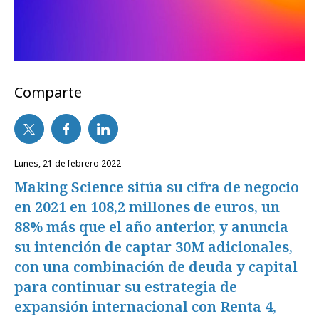
Comparte
lunes, 21 de febrero 2022
Making Science sitúa su cifra de negocio
en 2021 en 108,2 millones de euros, un
88% más que el año anterior, y anuncia
su intención de captar 30M adicionales,
con una combinación de deuda y capital
para continuar su estrategia de
expansión internacional con Renta 4,