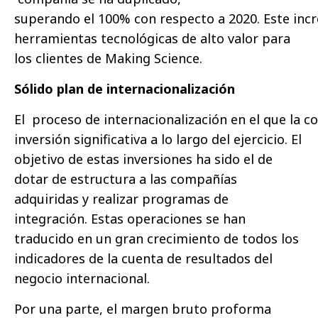
superando el 100% con respecto a 2020. Este inc
herramientas tecnológicas de alto valor para
los clientes de Making Science.
Sólido plan de internacionalización
El proceso de internacionalización en el que la 
inversión significativa a lo largo del ejercicio. El
objetivo de estas inversiones ha sido el de
dotar de estructura a las compañías
adquiridas y realizar programas de
integración. Estas operaciones se han
traducido en un gran crecimiento de todos los
indicadores de la cuenta de resultados del
negocio internacional.
Por una parte, el margen bruto proforma