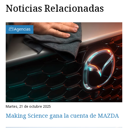
Noticias Relacionadas
Agencias
martes, 21 de octubre 2025
Making Science gana la cuenta de MAZDA