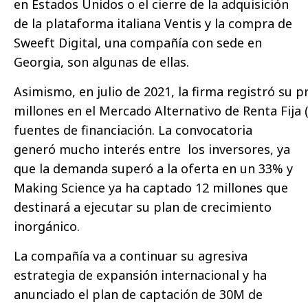
en Estados Unidos o el cierre de la adquisición
de la plataforma italiana Ventis y la compra de
Sweeft Digital, una compañía con sede en
Georgia, son algunas de ellas.
Asimismo, en julio de 2021, la firma registró su
millones en el Mercado Alternativo de Renta Fija (
fuentes de financiación. La convocatoria
generó mucho interés entre los inversores, ya
que la demanda superó a la oferta en un 33% y
Making Science ya ha captado 12 millones que
destinará a ejecutar su plan de crecimiento
inorgánico.
La compañía va a continuar su agresiva
estrategia de expansión internacional y ha
anunciado el plan de captación de 30M de