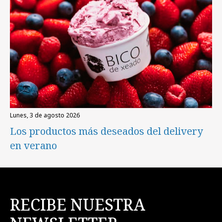
lunes, 3 de agosto 2026
Los productos más deseados del delivery
en verano
RECIBE NUESTRA