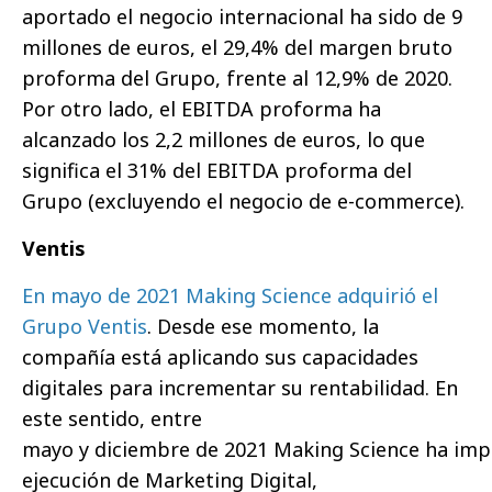
aportado el negocio internacional ha sido de 9
millones de euros, el 29,4% del margen bruto
proforma del Grupo, frente al 12,9% de 2020.
Por otro lado, el EBITDA proforma ha
alcanzado los 2,2 millones de euros, lo que
significa el 31% del EBITDA proforma del
Grupo (excluyendo el negocio de e-commerce).
Ventis
En mayo de 2021 Making Science adquirió el
Grupo Ventis
. Desde ese momento, la
compañía está aplicando sus capacidades
digitales para incrementar su rentabilidad. En
este sentido, entre
mayo y diciembre de 2021 Making Science ha imp
ejecución de Marketing Digital,