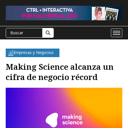
Empresas y Negocios
Making Science alcanza un
cifra de negocio récord