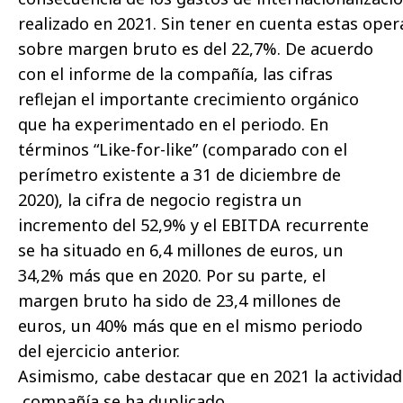
realizado en 2021. Sin tener en cuenta estas ope
sobre margen bruto es del 22,7%. De acuerdo
con el informe de la compañía, las cifras
reflejan el importante crecimiento orgánico
que ha experimentado en el periodo. En
términos “Like-for-like” (comparado con el
perímetro existente a 31 de diciembre de
2020), la cifra de negocio registra un
incremento del 52,9% y el EBITDA recurrente
se ha situado en 6,4 millones de euros, un
34,2% más que en 2020. Por su parte, el
margen bruto ha sido de 23,4 millones de
euros, un 40% más que en el mismo periodo
del ejercicio anterior.
Asimismo, cabe destacar que en 2021 la actividad
compañía se ha duplicado,