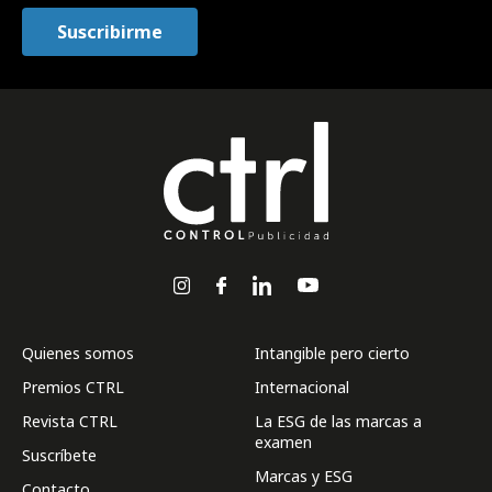
Quienes somos
Intangible pero cierto
Premios CTRL
Internacional
Revista CTRL
La ESG de las marcas a
examen
Suscríbete
Marcas y ESG
Contacto