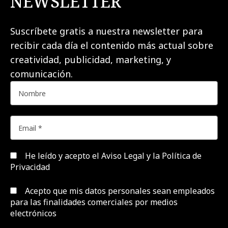
NEWSLETTER
Suscríbete gratis a nuestra newsletter para
recibir cada día el contenido más actual sobre
creatividad, publicidad, marketing, y
comunicación.
He leído y acepto el
Aviso Legal y la Política de
Privacidad
Acepto que mis datos personales sean empleados
para las finalidades comerciales por medios
electrónicos