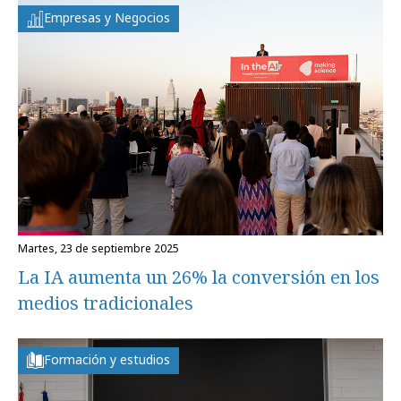
Empresas y Negocios
martes, 23 de septiembre 2025
La IA aumenta un 26% la conversión en los
medios tradicionales
Formación y estudios