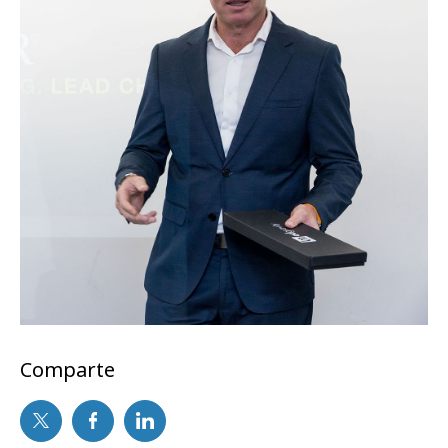
Comparte