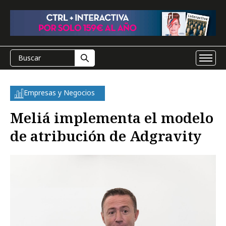
Empresas y Negocios
Meliá implementa el modelo
de atribución de Adgravity