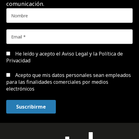
comunicación.
He leído y acepto el
Aviso Legal y la Política de
Privacidad
Acepto que mis datos personales sean empleados
para las finalidades comerciales por medios
electrónicos