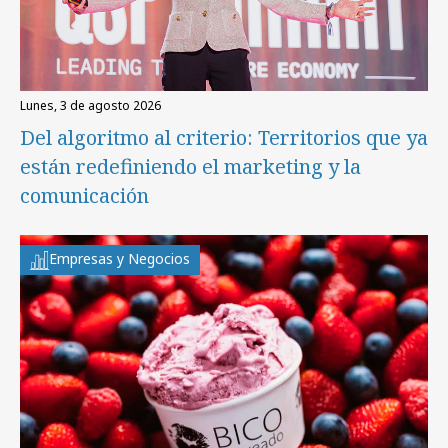
lunes, 3 de agosto 2026
Del algoritmo al criterio: Territorios que ya
están redefiniendo el marketing y la
comunicación
Empresas y Negocios