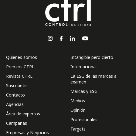
Quienes somos
Intangible pero cierto
Premios CTRL
Internacional
Revista CTRL
La ESG de las marcas a
examen
Suscríbete
Marcas y ESG
Contacto
Medios
Agencias
Opinión
Área de expertos
Profesionales
Campañas
Targets
Empresas y Negocios