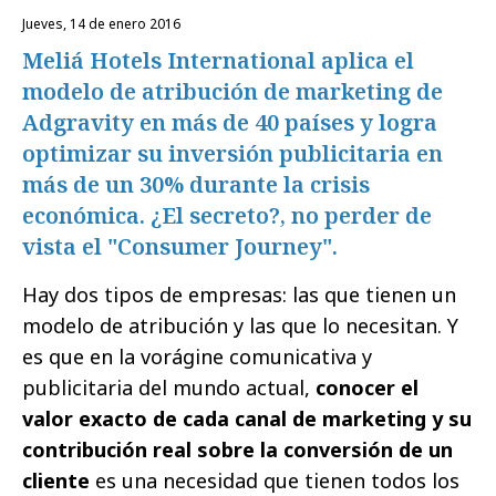
jueves, 14 de enero 2016
Meliá Hotels International aplica el
modelo de atribución de marketing de
Adgravity en más de 40 países y logra
optimizar su inversión publicitaria en
más de un 30% durante la crisis
económica. ¿El secreto?, no perder de
vista el "Consumer Journey".
Hay dos tipos de empresas: las que tienen un
modelo de atribución y las que lo necesitan. Y
es que en la vorágine comunicativa y
publicitaria del mundo actual,
conocer el
valor exacto de cada canal de marketing y su
contribución real sobre la conversión de un
cliente
es una necesidad que tienen todos los