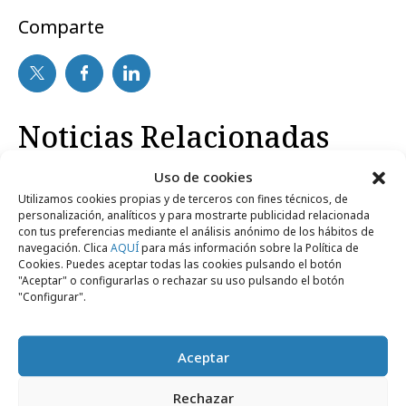
Comparte
Noticias Relacionadas
Uso de cookies
Utilizamos cookies propias y de terceros con fines técnicos, de
Empresas y Negocios
personalización, analíticos y para mostrarte publicidad relacionada
con tus preferencias mediante el análisis anónimo de los hábitos de
navegación. Clica
AQUÍ
para más información sobre la Política de
Cookies. Puedes aceptar todas las cookies pulsando el botón
"Aceptar" o configurarlas o rechazar su uso pulsando el botón
"Configurar".
Aceptar
Rechazar