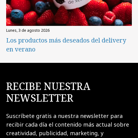
lunes, 3 de agosto 2026
Los productos más deseados del delivery
en verano
RECIBE NUESTRA
NEWSLETTER
Suscríbete gratis a nuestra newsletter para
recibir cada día el contenido más actual sobre
creatividad, publicidad, marketing, y