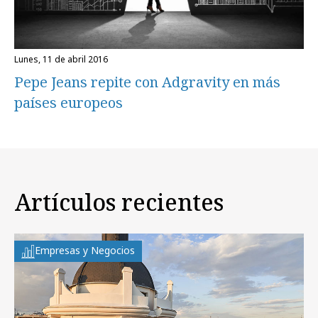
lunes, 11 de abril 2016
Pepe Jeans repite con Adgravity en más
países europeos
Artículos recientes
Empresas y Negocios