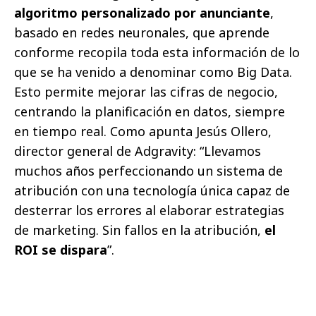
algoritmo personalizado por anunciante
,
basado en redes neuronales, que aprende
conforme recopila toda esta información de lo
que se ha venido a denominar como Big Data.
Esto permite mejorar las cifras de negocio,
centrando la planificación en datos, siempre
en tiempo real. Como apunta Jesús Ollero,
director general de Adgravity: “Llevamos
muchos años perfeccionando un sistema de
atribución con una tecnología única capaz de
desterrar los errores al elaborar estrategias
de marketing. Sin fallos en la atribución,
el
ROI se dispara
”.