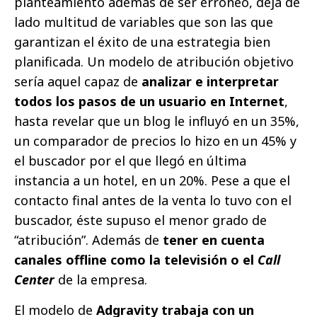
planteamiento además de ser erróneo, deja de
lado multitud de variables que son las que
garantizan el éxito de una estrategia bien
planificada. Un modelo de atribución objetivo
sería aquel capaz de
analizar e interpretar
todos los pasos de un usuario en Internet
,
hasta revelar que un blog le influyó en un 35%,
un comparador de precios lo hizo en un 45% y
el buscador por el que llegó en última
instancia a un hotel, en un 20%. Pese a que el
contacto final antes de la venta lo tuvo con el
buscador, éste supuso el menor grado de
“atribución”. Además de
tener en cuenta
canales offline como la televisión o el
Call
Center
de la empresa.
El modelo de
Adgravity trabaja con un