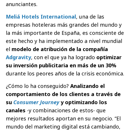
anunciantes.
Meliá Hotels International
, una de las
empresas hoteleras más grandes del mundo y
la más importante de España, es consciente de
este hecho y ha implementado a nivel mundial
el
modelo de atribución de la compañía
Adgravity
, con el que ya ha logrado
optimizar
su inversión publicitaria en más de un 30%
durante los peores años de la crisis económica.
¿Cómo lo ha conseguido?
Analizando el
comportamiento de los clientes a través de
su
Consumer Journey
y optimizando los
canales
-y combinaciones de estos- que
mejores resultados aportan en su negocio. “El
mundo del marketing digital está cambiando,