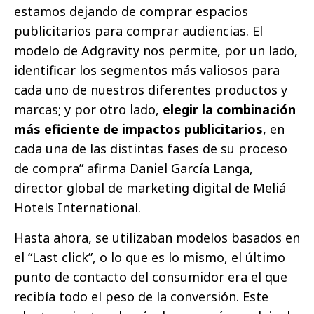
estamos dejando de comprar espacios
publicitarios para comprar audiencias. El
modelo de Adgravity nos permite, por un lado,
identificar los segmentos más valiosos para
cada uno de nuestros diferentes productos y
marcas; y por otro lado,
elegir la combinación
más eficiente de impactos publicitarios
, en
cada una de las distintas fases de su proceso
de compra” afirma Daniel García Langa,
director global de marketing digital de Meliá
Hotels International.
Hasta ahora, se utilizaban modelos basados en
el “Last click”, o lo que es lo mismo, el último
punto de contacto del consumidor era el que
recibía todo el peso de la conversión. Este