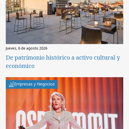
jueves, 6 de agosto 2026
De patrimonio histórico a activo cultural y
económico
Empresas y Negocios