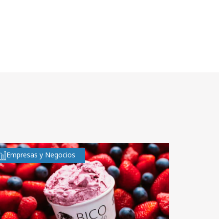
Empresas y Negocios