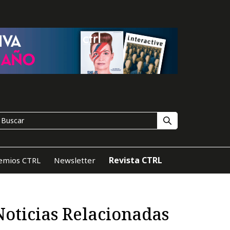
Revista CTRL
emios CTRL
Newsletter
Noticias Relacionadas