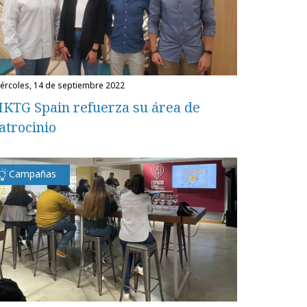
miércoles, 14 de septiembre 2022
KTG Spain refuerza su área de
atrocinio
Campañas