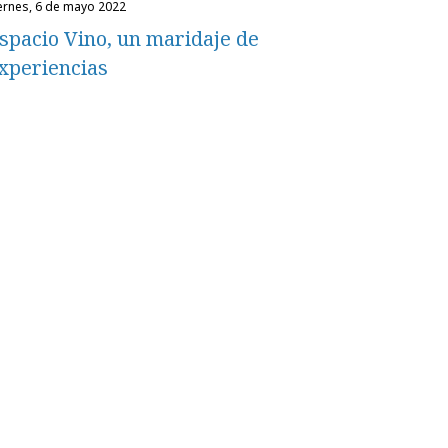
iernes, 6 de mayo 2022
spacio Vino, un maridaje de
xperiencias