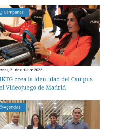
Campañas
iernes, 21 de octubre 2022
KTG crea la identidad del Campus
el Videojuego de Madrid
Agencias