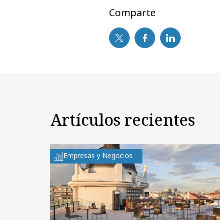
Comparte
Artículos recientes
Empresas y Negocios