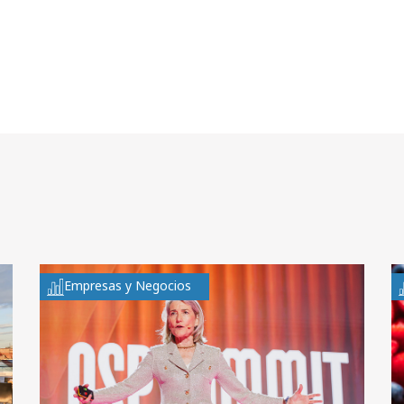
Empresas y Negocios