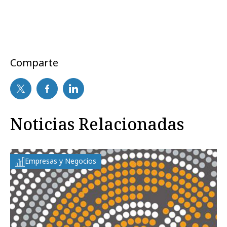
Comparte
Noticias Relacionadas
Empresas y Negocios