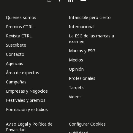
Quienes somos
Intangible pero cierto
Premios CTRL
Internacional
Revista CTRL
La ESG de las marcas a
examen
Suscríbete
Marcas y ESG
Contacto
Medios
Agencias
Opinión
Área de expertos
Profesionales
Campañas
Targets
Empresas y Negocios
Videos
Festivales y premios
Formación y estudios
Aviso Legal y Política de
Configurar Cookies
Privacidad