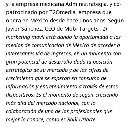
y la empresa mexicana Administrategia, y co-
patrocinado por T2Omedia, empresa que
opera en México desde hace unos años. Según
Javier Sánchez, CEO de Mobi Targets ,
El
marketing móvil está dando la oportunidad a los
medios de comunicación de México de acceder a
interesantes vía de ingresos, en un momento con
gran potencial de desarrollo dada la posición
estratégica de su mercado y de las cifras de
crecimiento que se esperan en consumo de
información y entretenimiento a través de estos
dispositivos. Es el momento de seguir creciendo
más allá del mercado nacional, con la
colaboración de uno de los profesionales que
mejor lo conoce, como es Raúl Uriarte.