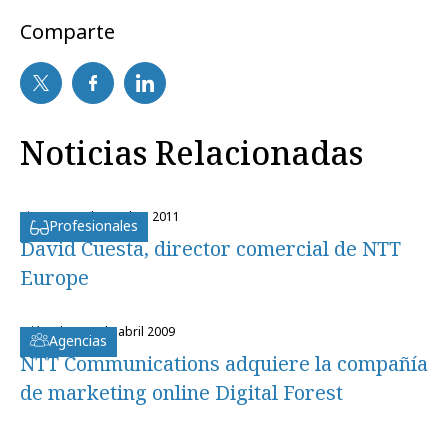
Comparte
Noticias Relacionadas
viernes, 21 de octubre 2011
Profesionales
David Cuesta, director comercial de NTT
Europe
miércoles, 29 de abril 2009
Agencias
NTT Communications adquiere la compañía
de marketing online Digital Forest