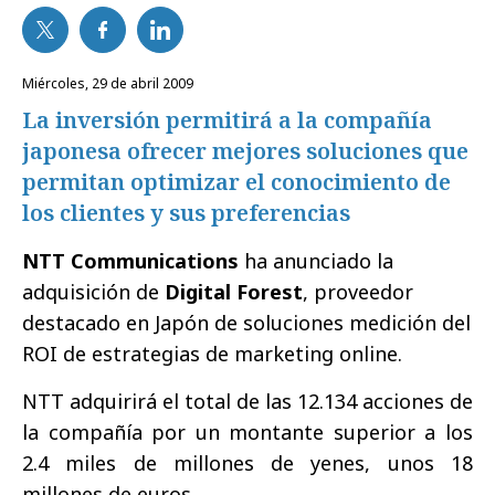
miércoles, 29 de abril 2009
La inversión permitirá a la compañía
japonesa ofrecer mejores soluciones que
permitan optimizar el conocimiento de
los clientes y sus preferencias
NTT Communications
ha anunciado la
adquisición de
Digital Forest
, proveedor
destacado en Japón de soluciones medición del
ROI de estrategias de marketing online.
NTT adquirirá el total de las 12.134 acciones de
la compañía por un montante superior a los
2.4 miles de millones de yenes, unos 18
millones de euros.