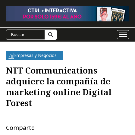
Empresas y Negocios
NTT Communications
adquiere la compañía de
marketing online Digital
Forest
Comparte