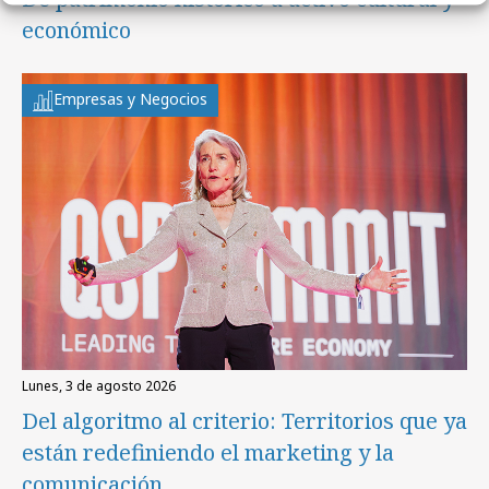
económico
Empresas y Negocios
lunes, 3 de agosto 2026
Del algoritmo al criterio: Territorios que ya
están redefiniendo el marketing y la
comunicación