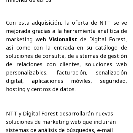
Con esta adquisición, la oferta de NTT se ve
mejorada gracias a la herramienta analítica de
marketing web
Visionalist
de Digital Forest,
así como con la entrada en su catálogo de
soluciones de consulta, de sistemas de gestión
de relaciones con clientes, soluciones web
personalizables, facturación, señalización
digital, aplicaciones móviles, seguridad,
hosting y centros de datos.
NTT y Digital Forest desarrollarán nuevas
soluciones de marketing web que incluirán
sistemas de análisis de búsquedas, e-mail