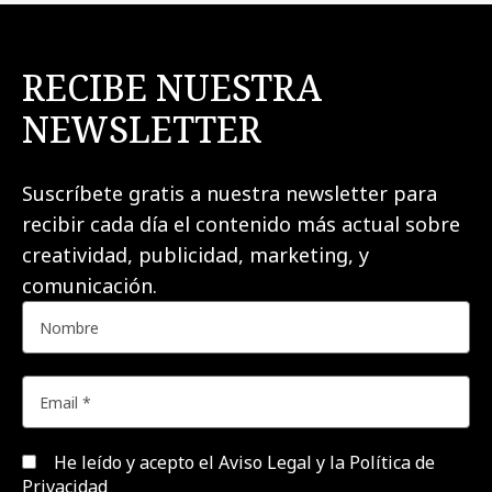
RECIBE NUESTRA
NEWSLETTER
Suscríbete gratis a nuestra newsletter para
recibir cada día el contenido más actual sobre
creatividad, publicidad, marketing, y
comunicación.
He leído y acepto el
Aviso Legal y la Política de
Privacidad