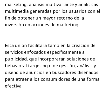
marketing, análisis multivariante y analíticas
multimedia generadas por los usuarios con el
fin de obtener un mayor retorno de la
inversión en acciones de marketing.
Esta unión facilitará también la creación de
servicios enfocados específicamente a
publicidad, que incorporarán soluciones de
behavioral targeting o de gestión, análisis y
diseño de anuncios en buscadores diseñados
para atraer a los consumidores de una forma
efectiva.