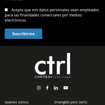
Acepto que mis datos personales sean empleados
para las finalidades comerciales por medios
electrónicos
Quienes somos
Intangible pero cierto