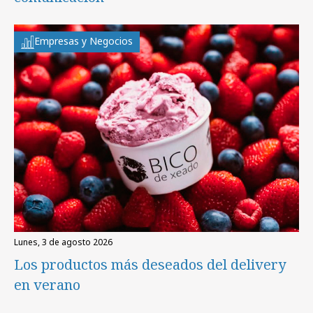
Empresas y Negocios
lunes, 3 de agosto 2026
Los productos más deseados del delivery
en verano