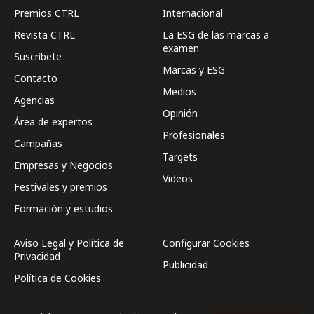
Premios CTRL
Internacional
Revista CTRL
La ESG de las marcas a
examen
Suscríbete
Marcas y ESG
Contacto
Medios
Agencias
Opinión
Área de expertos
Profesionales
Campañas
Targets
Empresas y Negocios
Videos
Festivales y premios
Formación y estudios
Aviso Legal y Política de
Configurar Cookies
Privacidad
Publicidad
Política de Cookies