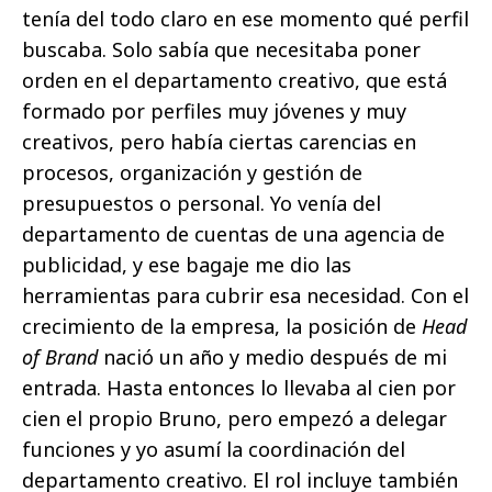
tenía del todo claro en ese momento qué perfil
buscaba. Solo sabía que necesitaba poner
orden en el departamento creativo, que está
formado por perfiles muy jóvenes y muy
creativos, pero había ciertas carencias en
procesos, organización y gestión de
presupuestos o personal. Yo venía del
departamento de cuentas de una agencia de
publicidad, y ese bagaje me dio las
herramientas para cubrir esa necesidad. Con el
crecimiento de la empresa, la posición de
Head
of Brand
nació un año y medio después de mi
entrada. Hasta entonces lo llevaba al cien por
cien el propio Bruno, pero empezó a delegar
funciones y yo asumí la coordinación del
departamento creativo. El rol incluye también