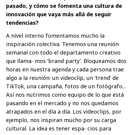
pasado, y cómo se fomenta una cultura de
innovación que vaya más allá de seguir
tendencias?
A nivel interno fomentamos mucho la
inspiración colectiva. Tenemos una reunión
semanal con todo el departamento creativo
que llama- mos ‘brand party’. Bloqueamos dos
horas en nuestra agenda y cada persona trae
algo a la reunión: un videoclip, un ‘trend’ de
TikTok, una campaña, fotos de un fotógrafo...
Así nos nutrimos como equipo de lo que está
pasando en el mercado y no nos quedamos
atrapados en el día a día. Los videoclips, por
ejemplo, nos inspiran mucho por su carga
cultural. La idea es tener espa- cios para