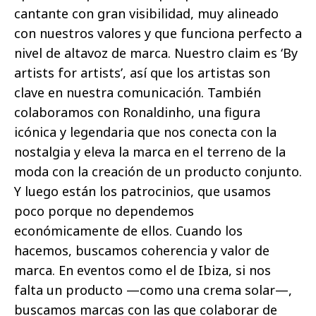
cantante con gran visibilidad, muy alineado
con nuestros valores y que funciona perfecto a
nivel de altavoz de marca. Nuestro claim es ‘By
artists for artists’, así que los artistas son
clave en nuestra comunicación. También
colaboramos con Ronaldinho, una figura
icónica y legendaria que nos conecta con la
nostalgia y eleva la marca en el terreno de la
moda con la creación de un producto conjunto.
Y luego están los patrocinios, que usamos
poco porque no dependemos
económicamente de ellos. Cuando los
hacemos, buscamos coherencia y valor de
marca. En eventos como el de Ibiza, si nos
falta un producto —como una crema solar—,
buscamos marcas con las que colaborar de