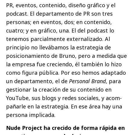
PR, eventos, contenido, diseño gráfico y el
podcast. El departamento de PR son tres
personas; en eventos, dos; en contenido,
cuatro; y en gráfico, una. El del podcast lo
tenemos parcialmente externalizado. Al
principio no llevábamos la estrategia de
posicionamiento de Bruno, pero a medida que
la empresa fue creciendo, él también lo hizo
como figura pública. Por eso hemos adaptado
un departamento, el de
Personal Brand
, para
gestionar la creación de su contenido en
YouTube, sus blogs y redes sociales, y acom-
pañarle en la estrategia. En ese área hay una
persona implicada.
Nude Project ha crecido de forma rápida en