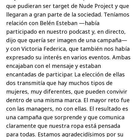
que pudieran ser target de Nude Project y que
llegaran a gran parte de la sociedad. Teníamos
relación con Belén Esteban —había
participado en nuestro podcast y, en directo,
dijo que quería ser imagen de una campaña—
y con Victoria Federica, que también nos había
expresado su interés en varios eventos. Ambas
encajaban con el mensaje y estaban
encantadas de participar. La elección de ellas
dos transmitía que hay muchos tipos de
mujeres, muy diferentes, que pueden convivir
dentro de una misma marca. El mayor reto fue
con las managers, no con ellas. El resultado es
una campaña que sorprende y que comunica
claramente que nuestra ropa está pensada
para todas. Estamos agradecidísimos por su