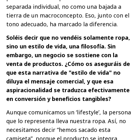
separada individual, no como una bajada a
tierra de un macroconcepto. Eso, junto con el
tono adecuado, ha marcado la diferencia.
Soléis decir que no vendéis solamente ropa,
sino un estilo de vida, una filosofía. Sin
embargo, un negocio se sostiene con la
venta de productos. ¿Cómo os aseguráis de
que esta narrativa de "estilo de vida" no
diluya el mensaje comercial, y que esa
aspiracionalidad se traduzca efectivamente
en conversión y beneficios tangibles?
Aunque comunicamos un ‘lifestyle’, la persona
que lo representa lleva nuestra ropa. Así, no
necesitamos decir “hemos sacado esta
camiseta”, porque el producto se integra