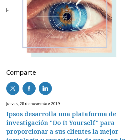
Comparte
jueves, 28 de noviembre 2019
Ipsos desarrolla una plataforma de
investigación "Do It Yourself" para
proporcionar a sus clientes la mejor