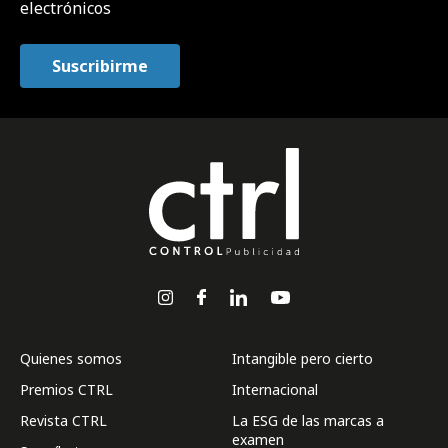
electrónicos
Quienes somos
Intangible pero cierto
Premios CTRL
Internacional
Revista CTRL
La ESG de las marcas a
examen