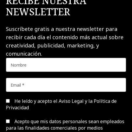
RECIBE NUESTRA
NEWSLETTER
Suscríbete gratis a nuestra newsletter para
recibir cada día el contenido más actual sobre
creatividad, publicidad, marketing, y
comunicación.
He leído y acepto el
Aviso Legal y la Política de
Privacidad
Acepto que mis datos personales sean empleados
para las finalidades comerciales por medios