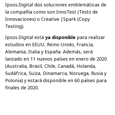
Ipsos.Digital dos soluciones emblemáticas de
la compañía como son InnoTest (Tests de
Innovaciones) o Creative |Spark (Copy
Testing).
Ipsos.Digital está
ya disponible
para realizar
estudios en EEUU, Reino Unido, Francia,
Alemania, Italia y España. Además, será
lanzado en 11 nuevos países en enero de 2020
(Australia, Brasil, Chile, Canadá, Holanda,
Sudáfrica, Suiza, Dinamarca, Noruega, Rusia y
Polonia) y estará disponible en 60 países para
finales de 2020.