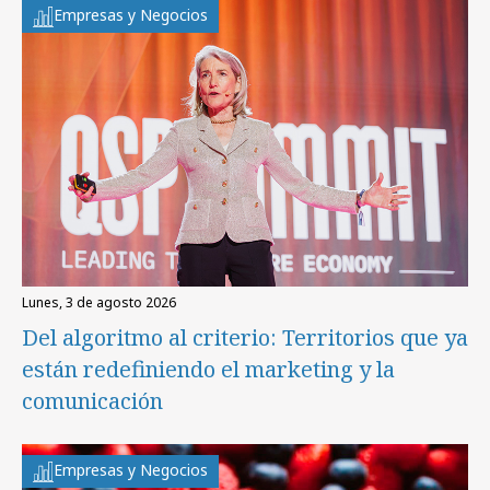
Empresas y Negocios
lunes, 3 de agosto 2026
Del algoritmo al criterio: Territorios que ya
están redefiniendo el marketing y la
comunicación
Empresas y Negocios