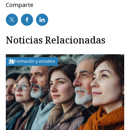
Comparte
Noticias Relacionadas
Formación y estudios