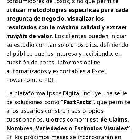
consumidores de Ipsos, sino que permite
utilizar metodologías específicas para cada
pregunta de negocio, visualizar los
resultados con la máxima calidad y extraer
insights
de valor
. Los clientes pueden iniciar
su estudio con tan solo unos clics, definiendo
el público que les interesa y recibiendo, en
cuestión de horas, informes online
automatizados y exportables a Excel,
PowerPoint o PDF.
La plataforma Ipsos.Digital incluye una serie
de soluciones como
“FastFacts”
, que permite
a los usuarios construir sus propios
cuestionarios, u otras como
“Test de Claims,
Nombres, Variedades o Estímulos Visuales”
.
En los próximos meses se incorporarán en