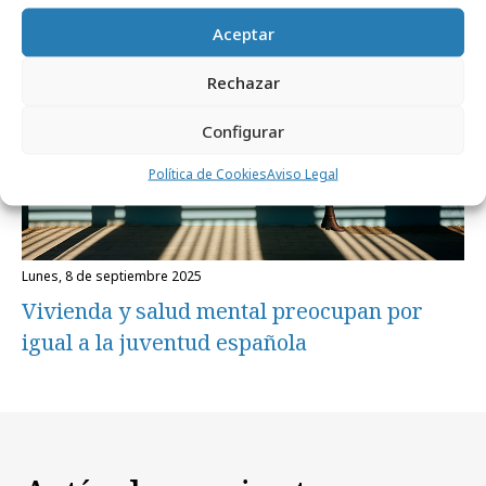
Aceptar
Targets
Rechazar
Configurar
Política de Cookies
Aviso Legal
lunes, 8 de septiembre 2025
Vivienda y salud mental preocupan por
igual a la juventud española