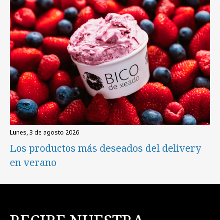
lunes, 3 de agosto 2026
Los productos más deseados del delivery
en verano