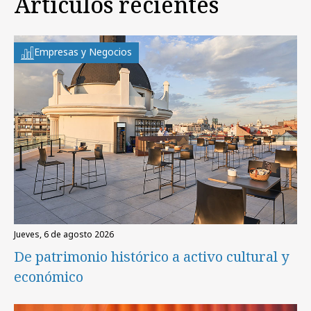
Artículos recientes
Empresas y Negocios
jueves, 6 de agosto 2026
De patrimonio histórico a activo cultural y
económico