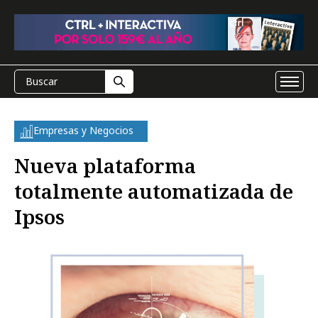
Empresas y Negocios
Nueva plataforma
totalmente automatizada de
Ipsos