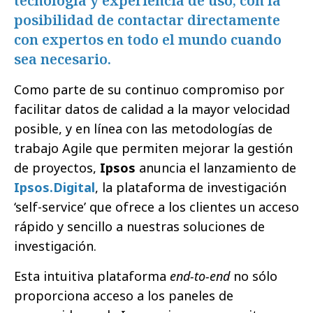
tecnología y experiencia de uso, con la
posibilidad de contactar directamente
con expertos en todo el mundo cuando
sea necesario.
Como parte de su continuo compromiso por
facilitar datos de calidad a la mayor velocidad
posible, y en línea con las metodologías de
trabajo Agile que permiten mejorar la gestión
de proyectos,
Ipsos
anuncia el lanzamiento de
Ipsos.Digital
, la plataforma de investigación
‘self-service’ que ofrece a los clientes un acceso
rápido y sencillo a nuestras soluciones de
investigación.
Esta intuitiva plataforma
end-to-end
no sólo
proporciona acceso a los paneles de