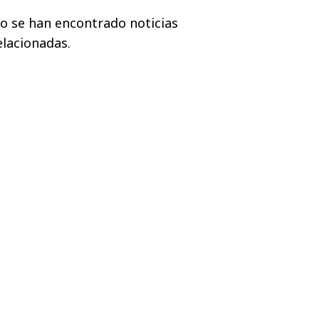
o se han encontrado noticias
elacionadas.