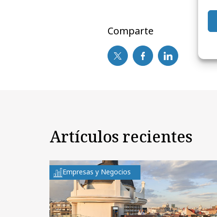
Comparte
Artículos recientes
Empresas y Negocios