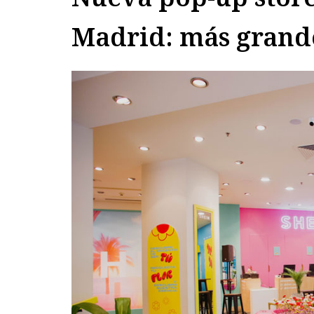
Madrid: más grand