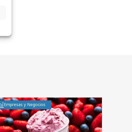
Empresas y Negocios