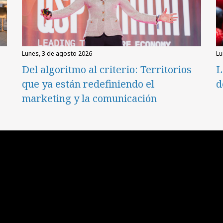
lunes, 3 de agosto 2026
l
Del algoritmo al criterio: Territorios
L
que ya están redefiniendo el
d
marketing y la comunicación