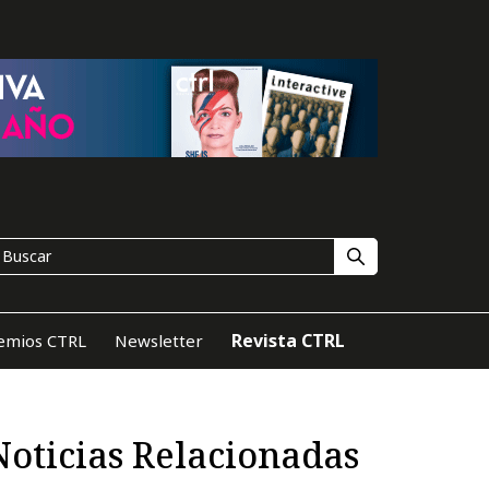
Revista CTRL
emios CTRL
Newsletter
Noticias Relacionadas