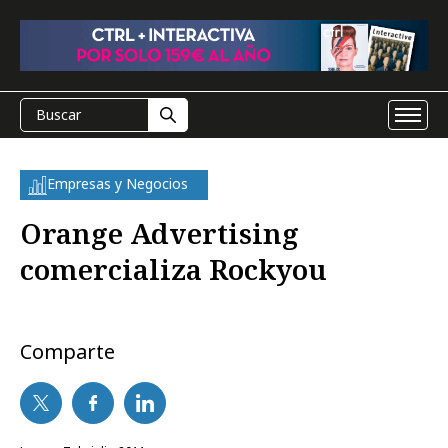
Empresas y Negocios
Orange Advertising
comercializa Rockyou
Comparte