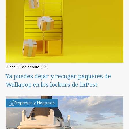
lunes, 10 de agosto 2026
Ya puedes dejar y recoger paquetes de
Wallapop en los lockers de InPost
Empresas y Negocios