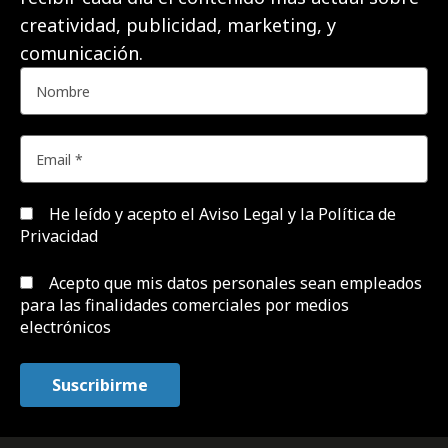
creatividad, publicidad, marketing, y
comunicación.
He leído y acepto el
Aviso Legal y la Política de
Privacidad
Acepto que mis datos personales sean empleados
para las finalidades comerciales por medios
electrónicos