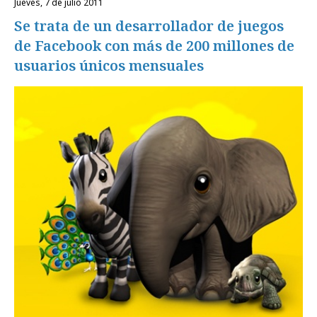
jueves, 7 de julio 2011
Se trata de un desarrollador de juegos
de Facebook con más de 200 millones de
usuarios únicos mensuales