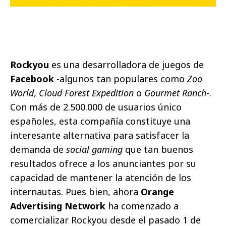
Rockyou
es una desarrolladora de juegos de
Facebook
-algunos tan populares como
Zoo
World
,
Cloud Forest Expedition
o
Gourmet Ranch
-.
Con más de 2.500.000 de usuarios único
españoles, esta compañía constituye una
interesante alternativa para satisfacer la
demanda de
social gaming
que tan buenos
resultados ofrece a los anunciantes por su
capacidad de mantener la atención de los
internautas. Pues bien, ahora
Orange
Advertising
Network
ha comenzado a
comercializar Rockyou desde el pasado 1 de