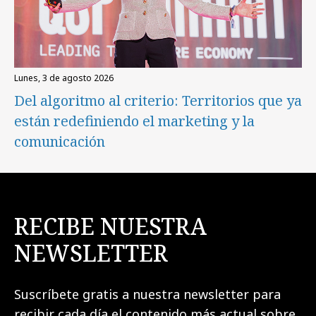
lunes, 3 de agosto 2026
Del algoritmo al criterio: Territorios que ya
están redefiniendo el marketing y la
comunicación
RECIBE NUESTRA
NEWSLETTER
Suscríbete gratis a nuestra newsletter para
recibir cada día el contenido más actual sobre