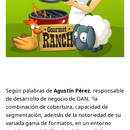
Según palabras de
Agustín Pérez
, responsable
de desarrollo de negocio de OAN, "la
combinación de cobertura, capacidad de
segmentación, además de la notoriedad de su
variada gama de formatos, en un entorno