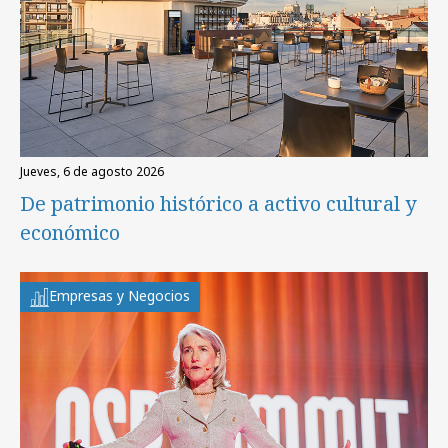
jueves, 6 de agosto 2026
De patrimonio histórico a activo cultural y
económico
Empresas y Negocios