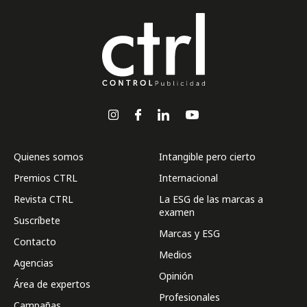
Quienes somos
Intangible pero cierto
Premios CTRL
Internacional
Revista CTRL
La ESG de las marcas a
examen
Suscríbete
Marcas y ESG
Contacto
Medios
Agencias
Opinión
Área de expertos
Profesionales
Campañas