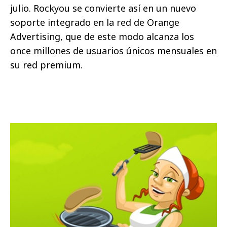
julio.
Rockyou se convierte así en un nuevo
soporte integrado en la red de Orange
Advertising, que de este modo alcanza los
once millones de usuarios únicos mensuales en
su red premium.