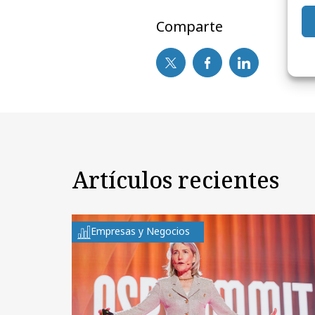
Comparte
Artículos recientes
Empresas y Negocios