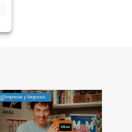
Empresas y Negocios