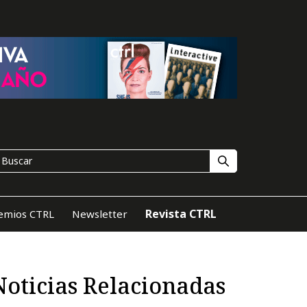
Revista CTRL
emios CTRL
Newsletter
Noticias Relacionadas