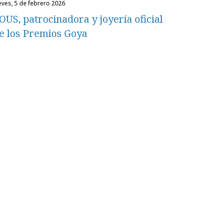
ueves, 5 de febrero 2026
OUS, patrocinadora y joyería oficial
e los Premios Goya