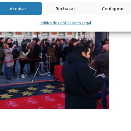
Aceptar
Rechazar
Configurar
Política de Cookies
Aviso Legal