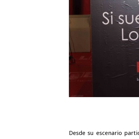
Desde su escenario parti