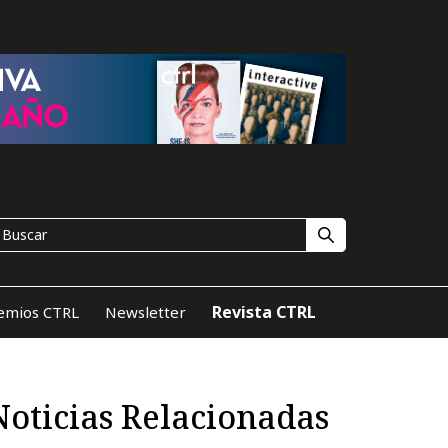
Revista CTRL
emios CTRL
Newsletter
Noticias Relacionadas