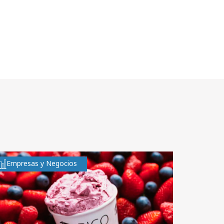
Empresas y Negocios