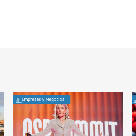
Empresas y Negocios