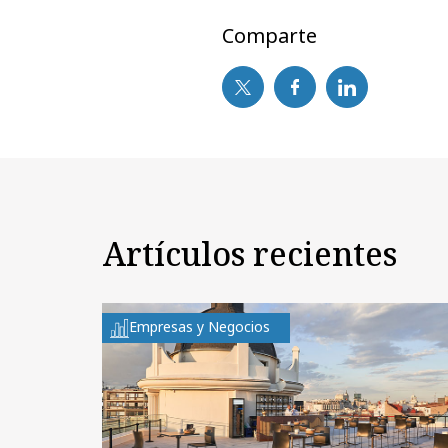
Comparte
Artículos recientes
Empresas y Negocios