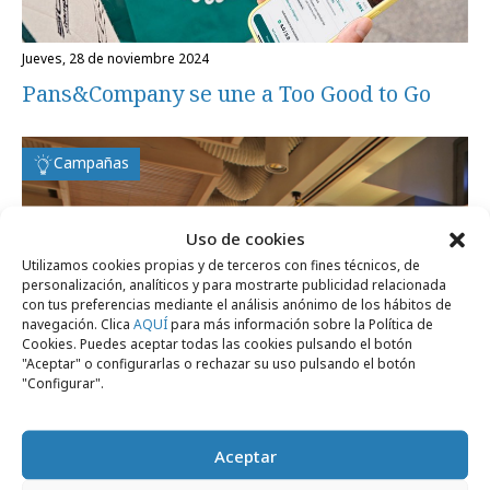
jueves, 28 de noviembre 2024
Pans&Company se une a Too Good to Go
Campañas
Uso de cookies
Utilizamos cookies propias y de terceros con fines técnicos, de
personalización, analíticos y para mostrarte publicidad relacionada
con tus preferencias mediante el análisis anónimo de los hábitos de
navegación. Clica
AQUÍ
para más información sobre la Política de
Cookies. Puedes aceptar todas las cookies pulsando el botón
"Aceptar" o configurarlas o rechazar su uso pulsando el botón
"Configurar".
Aceptar