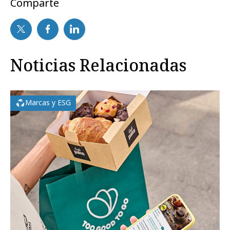
Comparte
Noticias Relacionadas
Marcas y ESG