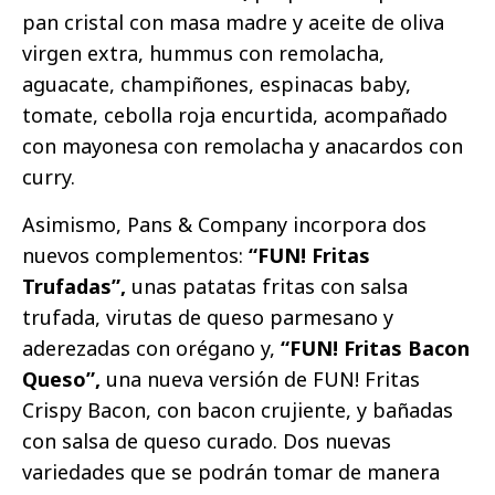
pan cristal con masa madre y aceite de oliva
virgen extra, hummus con remolacha,
aguacate, champiñones, espinacas baby,
tomate, cebolla roja encurtida, acompañado
con mayonesa con remolacha y anacardos con
curry.
Asimismo, Pans & Company incorpora dos
nuevos complementos:
“FUN! Fritas
Trufadas”,
unas patatas fritas con salsa
trufada, virutas de queso parmesano y
aderezadas con orégano y,
“FUN! Fritas Bacon
Queso”,
una nueva versión de FUN! Fritas
Crispy Bacon, con bacon crujiente, y bañadas
con salsa de queso curado. Dos nuevas
variedades que se podrán tomar de manera