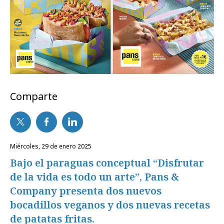
Comparte
miércoles, 29 de enero 2025
Bajo el paraguas conceptual “Disfrutar
de la vida es todo un arte”, Pans &
Company presenta dos nuevos
bocadillos veganos y dos nuevas recetas
de patatas fritas.