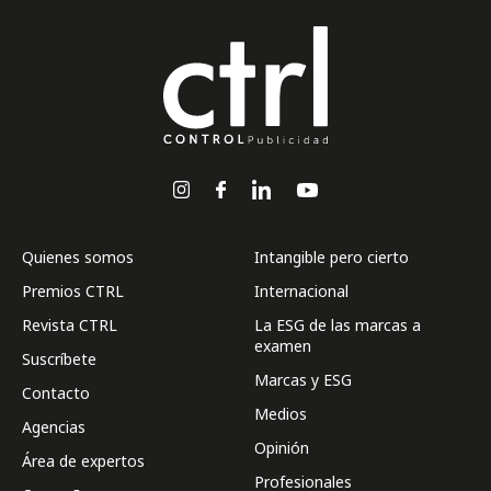
Quienes somos
Intangible pero cierto
Premios CTRL
Internacional
Revista CTRL
La ESG de las marcas a
examen
Suscríbete
Marcas y ESG
Contacto
Medios
Agencias
Opinión
Área de expertos
Profesionales