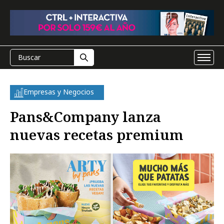
Empresas y Negocios
Pans&Company lanza
nuevas recetas premium