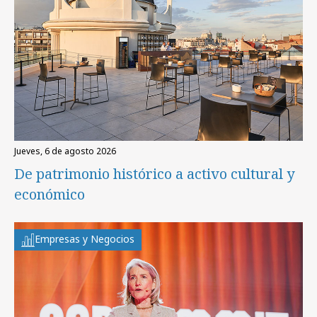
jueves, 6 de agosto 2026
De patrimonio histórico a activo cultural y
económico
Empresas y Negocios