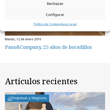
Rechazar
Configurar
Política de Cookies
Aviso Legal
martes, 12 de enero 2016
Pans&Company, 25 años de bocadillos
Artículos recientes
Empresas y Negocios