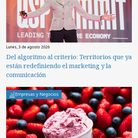
lunes, 3 de agosto 2026
Del algoritmo al criterio: Territorios que ya
están redefiniendo el marketing y la
comunicación
Empresas y Negocios