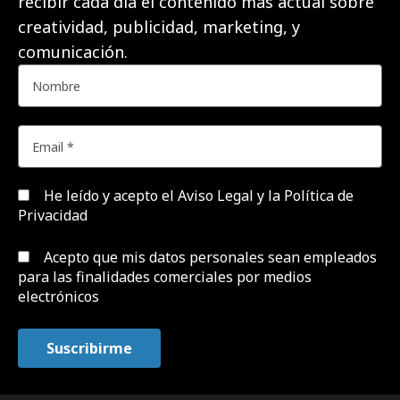
recibir cada día el contenido más actual sobre
creatividad, publicidad, marketing, y
comunicación.
He leído y acepto el
Aviso Legal y la Política de
Privacidad
Acepto que mis datos personales sean empleados
para las finalidades comerciales por medios
electrónicos