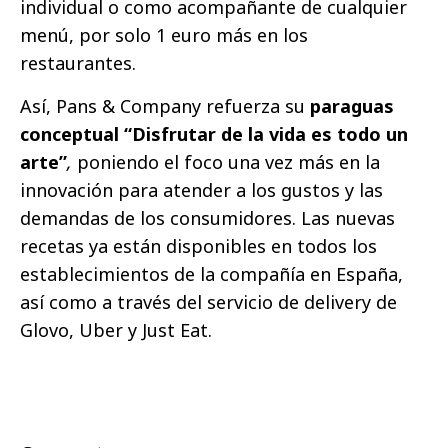
individual o como acompañante de cualquier
menú, por solo 1 euro más en los
restaurantes.
Así, Pans & Company refuerza su
paraguas
conceptual “Disfrutar de la vida es todo un
arte”
,
poniendo el foco una vez más en la
innovación para atender a los gustos y las
demandas de los consumidores. Las nuevas
recetas ya están disponibles en todos los
establecimientos de la compañía en España,
así como a través del servicio de delivery de
Glovo, Uber y Just Eat.