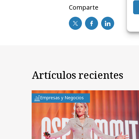
Comparte
Artículos recientes
Empresas y Negocios