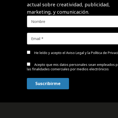
actual sobre creatividad, publicidad,
marketing, y comunicación.
He leído y acepto el
Aviso Legal y la Política de Priva
Acepto que mis datos personales sean empleados p
las finalidades comerciales por medios electrónicos