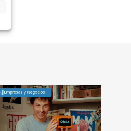
Empresas y Negocios