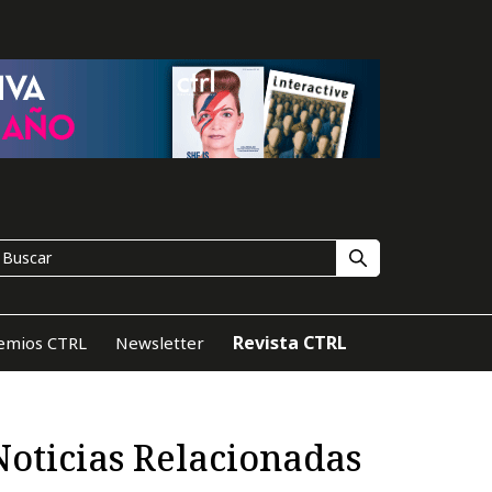
Revista CTRL
emios CTRL
Newsletter
Noticias Relacionadas