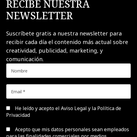
RECIBE NUESTRA
NEWSLETTER
Suscríbete gratis a nuestra newsletter para
recibir cada día el contenido más actual sobre
creatividad, publicidad, marketing, y
comunicación.
He leído y acepto el
Aviso Legal y la Política de
Privacidad
Acepto que mis datos personales sean empleados
para las finalidades comerciales por medios