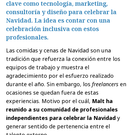
clave como tecnología, marketing,
consultoría y diseño para celebrar la
Navidad. La idea es contar con una
celebración inclusiva con estos
profesionales.
Las comidas y cenas de Navidad son una
tradición que refuerza la conexión entre los
equipos de trabajo y muestra el
agradecimiento por el esfuerzo realizado
durante el año. Sin embargo, los
freelancers
en
ocasiones se quedan fuera de estas
experiencias. Motivo por el cuál,
Malt ha
reunido a su comunidad de profesionales
independientes para celebrar la Navidad
y
generar sentido de pertenencia entre el
talento externo.