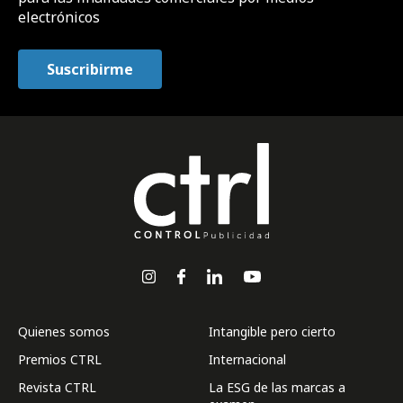
electrónicos
Quienes somos
Intangible pero cierto
Premios CTRL
Internacional
Revista CTRL
La ESG de las marcas a