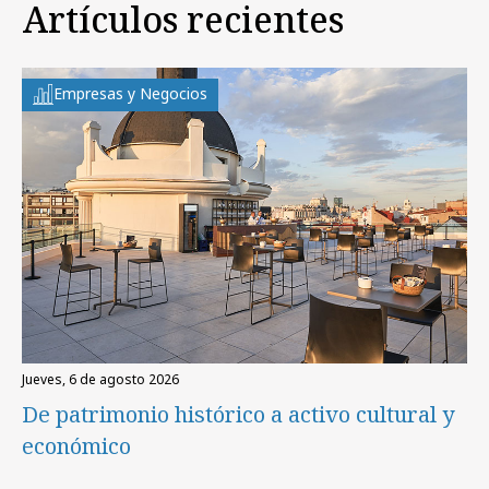
Artículos recientes
Empresas y Negocios
jueves, 6 de agosto 2026
De patrimonio histórico a activo cultural y
económico