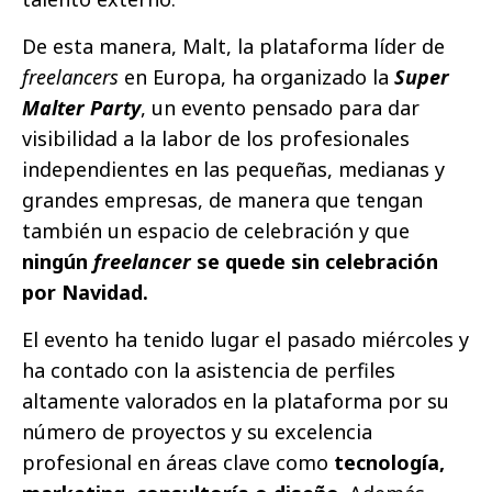
De esta manera, Malt, la plataforma líder de
freelancers
en Europa, ha organizado la
Super
Malter Party
, un evento pensado para dar
visibilidad a la labor de los profesionales
independientes en las pequeñas, medianas y
grandes empresas, de manera que tengan
también un espacio de celebración y que
ningún
freelancer
se quede sin celebración
por Navidad.
El evento ha tenido lugar el pasado miércoles y
ha contado con la asistencia de perfiles
altamente valorados en la plataforma por su
número de proyectos y su excelencia
profesional en áreas clave como
tecnología,