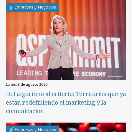
Empresas y Negocios
lunes, 3 de agosto 2026
Del algoritmo al criterio: Territorios que ya
están redefiniendo el marketing y la
comunicación
Empresas y Negocios