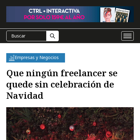
Empresas y Negocios
Que ningún freelancer se
quede sin celebración de
Navidad