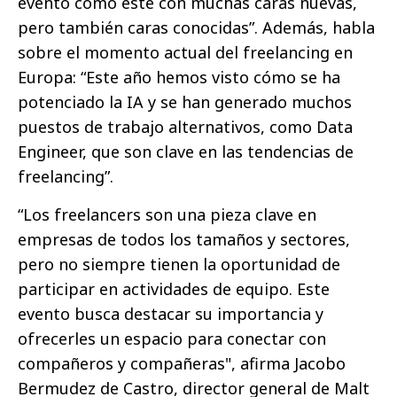
evento como este con muchas caras nuevas,
pero también caras conocidas”. Además, habla
sobre el momento actual del freelancing en
Europa: “Este año hemos visto cómo se ha
potenciado la IA y se han generado muchos
puestos de trabajo alternativos, como Data
Engineer, que son clave en las tendencias de
freelancing”.
“Los freelancers son una pieza clave en
empresas de todos los tamaños y sectores,
pero no siempre tienen la oportunidad de
participar en actividades de equipo. Este
evento busca destacar su importancia y
ofrecerles un espacio para conectar con
compañeros y compañeras", afirma Jacobo
Bermudez de Castro, director general de Malt