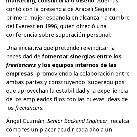
marketing, consultoría o diseño
. Además,
contó con la presencia de Araceli Segarra,
primera mujer española en alcanzar la cumbre
del Everest en 1996, quien ofreció una
conferencia sobre superación personal.
Una iniciativa que pretende reivindicar la
necesidad de
fomentar sinergias entre los
freelancers
y los equipos internos de las
empresas
, promoviendo la colaboración entre
ambas partes y construyendo “superequipos”
que aprovechan la estabilidad y la experiencia
de los empleados fijos con las nuevas ideas de
los
freelancers
.
Ángel Guzmán,
Senior Backend Engineer
, recalca
cómo “es un placer acudir cada año a un