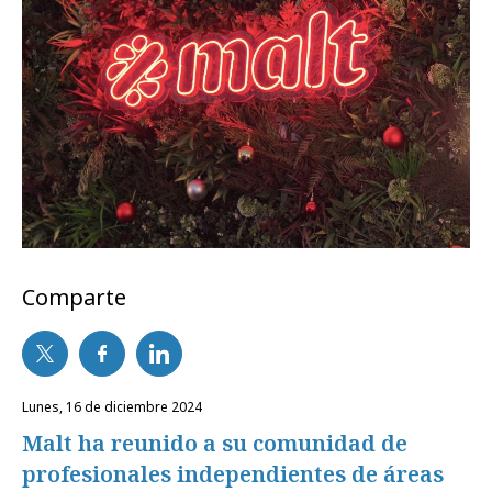
Comparte
lunes, 16 de diciembre 2024
Malt ha reunido a su comunidad de
profesionales independientes de áreas