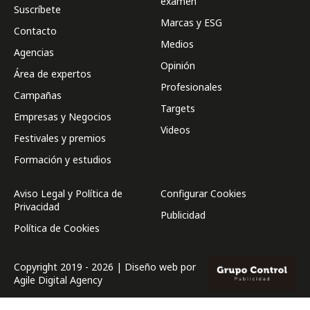
examen
Suscríbete
Marcas y ESG
Contacto
Medios
Agencias
Opinión
Área de expertos
Profesionales
Campañas
Targets
Empresas y Negocios
Videos
Festivales y premios
Formación y estudios
Aviso Legal y Política de
Configurar Cookies
Privacidad
Publicidad
Política de Cookies
Copyright 2019 - 2026 | Diseño web por
Agile Digital Agency