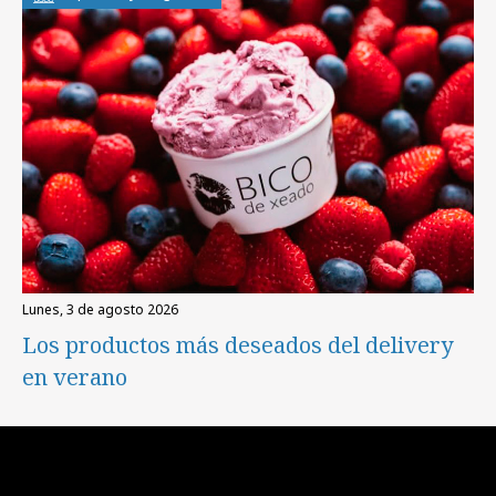
lunes, 3 de agosto 2026
Los productos más deseados del delivery
en verano