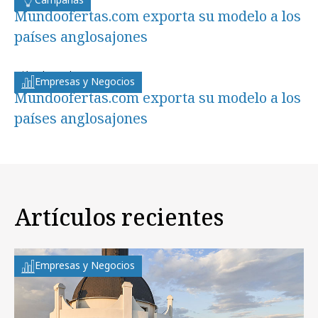
Mundoofertas.com exporta su modelo a los
países anglosajones
miércoles, 4 de marzo 2009
Empresas y Negocios
Mundoofertas.com exporta su modelo a los
países anglosajones
Artículos recientes
Empresas y Negocios