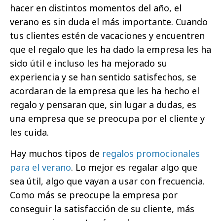
hacer en distintos momentos del año, el
verano es sin duda el más importante. Cuando
tus clientes estén de vacaciones y encuentren
que el regalo que les ha dado la empresa les ha
sido útil e incluso les ha mejorado su
experiencia y se han sentido satisfechos, se
acordaran de la empresa que les ha hecho el
regalo y pensaran que, sin lugar a dudas, es
una empresa que se preocupa por el cliente y
les cuida.
Hay muchos tipos de
regalos promocionales
para el verano
. Lo mejor es regalar algo que
sea útil, algo que vayan a usar con frecuencia.
Como más se preocupe la empresa por
conseguir la satisfacción de su cliente, más