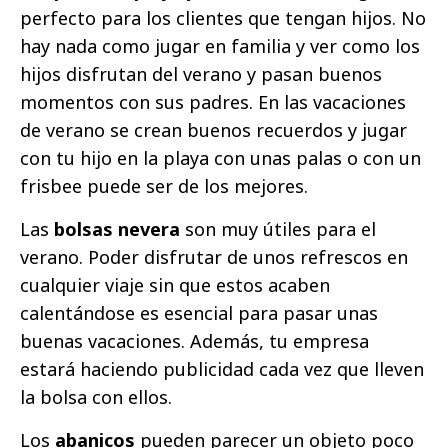
perfecto para los clientes que tengan hijos. No
hay nada como jugar en familia y ver como los
hijos disfrutan del verano y pasan buenos
momentos con sus padres. En las vacaciones
de verano se crean buenos recuerdos y jugar
con tu hijo en la playa con unas palas o con un
frisbee puede ser de los mejores.
Las
bolsas nevera
son muy útiles para el
verano. Poder disfrutar de unos refrescos en
cualquier viaje sin que estos acaben
calentándose es esencial para pasar unas
buenas vacaciones. Además, tu empresa
estará haciendo publicidad cada vez que lleven
la bolsa con ellos.
Los
abanicos
pueden parecer un objeto poco