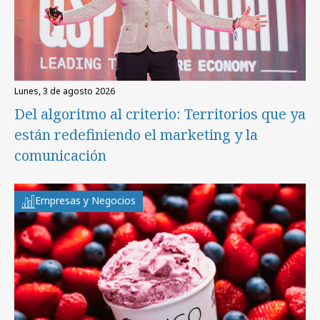
lunes, 3 de agosto 2026
Del algoritmo al criterio: Territorios que ya
están redefiniendo el marketing y la
comunicación
Empresas y Negocios