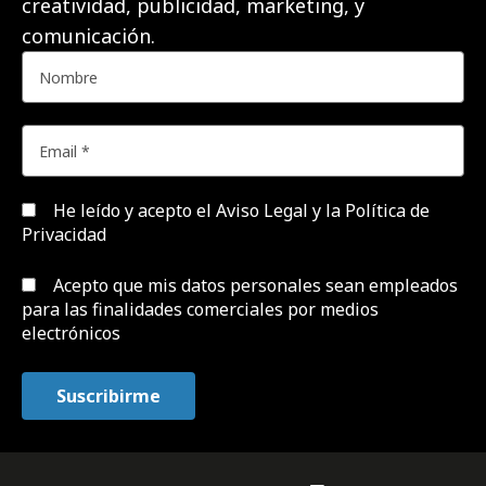
creatividad, publicidad, marketing, y
comunicación.
He leído y acepto el
Aviso Legal y la Política de
Privacidad
Acepto que mis datos personales sean empleados
para las finalidades comerciales por medios
electrónicos