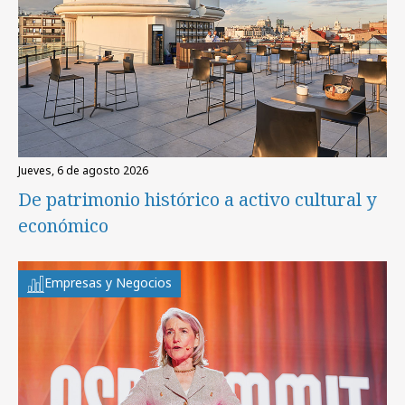
jueves, 6 de agosto 2026
De patrimonio histórico a activo cultural y
económico
Empresas y Negocios