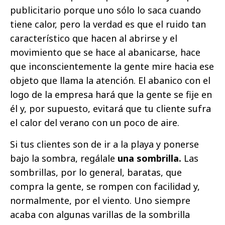
publicitario porque uno sólo lo saca cuando
tiene calor, pero la verdad es que el ruido tan
característico que hacen al abrirse y el
movimiento que se hace al abanicarse, hace
que inconscientemente la gente mire hacia ese
objeto que llama la atención. El abanico con el
logo de la empresa hará que la gente se fije en
él y, por supuesto, evitará que tu cliente sufra
el calor del verano con un poco de aire.
Si tus clientes son de ir a la playa y ponerse
bajo la sombra, regálale
una sombrilla.
Las
sombrillas, por lo general, baratas, que
compra la gente, se rompen con facilidad y,
normalmente, por el viento. Uno siempre
acaba con algunas varillas de la sombrilla