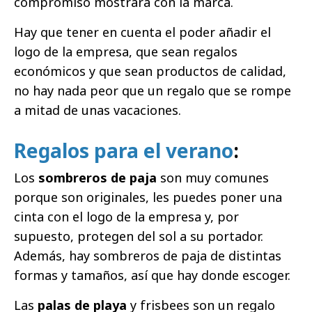
compromiso mostrará con la marca.
Hay que tener en cuenta el poder añadir el
logo de la empresa, que sean regalos
económicos y que sean productos de calidad,
no hay nada peor que un regalo que se rompe
a mitad de unas vacaciones.
Regalos para el verano
:
Los
sombreros de paja
son muy comunes
porque son originales, les puedes poner una
cinta con el logo de la empresa y, por
supuesto, protegen del sol a su portador.
Además, hay sombreros de paja de distintas
formas y tamaños, así que hay donde escoger.
Las
palas de playa
y frisbees son un regalo