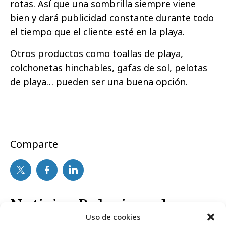
rotas. Así que una sombrilla siempre viene
bien y dará publicidad constante durante todo
el tiempo que el cliente esté en la playa.
Otros productos como toallas de playa,
colchonetas hinchables, gafas de sol, pelotas
de playa… pueden ser una buena opción.
Comparte
Noticias Relacionadas
Uso de cookies