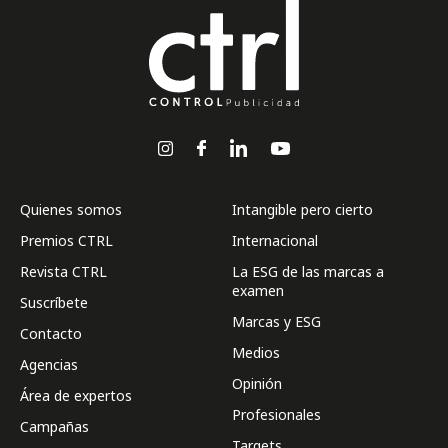
Quienes somos
Intangible pero cierto
Premios CTRL
Internacional
Revista CTRL
La ESG de las marcas a
examen
Suscríbete
Marcas y ESG
Contacto
Medios
Agencias
Opinión
Área de expertos
Profesionales
Campañas
Targets