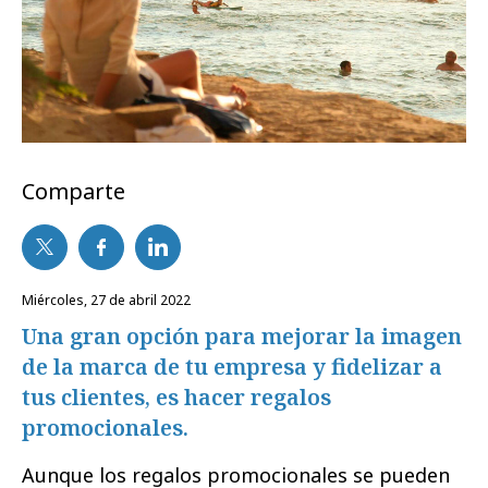
Comparte
miércoles, 27 de abril 2022
Una gran opción para mejorar la imagen
de la marca de tu empresa y fidelizar a
tus clientes, es hacer regalos
promocionales.
Aunque los regalos promocionales se pueden