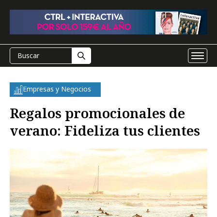
Empresas y Negocios
Regalos promocionales de
verano: Fideliza tus clientes