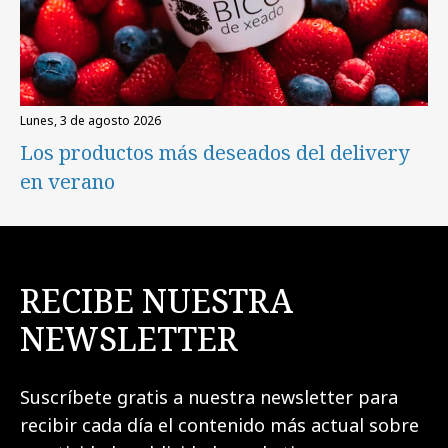
lunes, 3 de agosto 2026
Los productos más deseados del delivery
en verano
RECIBE NUESTRA
NEWSLETTER
Suscríbete gratis a nuestra newsletter para
recibir cada día el contenido más actual sobre