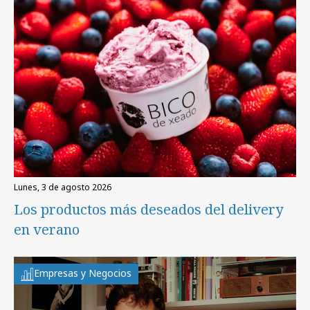
lunes, 3 de agosto 2026
Los productos más deseados del delivery
en verano
Empresas y Negocios