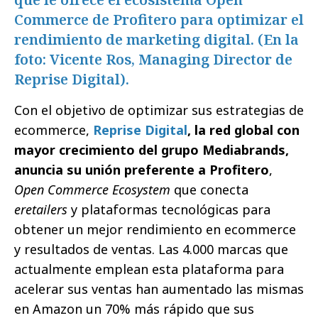
Commerce de Profitero para optimizar el
rendimiento de marketing digital. (En la
foto: Vicente Ros, Managing Director de
Reprise Digital).
Con el objetivo de optimizar sus estrategias de
ecommerce,
Reprise Digital
, la red global con
mayor crecimiento del grupo Mediabrands,
anuncia su unión preferente a Profitero
,
Open Commerce Ecosystem
que conecta
eretailers
y plataformas tecnológicas para
obtener un mejor rendimiento en ecommerce
y resultados de ventas. Las 4.000 marcas que
actualmente emplean esta plataforma para
acelerar sus ventas han aumentado las mismas
en Amazon un 70% más rápido que sus