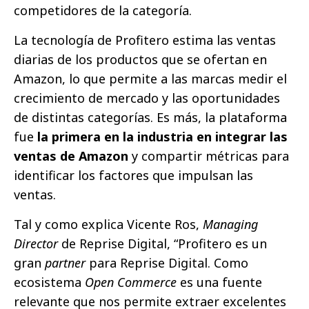
competidores de la categoría.
La tecnología de Profitero estima las ventas
diarias de los productos que se ofertan en
Amazon, lo que permite a las marcas medir el
crecimiento de mercado y las oportunidades
de distintas categorías. Es más, la plataforma
fue
la primera en la industria en integrar las
ventas de Amazon
y compartir métricas para
identificar los factores que impulsan las
ventas.
Tal y como explica Vicente Ros,
Managing
Director
de Reprise Digital, “Profitero es un
gran
partner
para Reprise Digital. Como
ecosistema
Open Commerce
es una fuente
relevante que nos permite extraer excelentes