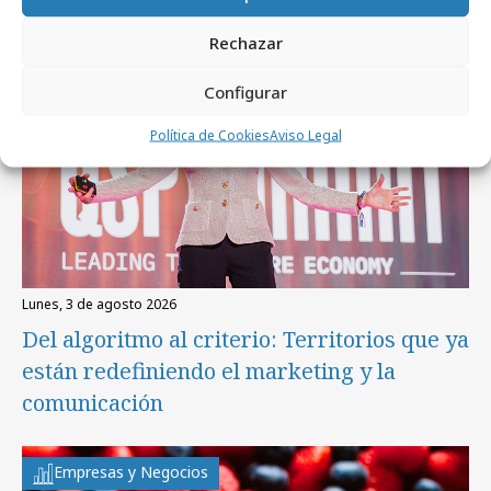
Empresas y Negocios
Rechazar
Configurar
Política de Cookies
Aviso Legal
lunes, 3 de agosto 2026
Del algoritmo al criterio: Territorios que ya
están redefiniendo el marketing y la
comunicación
Empresas y Negocios