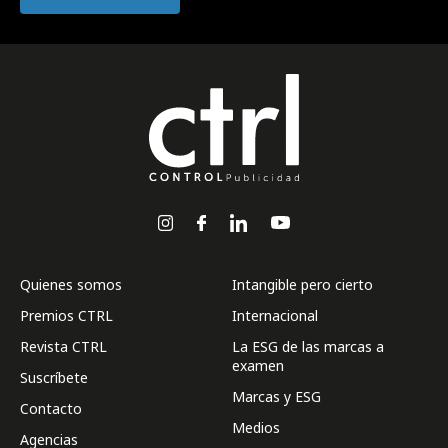
Quienes somos
Intangible pero cierto
Premios CTRL
Internacional
Revista CTRL
La ESG de las marcas a
examen
Suscríbete
Marcas y ESG
Contacto
Medios
Agencias