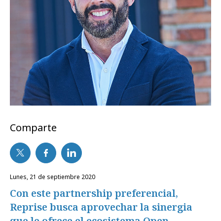
Comparte
lunes, 21 de septiembre 2020
Con este partnership preferencial,
Reprise busca aprovechar la sinergia
que le ofrece el ecosistema Open