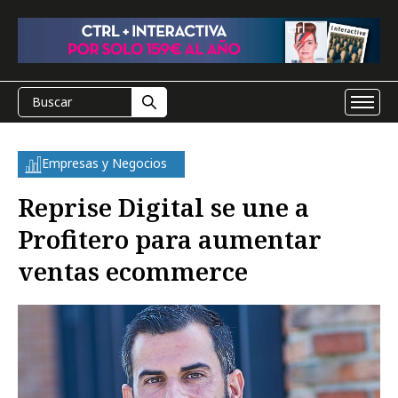
Empresas y Negocios
Reprise Digital se une a
Profitero para aumentar
ventas ecommerce