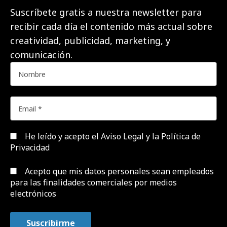
Suscríbete gratis a nuestra newsletter para
recibir cada día el contenido más actual sobre
creatividad, publicidad, marketing, y
comunicación.
He leído y acepto el
Aviso Legal y la Política de
Privacidad
Acepto que mis datos personales sean empleados
para las finalidades comerciales por medios
electrónicos