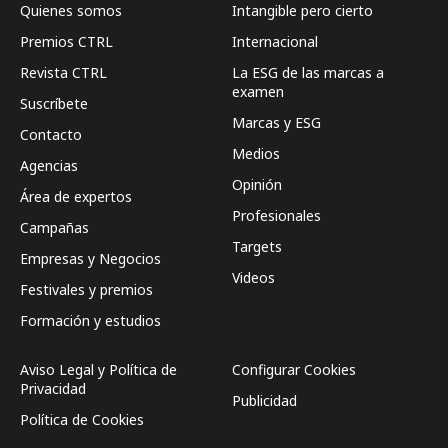
Quienes somos
Intangible pero cierto
Premios CTRL
Internacional
Revista CTRL
La ESG de las marcas a
examen
Suscríbete
Marcas y ESG
Contacto
Medios
Agencias
Opinión
Área de expertos
Profesionales
Campañas
Targets
Empresas y Negocios
Videos
Festivales y premios
Formación y estudios
Aviso Legal y Política de
Configurar Cookies
Privacidad
Publicidad
Política de Cookies