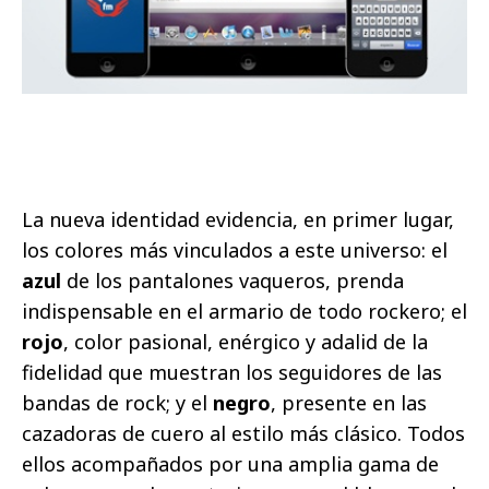
La nueva identidad evidencia, en primer lugar,
los colores más vinculados a este universo: el
azul
de los pantalones vaqueros, prenda
indispensable en el armario de todo rockero; el
rojo
, color pasional, enérgico y adalid de la
fidelidad que muestran los seguidores de las
bandas de rock; y el
negro
, presente en las
cazadoras de cuero al estilo más clásico. Todos
ellos acompañados por una amplia gama de