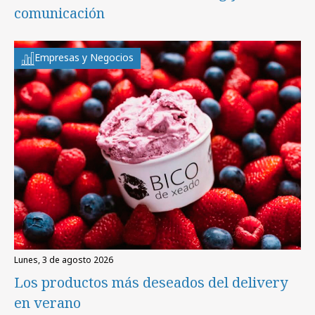
comunicación
Empresas y Negocios
lunes, 3 de agosto 2026
Los productos más deseados del delivery
en verano