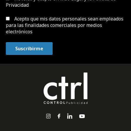
Privacidad
Acepto que mis datos personales sean empleados
para las finalidades comerciales por medios
electrónicos