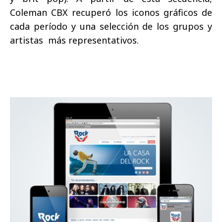
Coleman CBX recuperó los iconos gráficos de
cada período y una selección de los grupos y
artistas más representativos.