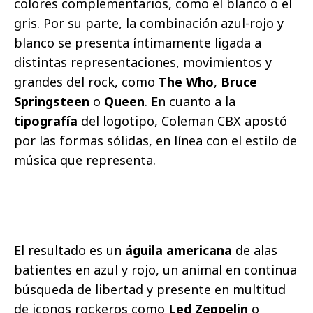
colores complementarios, como el blanco o el
gris. Por su parte, la combinación azul-rojo y
blanco se presenta íntimamente ligada a
distintas representaciones, movimientos y
grandes del rock, como
The Who
,
Bruce
Springsteen
o
Queen
. En cuanto a la
tipografía
del logotipo, Coleman CBX apostó
por las formas sólidas, en línea con el estilo de
música que representa.
El resultado es un
águila americana
de alas
batientes en azul y rojo, un animal en continua
búsqueda de libertad y presente en multitud
de iconos rockeros como
Led Zeppelin
o