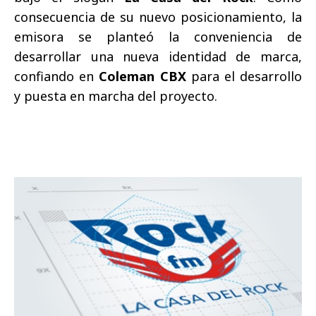
consecuencia de su nuevo posicionamiento, la
emisora se planteó la conveniencia de
desarrollar una nueva identidad de marca,
confiando en
Coleman CBX
para el desarrollo
y puesta en marcha del proyecto.