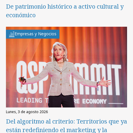
De patrimonio histórico a activo cultural y
económico
Empresas y Negocios
lunes, 3 de agosto 2026
Del algoritmo al criterio: Territorios que ya
están redefiniendo el marketing y la