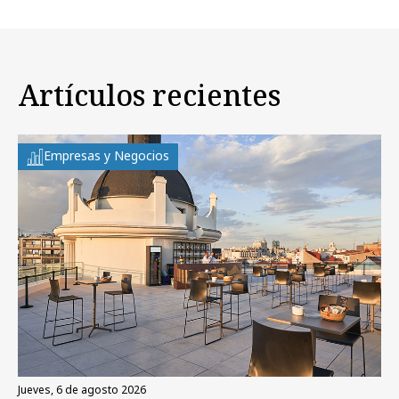
Artículos recientes
Empresas y Negocios
jueves, 6 de agosto 2026