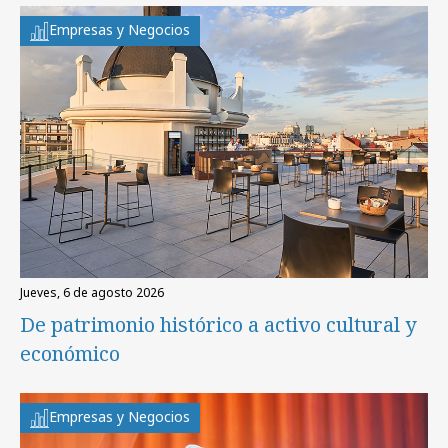
Empresas y Negocios
jueves, 6 de agosto 2026
De patrimonio histórico a activo cultural y
económico
Empresas y Negocios