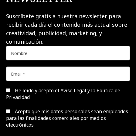
Suscríbete gratis a nuestra newsletter para
recibir cada día el contenido más actual sobre
creatividad, publicidad, marketing, y
comunicación.
He leído y acepto el
Aviso Legal y la Política de
Privacidad
Acepto que mis datos personales sean empleados
para las finalidades comerciales por medios
electrónicos