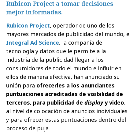
Rubicon Project a tomar decisiones
mejor informadas.
Rubicon Project
, operador de uno de los
mayores mercados de publicidad del mundo, e
Integral Ad Science
, la compañía de
tecnología y datos que le permite a la
industria de la publicidad llegar a los
consumidores de todo el mundo e influir en
ellos de manera efectiva, han anunciado su
unión para
ofrecerles a los anunciantes
puntuaciones acreditadas de visibilidad de
terceros, para publicidad de
display
y video
,
al nivel de colocación de anuncios individuales
y para ofrecer estas puntuaciones dentro del
proceso de puja.