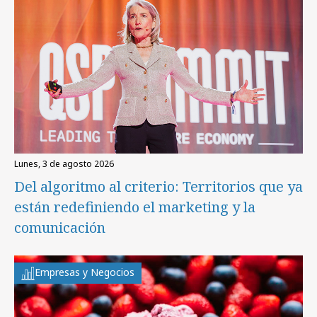
lunes, 3 de agosto 2026
Del algoritmo al criterio: Territorios que ya
están redefiniendo el marketing y la
comunicación
Empresas y Negocios