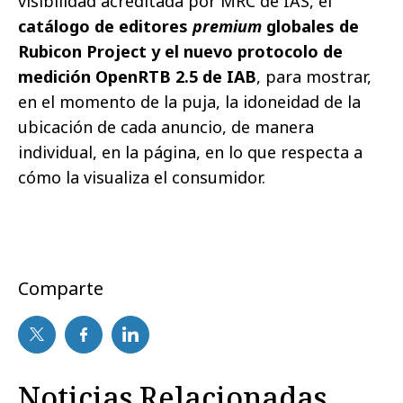
visibilidad acreditada por MRC de IAS, el
catálogo de editores
premium
globales de
Rubicon Project y el nuevo protocolo de
medición OpenRTB 2.5 de IAB
, para mostrar,
en el momento de la puja, la idoneidad de la
ubicación de cada anuncio, de manera
individual, en la página, en lo que respecta a
cómo la visualiza el consumidor.
Comparte
Noticias Relacionadas