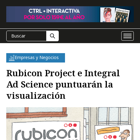
Empresas y Negocios
Rubicon Project e Integral
Ad Science puntuarán la
visualización