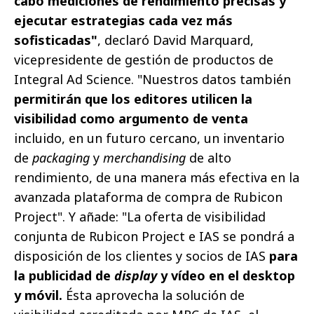
cabo mediciones de rendimiento precisas y
ejecutar estrategias cada vez más
sofisticadas"
, declaró David Marquard,
vicepresidente de gestión de productos de
Integral Ad Science. "Nuestros datos también
permitirán que los editores utilicen la
visibilidad como argumento de venta
incluido, en un futuro cercano, un inventario
de
packaging
y
merchandising
de alto
rendimiento, de una manera más efectiva en la
avanzada plataforma de compra de Rubicon
Project". Y añade: "La oferta de visibilidad
conjunta de Rubicon Project e IAS se pondrá a
disposición de los clientes y socios de IAS
para
la publicidad de
display
y vídeo en el desktop
y móvil.
Ésta aprovecha la solución de