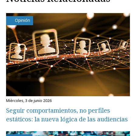
Opinión
miércoles, 3 de junio 2026
Seguir comportamientos, no perfiles
estáticos: la nueva lógica de las audiencias