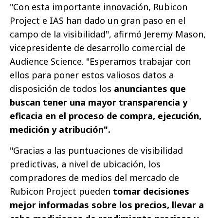
"Con esta importante innovación, Rubicon
Project e IAS han dado un gran paso en el
campo de la visibilidad", afirmó Jeremy Mason,
vicepresidente de desarrollo comercial de
Audience Science. "Esperamos trabajar con
ellos para poner estos valiosos datos a
disposición de todos los
anunciantes que
buscan tener una mayor transparencia y
eficacia en el proceso de compra, ejecución,
medición y atribución".
"Gracias a las puntuaciones de visibilidad
predictivas, a nivel de ubicación, los
compradores de medios del mercado de
Rubicon Project pueden
tomar decisiones
mejor informadas sobre los precios, llevar a