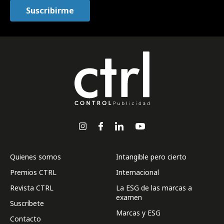
Quienes somos
Intangible pero cierto
Premios CTRL
Internacional
Revista CTRL
La ESG de las marcas a
examen
Suscríbete
Marcas y ESG
Contacto