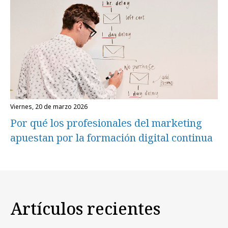
viernes, 20 de marzo 2026
Por qué los profesionales del marketing
apuestan por la formación digital continua
Artículos recientes