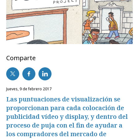
Comparte
jueves, 9 de febrero 2017
Las puntuaciones de visualización se
proporcionan para cada colocación de
publicidad vídeo y display, y dentro del
proceso de puja con el fin de ayudar a
los compradores del mercado de