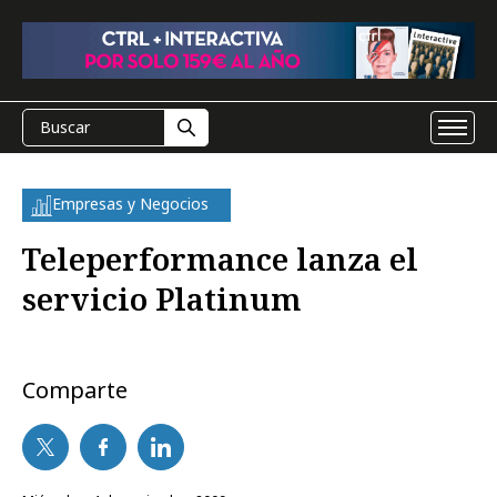
Empresas y Negocios
Teleperformance lanza el
servicio Platinum
Comparte