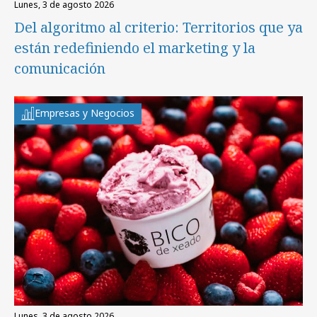
lunes, 3 de agosto 2026
Del algoritmo al criterio: Territorios que ya
están redefiniendo el marketing y la
comunicación
Empresas y Negocios
lunes, 3 de agosto 2026