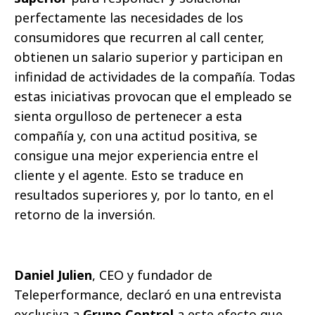
perfectamente las necesidades de los
consumidores que recurren al call center,
obtienen un salario superior y participan en
infinidad de actividades de la compañía. Todas
estas iniciativas provocan que el empleado se
sienta orgulloso de pertenecer a esta
compañía y, con una actitud positiva, se
consigue una mejor experiencia entre el
cliente y el agente. Esto se traduce en
resultados superiores y, por lo tanto, en el
retorno de la inversión.
Daniel Julien
, CEO y fundador de
Teleperformance, declaró en una entrevista
exclusiva a
Grupo Control
a este efecto que