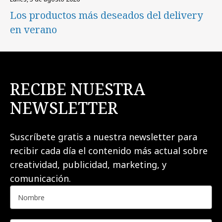
Los productos más deseados del delivery
en verano
RECIBE NUESTRA
NEWSLETTER
Suscríbete gratis a nuestra newsletter para
recibir cada día el contenido más actual sobre
creatividad, publicidad, marketing, y
comunicación.