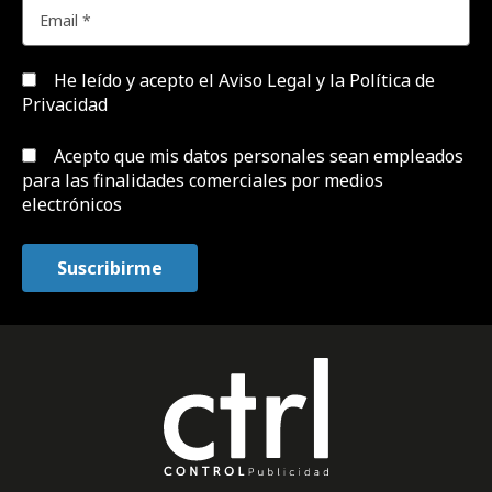
He leído y acepto el
Aviso Legal y la Política de
Privacidad
Acepto que mis datos personales sean empleados
para las finalidades comerciales por medios
electrónicos