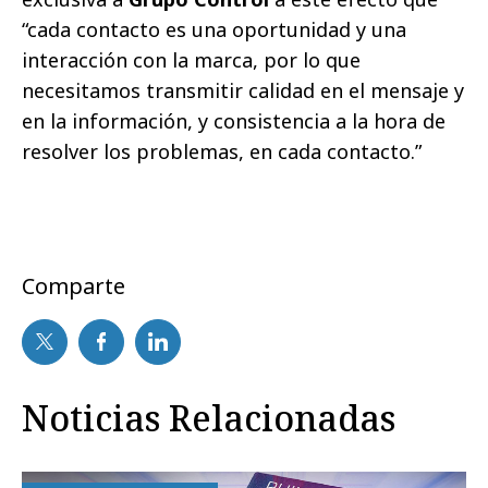
“cada contacto es una oportunidad y una
interacción con la marca, por lo que
necesitamos transmitir calidad en el mensaje y
en la información, y consistencia a la hora de
resolver los problemas, en cada contacto.”
Comparte
Noticias Relacionadas