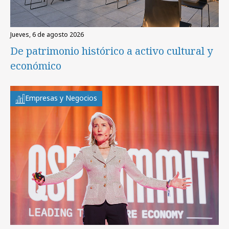
jueves, 6 de agosto 2026
De patrimonio histórico a activo cultural y
económico
Empresas y Negocios