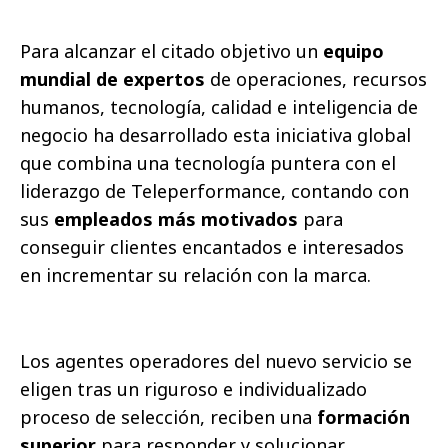
Para alcanzar el citado objetivo un
equipo
mundial de expertos
de operaciones, recursos
humanos, tecnología, calidad e inteligencia de
negocio ha desarrollado esta iniciativa global
que combina una tecnología puntera con el
liderazgo de Teleperformance, contando con
sus
empleados más motivados
para
conseguir clientes encantados e interesados
en incrementar su relación con la marca.
Los agentes operadores del nuevo servicio se
eligen tras un riguroso e individualizado
proceso de selección, reciben una
formación
superior
para responder y solucionar