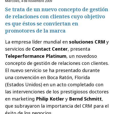
miércoles, 4 de noviembre 2009
Se trata de un nuevo concepto de gestión
de relaciones con clientes cuyo objetivo
es que éstos se conviertan en
promotores de la marca
La empresa líder mundial en
soluciones CRM
y
servicios de
Contact Center
, presenta
Teleperformance Platinum
, un novedoso
concepto de gestión de relaciones con clientes.
El nuevo servicio se ha presentado durante
una convención en Boca Ratón, Florida
(Estados Unidos) en un acto completado con
las intervenciones de los prestigiosos doctores
en marketing
Philip Kotler
y
Bernd Schmitt
,
que subrayaron la importancia del CRM para el
éxito de los negocios.