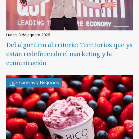
lunes, 3 de agosto 2026
Del algoritmo al criterio: Territorios que ya
están redefiniendo el marketing y la
comunicación
Empresas y Negocios