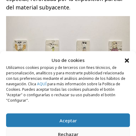
del material subyacente.
Uso de cookies
Utilizamos cookies propias y de terceros con fines técnicos, de
personalización, analíticos y para mostrarte publicidad relacionada
con tus preferencias mediante el análisis anónimo de los hábitos de
navegación. Clica
AQUÍ
para más información sobre la Política de
Cookies. Puedes aceptar todas las cookies pulsando el botón
"Aceptar" o configurarlas o rechazar su uso pulsando el botón
"Configurar".
Aceptar
Comparte
Rechazar