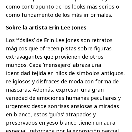
como contrapunto de los looks más serios o
como fundamento de los más informales.
Sobre la artista Erin Lee Jones
Los ‘fósiles’ de Erin Lee Jones son retratos
mágicos que ofrecen pistas sobre figuras
extravagantes que provienen de otros
mundos. Cada ‘mensajero’ abraza una
identidad tejida en hilos de símbolos antiguos,
religiosos y disfraces de moda con forma de
máscaras. Además, expresan una gran
variedad de emociones humanas peculiares y
urgentes: desde sonrisas ansiosas a miradas
en blanco, estos ‘guías’ atrapados y
preservados en yeso blanco tienen un aura
especial, reforzada por la exposición parcial