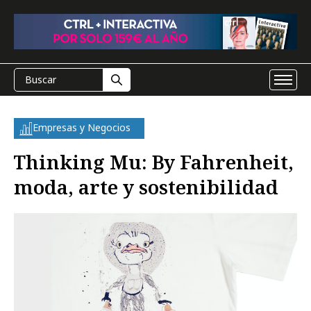
Empresas y Negocios
Thinking Mu: By Fahrenheit,
moda, arte y sostenibilidad