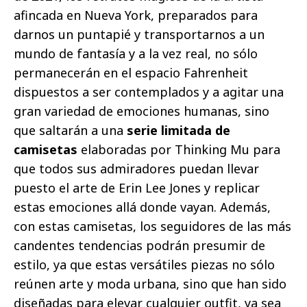
afincada en Nueva York, preparados para
darnos un puntapié y transportarnos a un
mundo de fantasía y a la vez real, no sólo
permanecerán en el espacio Fahrenheit
dispuestos a ser contemplados y a agitar una
gran variedad de emociones humanas, sino
que saltarán a una
serie limitada de
camisetas
elaboradas por Thinking Mu para
que todos sus admiradores puedan llevar
puesto el arte de Erin Lee Jones y replicar
estas emociones allá donde vayan. Además,
con estas camisetas, los seguidores de las más
candentes tendencias podrán presumir de
estilo, ya que estas versátiles piezas no sólo
reúnen arte y moda urbana, sino que han sido
diseñadas para elevar cualquier outfit, ya sea