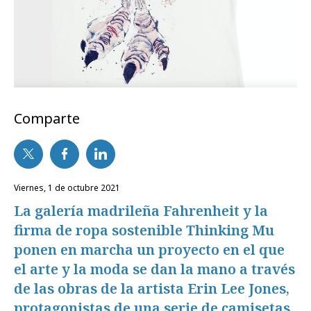
Comparte
viernes, 1 de octubre 2021
La galería madrileña Fahrenheit y la
firma de ropa sostenible Thinking Mu
ponen en marcha un proyecto en el que
el arte y la moda se dan la mano a través
de las obras de la artista Erin Lee Jones,
protagonistas de una serie de camisetas