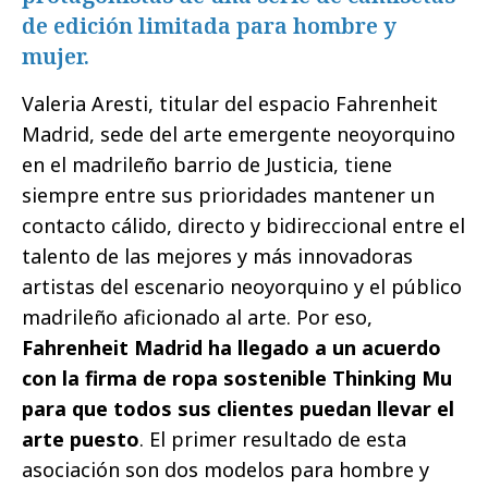
de edición limitada para hombre y
mujer.
Valeria Aresti, titular del espacio Fahrenheit
Madrid, sede del arte emergente neoyorquino
en el madrileño barrio de Justicia, tiene
siempre entre sus prioridades mantener un
contacto cálido, directo y bidireccional entre el
talento de las mejores y más innovadoras
artistas del escenario neoyorquino y el público
madrileño aficionado al arte. Por eso,
Fahrenheit Madrid ha llegado a un acuerdo
con la firma de ropa sostenible Thinking Mu
para que todos sus clientes puedan llevar el
arte puesto
. El primer resultado de esta
asociación son dos modelos para hombre y