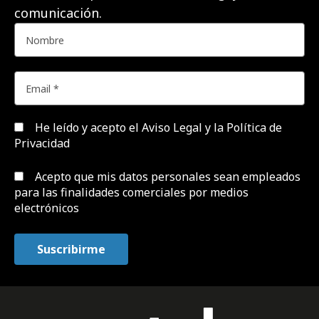
comunicación.
He leído y acepto el
Aviso Legal y la Política de
Privacidad
Acepto que mis datos personales sean empleados
para las finalidades comerciales por medios
electrónicos