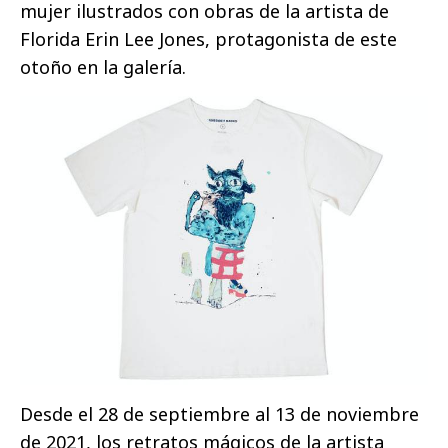
mujer ilustrados con obras de la artista de
Florida Erin Lee Jones, protagonista de este
otoño en la galería.
Desde el 28 de septiembre al 13 de noviembre
de 2021, los retratos mágicos de la artista