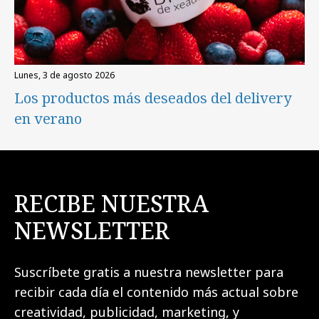
lunes, 3 de agosto 2026
Los productos más deseados del delivery
en verano
RECIBE NUESTRA
NEWSLETTER
Suscríbete gratis a nuestra newsletter para
recibir cada día el contenido más actual sobre
creatividad, publicidad, marketing, y