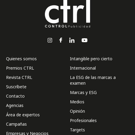
Quienes somos
Intangible pero cierto
Premios CTRL
Internacional
Revista CTRL
La ESG de las marcas a
examen
Suscríbete
Marcas y ESG
Contacto
Medios
Agencias
Opinión
Área de expertos
Profesionales
Campañas
Targets
Empresas y Negocios