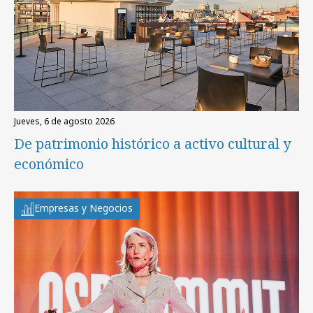
jueves, 6 de agosto 2026
De patrimonio histórico a activo cultural y
económico
Empresas y Negocios