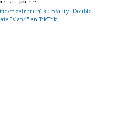
martes, 23 de junio 2026
inder estrenará su reality "Double
ate Island" en TikTok