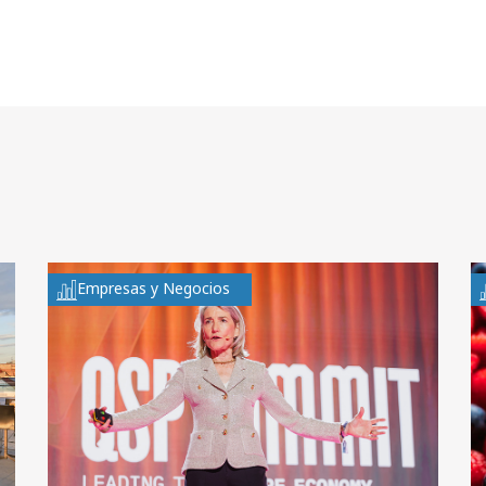
Empresas y Negocios