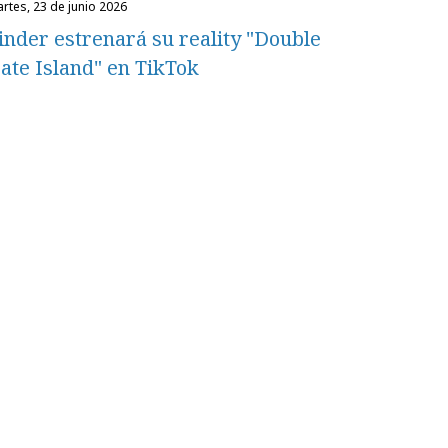
martes, 23 de junio 2026
inder estrenará su reality "Double
ate Island" en TikTok