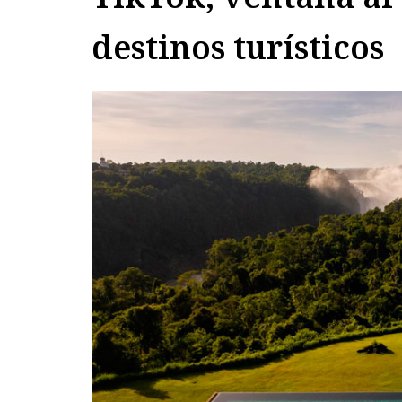
destinos turísticos