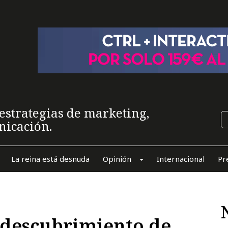
estrategias de marketing,
nicación.
La reina está desnuda
Opinión
Internacional
Pr
 descubrimiento de