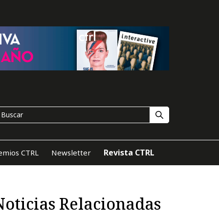
Revista CTRL
emios CTRL
Newsletter
Noticias Relacionadas