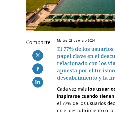
martes, 23 de enero 2024
Comparte
El 77% de los usuario
papel clave en el desc
relacionado con los via
apuesta por el turism
descubrimiento y la in
Cada vez más
los usuario
inspirarse cuando tienen
el 77% de los usuarios de
en el descubrimiento o la