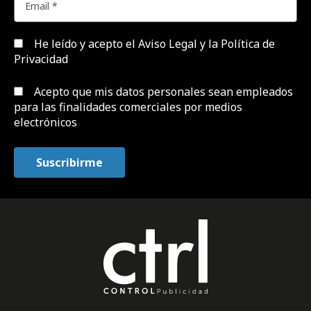
He leído y acepto el
Aviso Legal y la Política de
Privacidad
Acepto que mis datos personales sean empleados
para las finalidades comerciales por medios
electrónicos