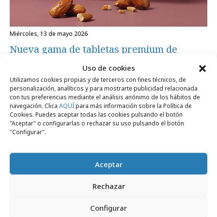
miércoles, 13 de mayo 2026
Nueva gama de tabletas premium de
Chocolates Valor
Uso de cookies
Utilizamos cookies propias y de terceros con fines técnicos, de
personalización, analíticos y para mostrarte publicidad relacionada
Campañas
con tus preferencias mediante el análisis anónimo de los hábitos de
navegación. Clica
AQUÍ
para más información sobre la Política de
Cookies. Puedes aceptar todas las cookies pulsando el botón
"Aceptar" o configurarlas o rechazar su uso pulsando el botón
"Configurar".
Aceptar
Rechazar
Configurar