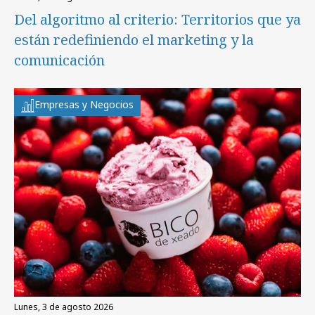
Del algoritmo al criterio: Territorios que ya
están redefiniendo el marketing y la
comunicación
Empresas y Negocios
lunes, 3 de agosto 2026