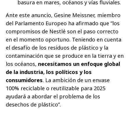
basura en mares, océanos y vías fluviales.
Ante este anuncio, Gesine Meissner, miembro
del Parlamento Europeo ha afirmado que “los
compromisos de Nestlé son el paso correcto
en el momento oportuno. Teniendo en cuenta
el desafío de los residuos de plástico y la
contaminación que se produce en la tierra y en
los océanos,
necesitamos un enfoque global
de la industria, los políticos y los
consumidores
. La ambición de un envase
100% reciclable o reutilizable para 2025
ayudará a abordar el problema de los
desechos de plástico”.