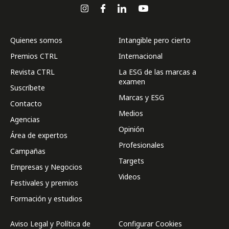
Quienes somos
Intangible pero cierto
Premios CTRL
Internacional
Revista CTRL
La ESG de las marcas a
examen
Suscríbete
Marcas y ESG
Contacto
Medios
Agencias
Opinión
Área de expertos
Profesionales
Campañas
Targets
Empresas y Negocios
Videos
Festivales y premios
Formación y estudios
Aviso Legal y Política de
Configurar Cookies