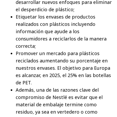
desarrollar nuevos enfoques para eliminar
el desperdicio de plástico;
Etiquetar los envases de productos
realizados con plásticos incluyendo
información que ayude a los
consumidores a reciclarlos de la manera
correcta;
Promover un mercado para plásticos
reciclados aumentando su porcentaje en
nuestros envases. El objetivo para Europa
es alcanzar, en 2025, el 25% en las botellas
de PET.
Además, una de las razones clave del
compromiso de Nestlé es evitar que el
material de embalaje termine como
residuo, ya sea en vertedero o como