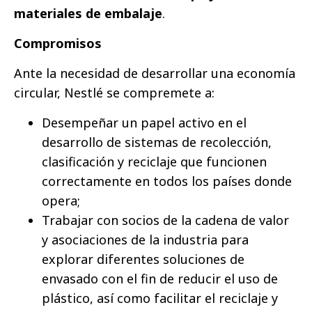
materiales de embalaje
.
Compromisos
Ante la necesidad de desarrollar una economía
circular, Nestlé se compremete a:
Desempeñar un papel activo en el
desarrollo de sistemas de recolección,
clasificación y reciclaje que funcionen
correctamente en todos los países donde
opera;
Trabajar con socios de la cadena de valor
y asociaciones de la industria para
explorar diferentes soluciones de
envasado con el fin de reducir el uso de
plástico, así como facilitar el reciclaje y