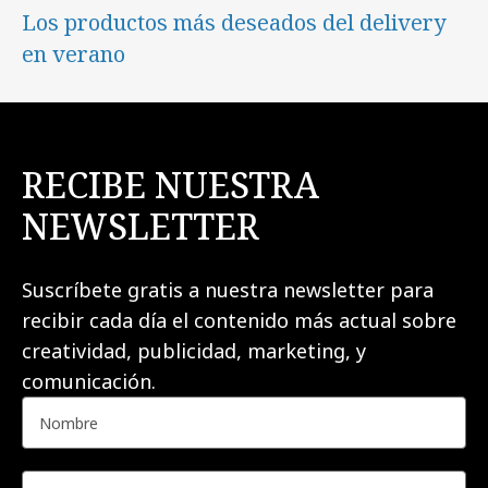
Los productos más deseados del delivery
en verano
RECIBE NUESTRA
NEWSLETTER
Suscríbete gratis a nuestra newsletter para
recibir cada día el contenido más actual sobre
creatividad, publicidad, marketing, y
comunicación.