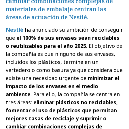
cambiar combinaciones complejas de
materiales de embalaje centran las
áreas de actuación de Nestlé.
Nestlé
ha anunciado su ambición de conseguir
que
el 100% de sus envases sean reciclables
o reutilizables para el año 2025
. El objetivo de
la compañía es que ninguno de sus envases,
incluidos los plásticos, termine en un
vertedero o como basura ya que considera que
existe una necesidad urgente de
minimizar el
impacto de los envases en el medio
ambiente
. Para ello, la compañía se centra en
tres áreas:
eliminar plásticos no reciclables,
fomentar el uso de plásticos que permitan
mejores tasas de reciclaje y suprimir o
cambiar combinaciones complejas de