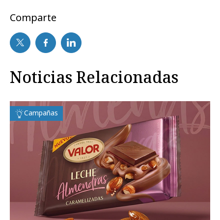
Comparte
Noticias Relacionadas
Campañas