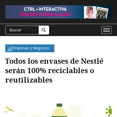
Empresas y Negocios
Todos los envases de Nestlé
serán 100% reciclables o
reutilizables