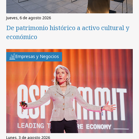
jueves, 6 de agosto 2026
De patrimonio histórico a activo cultural y
económico
Empresas y Negocios
lunes, 3 de agosto 2026