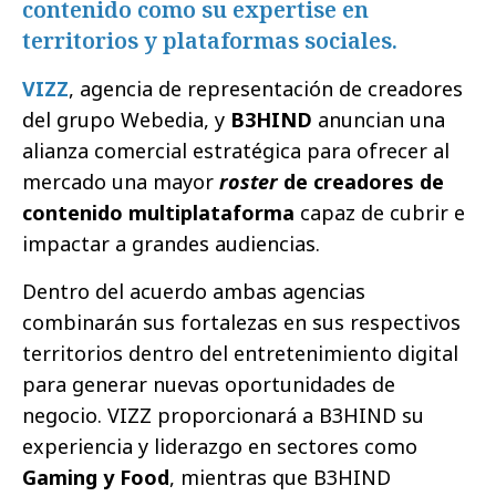
contenido como su expertise en
territorios y plataformas sociales.
VIZZ
, agencia de representación de creadores
del grupo Webedia, y
B3HIND
anuncian una
alianza comercial estratégica para ofrecer al
mercado una mayor
roster
de creadores de
contenido multiplataforma
capaz de cubrir e
impactar a grandes audiencias.
Dentro del acuerdo ambas agencias
combinarán sus fortalezas en sus respectivos
territorios dentro del entretenimiento digital
para generar nuevas oportunidades de
negocio. VIZZ proporcionará a B3HIND su
experiencia y liderazgo en sectores como
Gaming y Food
, mientras que B3HIND