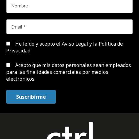
He leído y acepto el
Aviso Legal y la Política de
Privacidad
Acepto que mis datos personales sean empleados
para las finalidades comerciales por medios
electrónicos