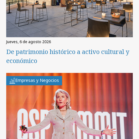
jueves, 6 de agosto 2026
De patrimonio histórico a activo cultural y
económico
Empresas y Negocios