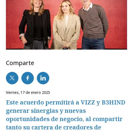
Comparte
viernes, 17 de enero 2025
Este acuerdo permitirá a VIZZ y B3HIND
generar sinergias y nuevas
oportunidades de negocio, al compartir
tanto su cartera de creadores de