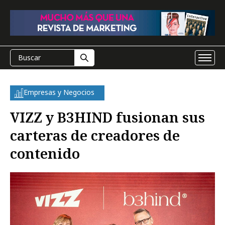
Empresas y Negocios
VIZZ y B3HIND fusionan sus
carteras de creadores de
contenido