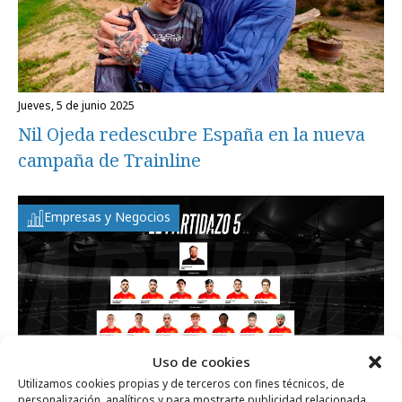
jueves, 5 de junio 2025
Nil Ojeda redescubre España en la nueva
campaña de Trainline
Empresas y Negocios
Uso de cookies
Utilizamos cookies propias y de terceros con fines técnicos, de
personalización, analíticos y para mostrarte publicidad relacionada