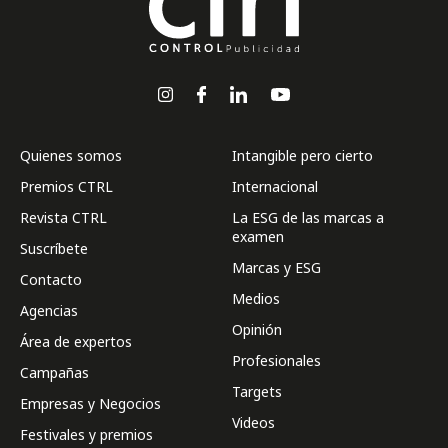
Quienes somos
Intangible pero cierto
Premios CTRL
Internacional
Revista CTRL
La ESG de las marcas a
examen
Suscríbete
Marcas y ESG
Contacto
Medios
Agencias
Opinión
Área de expertos
Profesionales
Campañas
Targets
Empresas y Negocios
Videos
Festivales y premios