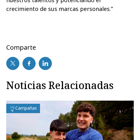
crecimiento de sus marcas personales.”
Comparte
Noticias Relacionadas
Campañas