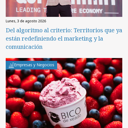
lunes, 3 de agosto 2026
Del algoritmo al criterio: Territorios que ya
están redefiniendo el marketing y la
comunicación
Empresas y Negocios