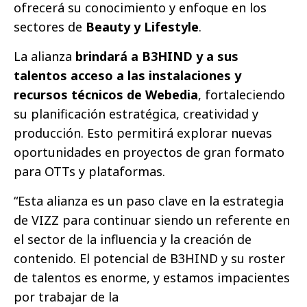
ofrecerá su conocimiento y enfoque en los
sectores de
Beauty y Lifestyle
.
La alianza
brindará a B3HIND y a sus
talentos acceso a las instalaciones y
recursos técnicos de Webedia
, fortaleciendo
su planificación estratégica, creatividad y
producción. Esto permitirá explorar nuevas
oportunidades en proyectos de gran formato
para OTTs y plataformas.
“Esta alianza es un paso clave en la estrategia
de VIZZ para continuar siendo un referente en
el sector de la influencia y la creación de
contenido. El potencial de B3HIND y su roster
de talentos es enorme, y estamos impacientes
por trabajar de la