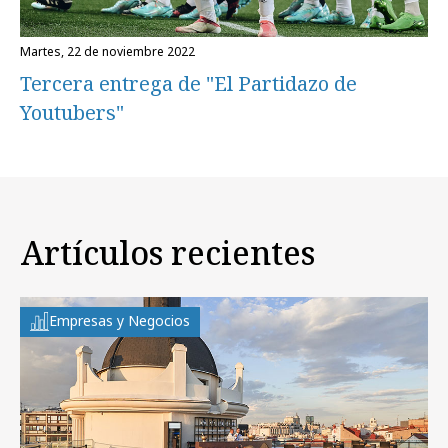
martes, 22 de noviembre 2022
Tercera entrega de "El Partidazo de
Youtubers"
Artículos recientes
Empresas y Negocios