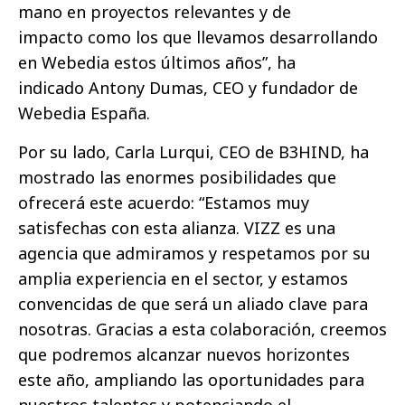
mano en proyectos relevantes y de
impacto como los que llevamos desarrollando
en Webedia estos últimos años”, ha
indicado Antony Dumas, CEO y fundador de
Webedia España.
Por su lado, Carla Lurqui, CEO de B3HIND, ha
mostrado las enormes posibilidades que
ofrecerá este acuerdo: “Estamos muy
satisfechas con esta alianza. VIZZ es una
agencia que admiramos y respetamos por su
amplia experiencia en el sector, y estamos
convencidas de que será un aliado clave para
nosotras. Gracias a esta colaboración, creemos
que podremos alcanzar nuevos horizontes
este año, ampliando las oportunidades para
nuestros talentos y potenciando el