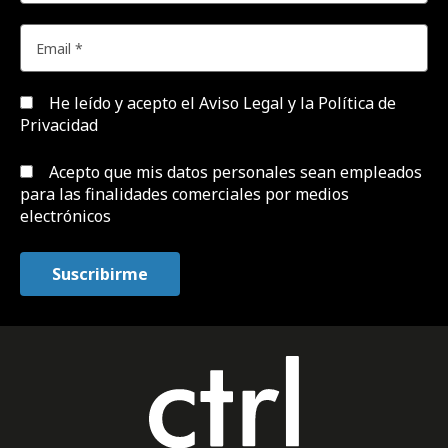
He leído y acepto el
Aviso Legal y la Política de
Privacidad
Acepto que mis datos personales sean empleados
para las finalidades comerciales por medios
electrónicos