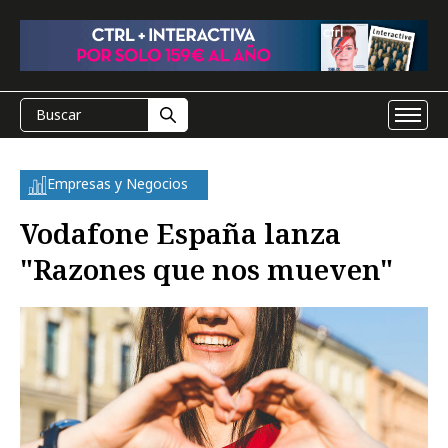
Empresas y Negocios
Vodafone España lanza
"Razones que nos mueven"