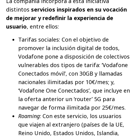
La compañía incorpora a esta iniciativa
distintos
servicios inspirados en su vocación
de mejorar y redefinir la experiencia de
usuario
, entre ellos:
Tarifas sociales: Con el objetivo de
promover la inclusión digital de todos,
Vodafone pone a disposición de colectivos
vulnerables dos tipos de tarifa: ‘Vodafone
Conectados móvil’, con 30GB y llamadas
nacionales ilimitadas por 10€/mes; y,
‘Vodafone One Conectados’, que incluye en
la oferta anterior un ‘router’ 5G para
navegar de forma ilimitada por 25€/mes.
Roaming
: Con este servicio, los usuarios
que viajen al extranjero (países de la UE,
Reino Unido, Estados Unidos, Islandia,