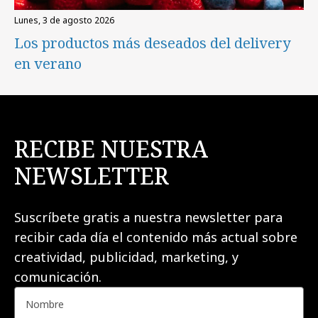
lunes, 3 de agosto 2026
Los productos más deseados del delivery
en verano
RECIBE NUESTRA
NEWSLETTER
Suscríbete gratis a nuestra newsletter para
recibir cada día el contenido más actual sobre
creatividad, publicidad, marketing, y
comunicación.