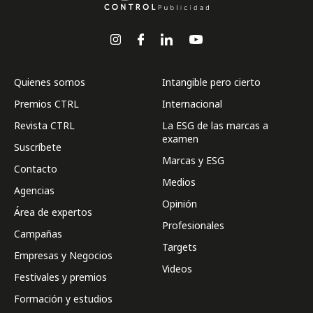
Quienes somos
Intangible pero cierto
Premios CTRL
Internacional
Revista CTRL
La ESG de las marcas a
examen
Suscríbete
Marcas y ESG
Contacto
Medios
Agencias
Opinión
Área de expertos
Profesionales
Campañas
Targets
Empresas y Negocios
Videos
Festivales y premios
Formación y estudios