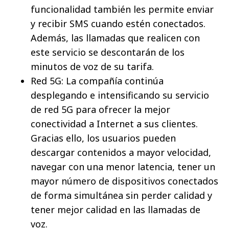
funcionalidad también les permite enviar
y recibir SMS cuando estén conectados.
Además, las llamadas que realicen con
este servicio se descontarán de los
minutos de voz de su tarifa.
Red 5G: La compañía continúa
desplegando e intensificando su servicio
de red 5G para ofrecer la mejor
conectividad a Internet a sus clientes.
Gracias ello, los usuarios pueden
descargar contenidos a mayor velocidad,
navegar con una menor latencia, tener un
mayor número de dispositivos conectados
de forma simultánea sin perder calidad y
tener mejor calidad en las llamadas de
voz.