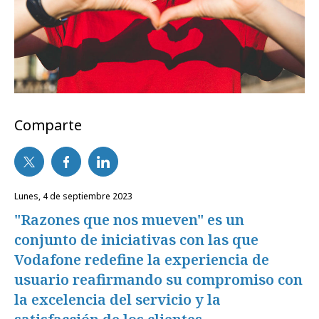
Comparte
lunes, 4 de septiembre 2023
"Razones que nos mueven" es un
conjunto de iniciativas con las que
Vodafone redefine la experiencia de
usuario reafirmando su compromiso con
la excelencia del servicio y la