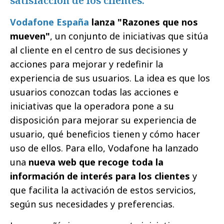
satisfacción de los clientes.
Vodafone España
lanza "Razones que nos
mueven"
, un conjunto de iniciativas que sitúa
al cliente en el centro de sus decisiones y
acciones para mejorar y redefinir la
experiencia de sus usuarios. La idea es que los
usuarios conozcan todas las acciones e
iniciativas que la operadora pone a su
disposición para mejorar su experiencia de
usuario, qué beneficios tienen y cómo hacer
uso de ellos. Para ello, Vodafone ha lanzado
una
nueva web que recoge toda la
información de interés para los clientes
y
que facilita la activación de estos servicios,
según sus necesidades y preferencias.