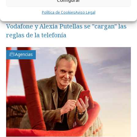
Política de Cookies
Aviso Legal
jueves, 8 de enero 2026
Vodafone y Alexia Putellas se "cargan" las
reglas de la telefonía
Agencias