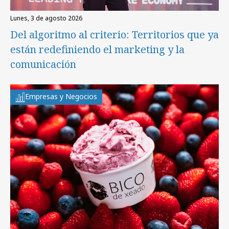
lunes, 3 de agosto 2026
Del algoritmo al criterio: Territorios que ya
están redefiniendo el marketing y la
comunicación
Empresas y Negocios