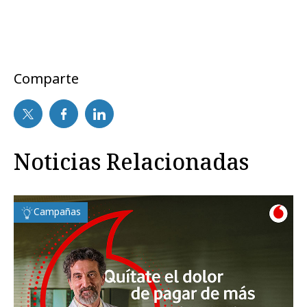
Comparte
Noticias Relacionadas
Campañas