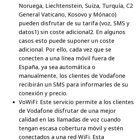
Noruega, Liechtenstein, Suiza, Turquía, C2
General Vaticano, Kosovo y Mónaco)
pueden disfrutar de su tarifa (voz, SMS y
datos1) sin coste adicional2. En algunos
casos esto puede suponer un coste
adicional. Por ello, cada vez que se
conecten a una línea móvil fuera de
España, ya sea automática o
manualmente, los clientes de Vodafone
recibirán un SMS para informarles de su
conexión y precio.
VoWiFi: Este servicio permite a los clientes
de Vodafone disfrutar de una mejor
calidad en las llamadas de voz cuando
tengan escasa cobertura móvil y estén
conectados a una red WiFi. Esta