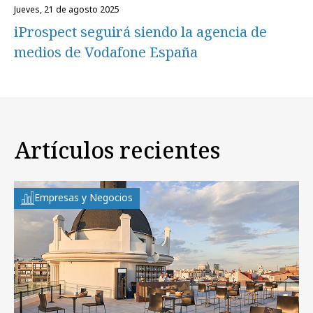
jueves, 21 de agosto 2025
iProspect seguirá siendo la agencia de
medios de Vodafone España
Artículos recientes
Empresas y Negocios