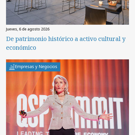
jueves, 6 de agosto 2026
De patrimonio histórico a activo cultural y
económico
Empresas y Negocios