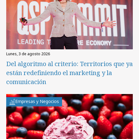
lunes, 3 de agosto 2026
Del algoritmo al criterio: Territorios que ya
están redefiniendo el marketing y la
comunicación
Empresas y Negocios