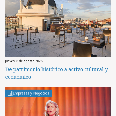
jueves, 6 de agosto 2026
De patrimonio histórico a activo cultural y
económico
Empresas y Negocios