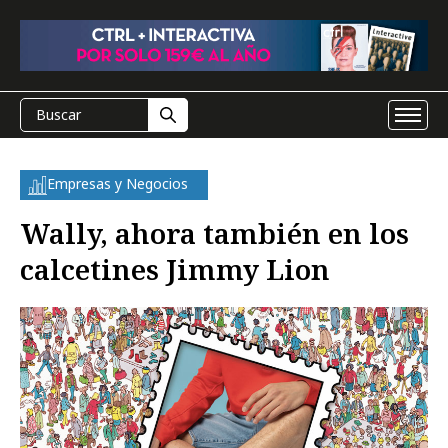
Empresas y Negocios
Wally, ahora también en los
calcetines Jimmy Lion