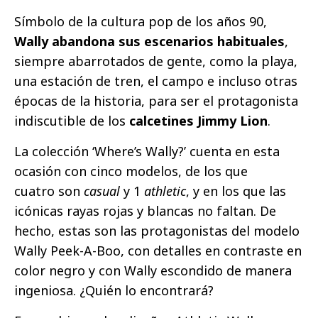
Símbolo de la cultura pop de los años 90,
Wally abandona sus escenarios habituales
,
siempre abarrotados de gente, como la playa,
una estación de tren, el campo e incluso otras
épocas de la historia, para ser el protagonista
indiscutible de los
calcetines Jimmy Lion
.
La colección ‘Where’s Wally?’ cuenta en esta
ocasión con cinco modelos, de los que
cuatro son
casual
y 1
athletic
, y en los que las
icónicas rayas rojas y blancas no faltan. De
hecho, estas son las protagonistas del modelo
Wally Peek-A-Boo, con detalles en contraste en
color negro y con Wally escondido de manera
ingeniosa. ¿Quién lo encontrará?