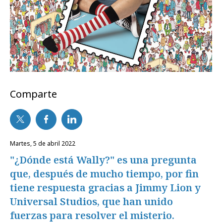
Comparte
martes, 5 de abril 2022
"¿Dónde está Wally?" es una pregunta
que, después de mucho tiempo, por fin
tiene respuesta gracias a Jimmy Lion y
Universal Studios, que han unido
fuerzas para resolver el misterio.