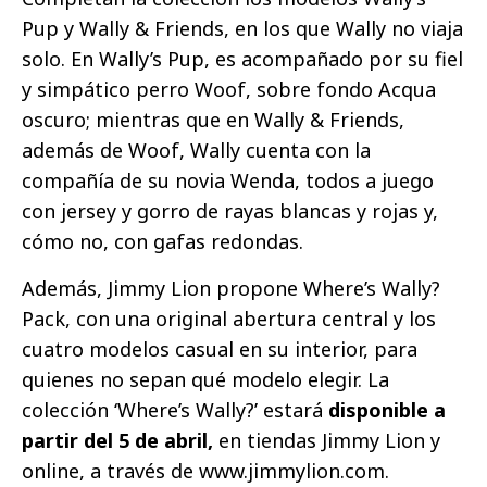
Pup y Wally & Friends, en los que Wally no viaja
solo. En Wally’s Pup, es acompañado por su fiel
y simpático perro Woof, sobre fondo Acqua
oscuro; mientras que en Wally & Friends,
además de Woof, Wally cuenta con la
compañía de su novia Wenda, todos a juego
con jersey y gorro de rayas blancas y rojas y,
cómo no, con gafas redondas.
Además, Jimmy Lion propone Where’s Wally?
Pack, con una original abertura central y los
cuatro modelos casual en su interior, para
quienes no sepan qué modelo elegir. La
colección ‘Where’s Wally?’ estará
disponible a
partir del 5 de abril,
en tiendas Jimmy Lion y
online, a través de www.jimmylion.com.