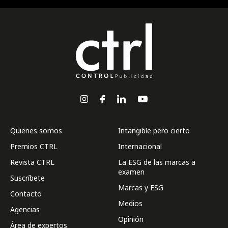
Quienes somos
Intangible pero cierto
Premios CTRL
Internacional
Revista CTRL
La ESG de las marcas a
examen
Suscríbete
Marcas y ESG
Contacto
Medios
Agencias
Opinión
Área de expertos