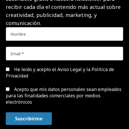
recibir cada día el contenido más actual sobre
creatividad, publicidad, marketing, y
comunicación.
He leído y acepto el
Aviso Legal y la Política de
Privacidad
Acepto que mis datos personales sean empleados
para las finalidades comerciales por medios
electrónicos