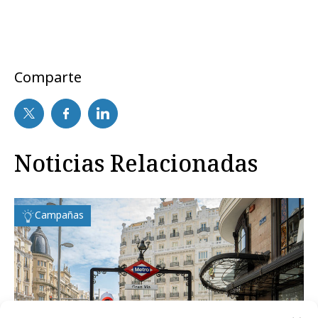
Comparte
Noticias Relacionadas
Campañas