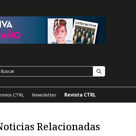
Revista CTRL
emios CTRL
Newsletter
Noticias Relacionadas