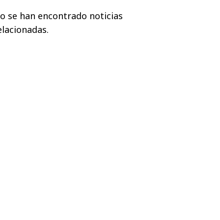
o se han encontrado noticias
elacionadas.