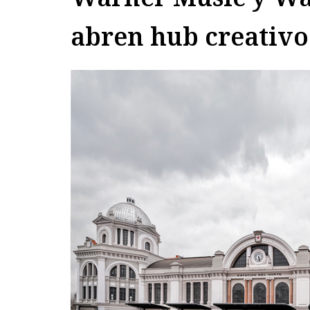
abren hub creativ